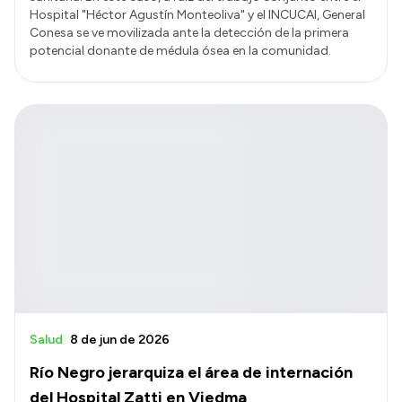
Hospital "Héctor Agustín Monteoliva" y el INCUCAI, General
Conesa se ve movilizada ante la detección de la primera
potencial donante de médula ósea en la comunidad.
Salud
8 de jun de 2026
Río Negro jerarquiza el área de internación
del Hospital Zatti en Viedma