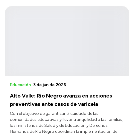
Educación
3 de jun de 2026
Alto Valle: Río Negro avanza en acciones
preventivas ante casos de varicela
Con el objetivo de garantizar el cuidado de las
comunidades educativas y llevar tranquilidad a las familias,
los ministerios de Salud y de Educación y Derechos
Humanos de Río Negro coordinan la implementación de