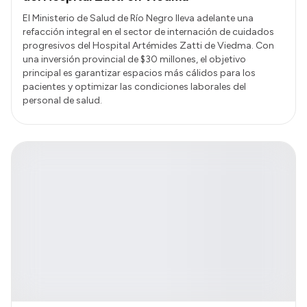
El Ministerio de Salud de Río Negro lleva adelante una
refacción integral en el sector de internación de cuidados
progresivos del Hospital Artémides Zatti de Viedma. Con
una inversión provincial de $30 millones, el objetivo
principal es garantizar espacios más cálidos para los
pacientes y optimizar las condiciones laborales del
personal de salud.