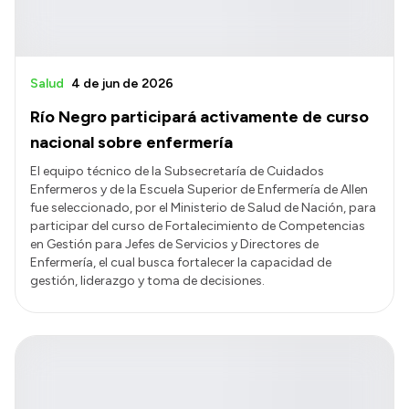
Salud
4 de jun de 2026
Río Negro participará activamente de curso
nacional sobre enfermería
El equipo técnico de la Subsecretaría de Cuidados
Enfermeros y de la Escuela Superior de Enfermería de Allen
fue seleccionado, por el Ministerio de Salud de Nación, para
participar del curso de Fortalecimiento de Competencias
en Gestión para Jefes de Servicios y Directores de
Enfermería, el cual busca fortalecer la capacidad de
gestión, liderazgo y toma de decisiones.