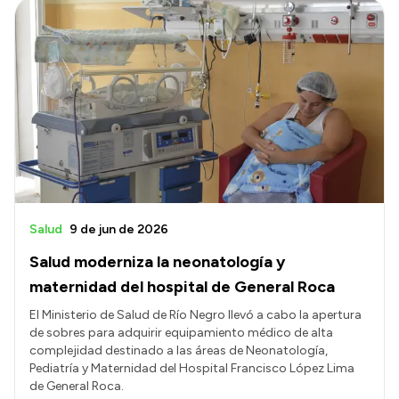
Salud
9 de jun de 2026
Salud moderniza la neonatología y
maternidad del hospital de General Roca
El Ministerio de Salud de Río Negro llevó a cabo la apertura
de sobres para adquirir equipamiento médico de alta
complejidad destinado a las áreas de Neonatología,
Pediatría y Maternidad del Hospital Francisco López Lima
de General Roca.