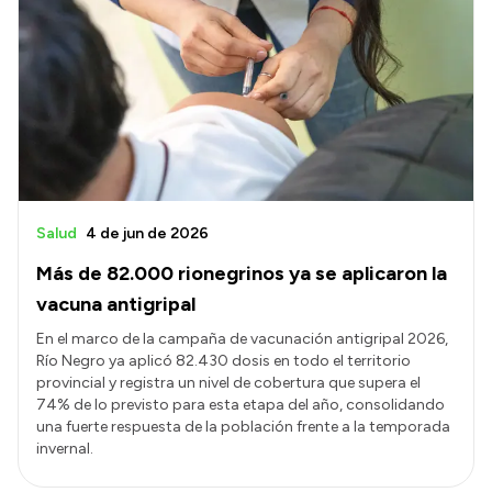
Salud
4 de jun de 2026
Más de 82.000 rionegrinos ya se aplicaron la
vacuna antigripal
En el marco de la campaña de vacunación antigripal 2026,
Río Negro ya aplicó 82.430 dosis en todo el territorio
provincial y registra un nivel de cobertura que supera el
74% de lo previsto para esta etapa del año, consolidando
una fuerte respuesta de la población frente a la temporada
invernal.