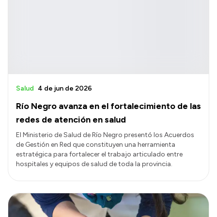
Salud
4 de jun de 2026
Río Negro avanza en el fortalecimiento de las
redes de atención en salud
El Ministerio de Salud de Río Negro presentó los Acuerdos
de Gestión en Red que constituyen una herramienta
estratégica para fortalecer el trabajo articulado entre
hospitales y equipos de salud de toda la provincia.