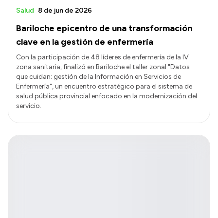
Salud
8 de jun de 2026
Bariloche epicentro de una transformación
clave en la gestión de enfermería
Con la participación de 48 líderes de enfermería de la IV
zona sanitaria, finalizó en Bariloche el taller zonal "Datos
que cuidan: gestión de la Información en Servicios de
Enfermería", un encuentro estratégico para el sistema de
salud pública provincial enfocado en la modernización del
servicio.