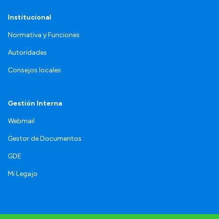
Institucional
Normativa y Funciones
Autoridades
Consejos locales
Gestión Interna
Webmail
Gestor de Documentos
GDE
Mi Legajo