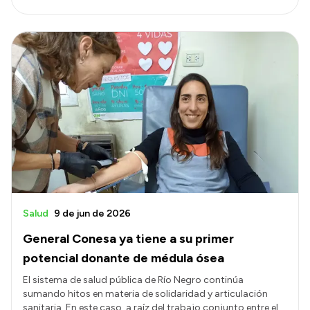
Salud
9 de jun de 2026
General Conesa ya tiene a su primer
potencial donante de médula ósea
El sistema de salud pública de Río Negro continúa
sumando hitos en materia de solidaridad y articulación
sanitaria. En este caso, a raíz del trabajo conjunto entre el