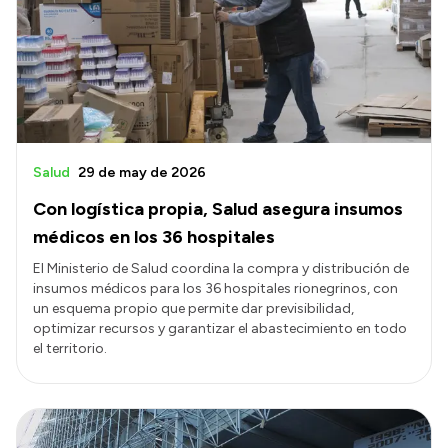
Salud
29 de may de 2026
Con logística propia, Salud asegura insumos
médicos en los 36 hospitales
El Ministerio de Salud coordina la compra y distribución de
insumos médicos para los 36 hospitales rionegrinos, con
un esquema propio que permite dar previsibilidad,
optimizar recursos y garantizar el abastecimiento en todo
el territorio.