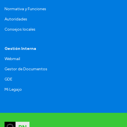
Normativa y Funciones
Autoridades
Consejos locales
Gestión Interna
Webmail
Gestor de Documentos
GDE
Mi Legajo