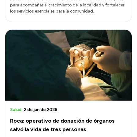
para acompañar el crecimiento de la localidad y fortalecer
los servicios esenciales para la comunidad.
Salud
2 de jun de 2026
Roca: operativo de donación de órganos
salvó la vida de tres personas