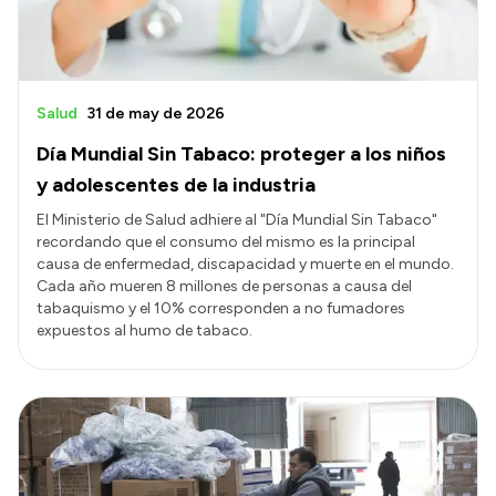
Salud
31 de may de 2026
Día Mundial Sin Tabaco: proteger a los niños
y adolescentes de la industria
El Ministerio de Salud adhiere al "Día Mundial Sin Tabaco"
recordando que el consumo del mismo es la principal
causa de enfermedad, discapacidad y muerte en el mundo.
Cada año mueren 8 millones de personas a causa del
tabaquismo y el 10% corresponden a no fumadores
expuestos al humo de tabaco.