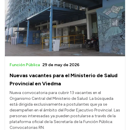
Función Pública
29 de may de 2026
Nuevas vacantes para el Ministerio de Salud
Provincial en Viedma
Nueva convocatoria para cubrir 13 vacantes en el
Organismo Central del Ministerio de Salud. La búsqueda
está dirigida exclusivamente a postulantes que ya se
desempeñen en el ámbito del Poder Ejecutivo Provincial. Las
personas interesadas ya pueden postularse a través de la
plataforma oficial de la Secretaría de la Función Pública:
Convocatorias RN.