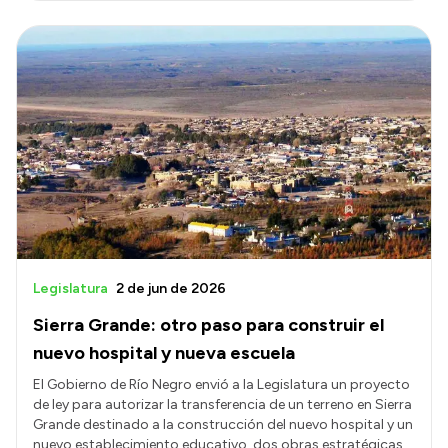
Legislatura
2 de jun de 2026
Sierra Grande: otro paso para construir el
nuevo hospital y nueva escuela
El Gobierno de Río Negro envió a la Legislatura un proyecto
de ley para autorizar la transferencia de un terreno en Sierra
Grande destinado a la construcción del nuevo hospital y un
nuevo establecimiento educativo, dos obras estratégicas