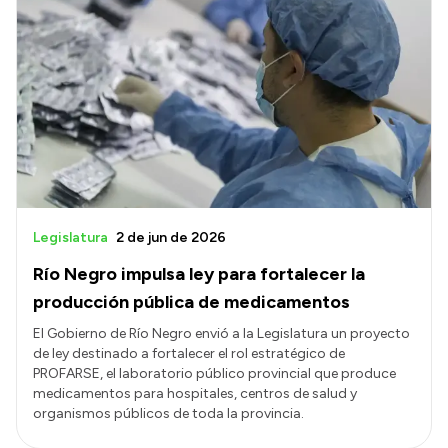
Legislatura
2 de jun de 2026
Río Negro impulsa ley para fortalecer la
producción pública de medicamentos
El Gobierno de Río Negro envió a la Legislatura un proyecto
de ley destinado a fortalecer el rol estratégico de
PROFARSE, el laboratorio público provincial que produce
medicamentos para hospitales, centros de salud y
organismos públicos de toda la provincia.