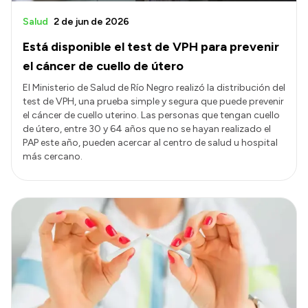
Salud
2 de jun de 2026
Está disponible el test de VPH para prevenir
el cáncer de cuello de útero
El Ministerio de Salud de Río Negro realizó la distribución del
test de VPH, una prueba simple y segura que puede prevenir
el cáncer de cuello uterino. Las personas que tengan cuello
de útero, entre 30 y 64 años que no se hayan realizado el
PAP este año, pueden acercar al centro de salud u hospital
más cercano.