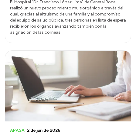
El Hospital "Dr. Francisco López Lima" de General Roca
realizó un nuevo procedimiento multiorgánico a través del
cual, gracias al altruismo de una familia y al compromiso
del equipo de salud pública, tres personas en lista de espera
recibieron los órganos avanzando también con la
asignación de las córneas.
APASA
2 de jun de 2026