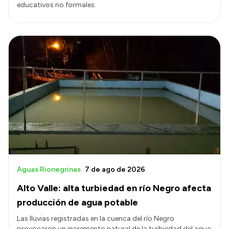
educativos no formales.
Aguas Rionegrinas
7 de ago de 2026
Alto Valle: alta turbiedad en río Negro afecta
producción de agua potable
Las lluvias registradas en la cuenca del río Negro
provocaron un incremento natural de la turbiedad del agua