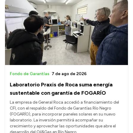
Fondo de Garantías
7 de ago de 2026
Laboratorio Praxis de Roca suma energía
sustentable con garantía de FOGARÍO
La empresa de General Roca accedió a financiamiento del
CFI, con el respaldo del Fondo de Garantías Río Negro
(FOGARÍO), para incorporar paneles solares en su nuevo
laboratorio. La inversión permitirá acompañar su
crecimiento y aprovechar las oportunidades que abre el
desarrollo del Oil&Gas en Río Negro.