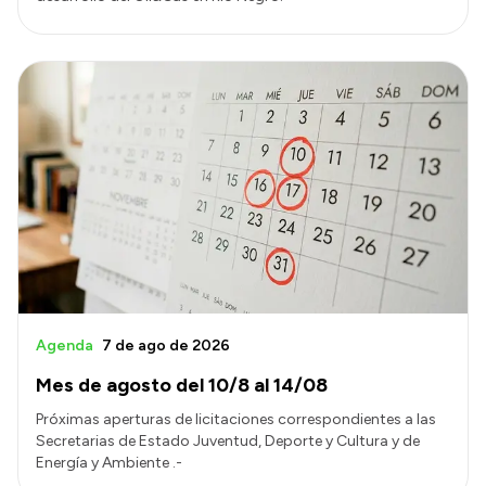
Agenda
7 de ago de 2026
Mes de agosto del 10/8 al 14/08
Próximas aperturas de licitaciones correspondientes a las
Secretarias de Estado Juventud, Deporte y Cultura y de
Energía y Ambiente .-