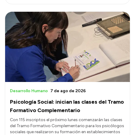
Desarrollo Humano
7 de ago de 2026
Psicología Social: inician las clases del Tramo
Formativo Complementario
Con 115 inscriptos el próximo lunes comenzarán las clases
del Tramo Formativo Complementario para los psicólogos
sociales que realizaron su formación en establecimientos