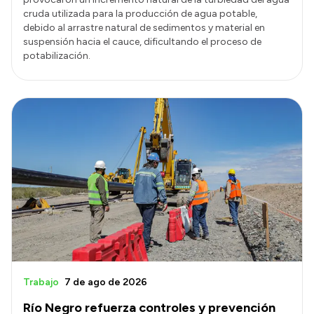
cruda utilizada para la producción de agua potable,
debido al arrastre natural de sedimentos y material en
suspensión hacia el cauce, dificultando el proceso de
potabilización.
Trabajo
7 de ago de 2026
Río Negro refuerza controles y prevención