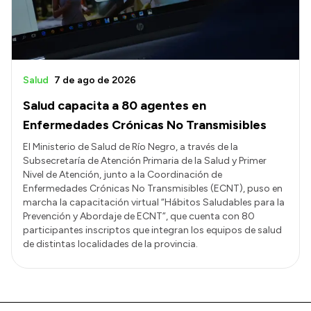
Salud
7 de ago de 2026
Salud capacita a 80 agentes en
Enfermedades Crónicas No Transmisibles
El Ministerio de Salud de Río Negro, a través de la
Subsecretaría de Atención Primaria de la Salud y Primer
Nivel de Atención, junto a la Coordinación de
Enfermedades Crónicas No Transmisibles (ECNT), puso en
marcha la capacitación virtual “Hábitos Saludables para la
Prevención y Abordaje de ECNT”, que cuenta con 80
participantes inscriptos que integran los equipos de salud
de distintas localidades de la provincia.