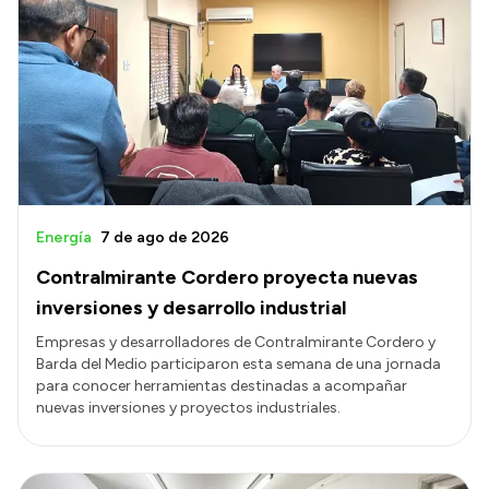
Energía
7 de ago de 2026
Contralmirante Cordero proyecta nuevas
inversiones y desarrollo industrial
Empresas y desarrolladores de Contralmirante Cordero y
Barda del Medio participaron esta semana de una jornada
para conocer herramientas destinadas a acompañar
nuevas inversiones y proyectos industriales.