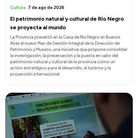
Cultura
7 de ago de 2026
El patrimonio natural y cultural de Río Negro
se proyecta al mundo
La Provincia presentó en la Casa de Río Negro en Buenos
Aires el nuevo Plan de Gestión Integral de la Dirección de
Patrimonio y Museos, una iniciativa que propone consolidar
la investigación, la preservación y la puesta en valor del
patrimonio natural y cultural de la provincia como un
activo estratégico para el desarrollo, el turismo y la
proyección internacional.