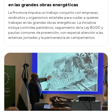
en las grandes obras energéticas
La Provincia impulsa un trabajo conjunto con empresas,
sindicatos y organismos estatales para cuidar a quienes
trabajan en las grandes obras energéticas. La iniciativa
incluye controles periódicos, seguimiento de la Ley 80/20 y
pautas comunes de prevención, con especial atención a las
extensas jornadas y la permanencia en campamentos.