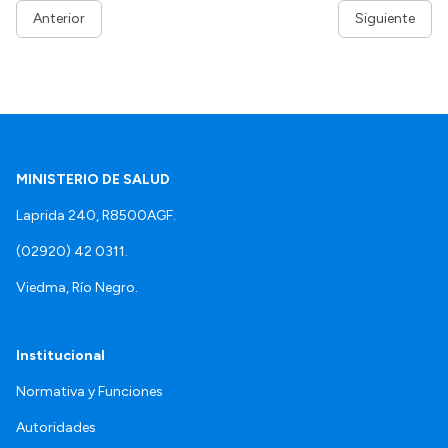
Anterior
Siguiente
MINISTERIO DE SALUD
Laprida 240, R8500AGF.
(02920) 42 0311.
Viedma, Río Negro.
Institucional
Normativa y Funciones
Autoridades