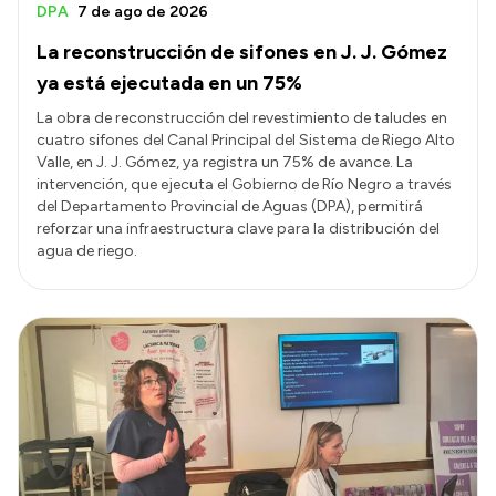
DPA
7 de ago de 2026
La reconstrucción de sifones en J. J. Gómez
ya está ejecutada en un 75%
La obra de reconstrucción del revestimiento de taludes en
cuatro sifones del Canal Principal del Sistema de Riego Alto
Valle, en J. J. Gómez, ya registra un 75% de avance. La
intervención, que ejecuta el Gobierno de Río Negro a través
del Departamento Provincial de Aguas (DPA), permitirá
reforzar una infraestructura clave para la distribución del
agua de riego.