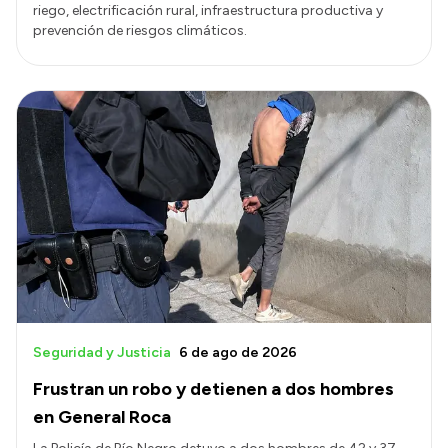
riego, electrificación rural, infraestructura productiva y
prevención de riesgos climáticos.
Seguridad y Justicia
6 de ago de 2026
Frustran un robo y detienen a dos hombres
en General Roca