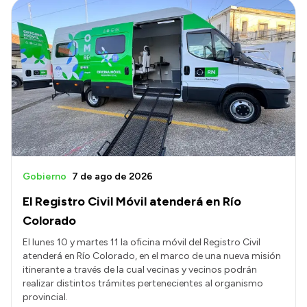
Gobierno
7 de ago de 2026
El Registro Civil Móvil atenderá en Río
Colorado
El lunes 10 y martes 11 la oficina móvil del Registro Civil
atenderá en Río Colorado, en el marco de una nueva misión
itinerante a través de la cual vecinas y vecinos podrán
realizar distintos trámites pertenecientes al organismo
provincial.