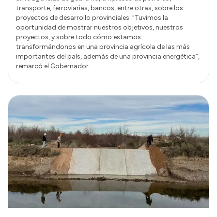
transporte, ferroviarias, bancos, entre otras, sobre los
proyectos de desarrollo provinciales. “Tuvimos la
oportunidad de mostrar nuestros objetivos, nuestros
proyectos, y sobre todo cómo estamos
transformándonos en una provincia agrícola de las más
importantes del país, además de una provincia energética”,
remarcó el Gobernador.