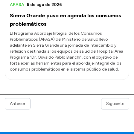
APASA
6 de ago de 2026
Sierra Grande puso en agenda los consumos
problemáticos
El Programa Abordaje Integral de los Consumos
Problemáticos (APASA) del Ministerio de Salud llevó
adelante en Sierra Grande una jornada de intercambio y
reflexión destinada a los equipos de salud del Hospital Área
Programa "Dr. Osvaldo Pablo Bianchi", con el objetivo de
fortalecer las herramientas para el abordaje integral de los
consumos problemáticos en el sistema público de salud.
Anterior
Siguiente