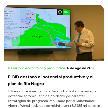
Desarrollo económico y productivo
6 de ago de 2026
El BID destacó el potencial productivo y el
plan de Río Negro
El Banco Interamericano de Desarrollo destacó el enorme
potencial agropecuario de Río Negro y el carácter
estratégico del programa impulsado por el Gobernador
Alberto Weretilneck, que permitirá invertir US$85 millones en