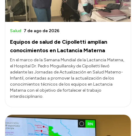
Salud
7 de ago de 2026
Equipos de salud de Cipolletti amplían
conocimientos en Lactancia Materna
En el marco de la Semana Mundial de la Lactancia Materna,
el Hospital Dr. Pedro Moguillansky de Cipolletti llevó
adelante las Jornadas de Actualización en Salud Materno-
Infantil, orientadas a promover la actualización de los
conocimientos técnicos de los equipos en Lactancia
Materna con el objetivo de fortalecer el trabajo
interdisciplinario.