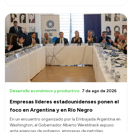
Desarrollo económico y productivo
7 de ago de 2026
Empresas líderes estadounidenses ponen el
foco en Argentina y en Río Negro
En un encuentro organizado por la Embajada Argentina en
Washington, el Gobernador Alberto Weretilneck expuso
ante agencias de gobierno, empresas de petróleo,