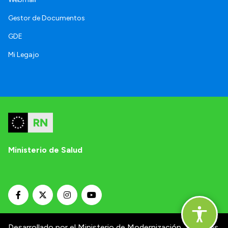
Gestor de Documentos
GDE
Mi Legajo
Ministerio de Salud
Desarrollado por el Ministerio de Modernización.
Términos