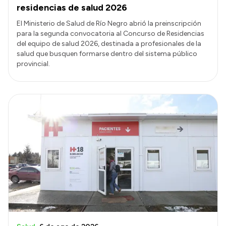
residencias de salud 2026
El Ministerio de Salud de Río Negro abrió la preinscripción
para la segunda convocatoria al Concurso de Residencias
del equipo de salud 2026, destinada a profesionales de la
salud que busquen formarse dentro del sistema público
provincial.