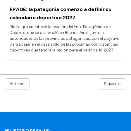
EPADE: la patagonia comenzó a definir su
calendario deportivo 2027
Río Negro encabezó la reunión del Ente Patagónico del
Deporte, que se desarrolló en Buenos Aires, junto a
autoridades de las provincias patagónicas, con el objetivo
de trabajar en el desarrollo de las próximas competencias
deportivas que tendrá la región para el calendario 2027.
Anterior
Siguiente
MINISTERIO DE SALUD