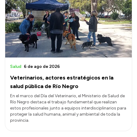
Salud
6 de ago de 2026
Veterinarios, actores estratégicos en la
salud pública de Río Negro
En el marco del Día del Veterinario, el Ministerio de Salud de
Río Negro destaca el trabajo fundamental que realizan
estos profesionales junto a equipos interdisciplinarios para
proteger la salud humana, animal y ambiental de toda la
provincia.