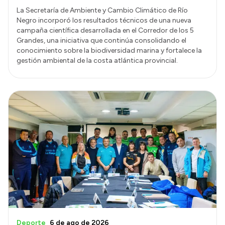
La Secretaría de Ambiente y Cambio Climático de Río
Negro incorporó los resultados técnicos de una nueva
campaña científica desarrollada en el Corredor de los 5
Grandes, una iniciativa que continúa consolidando el
conocimiento sobre la biodiversidad marina y fortalece la
gestión ambiental de la costa atlántica provincial.
Deporte
6 de ago de 2026