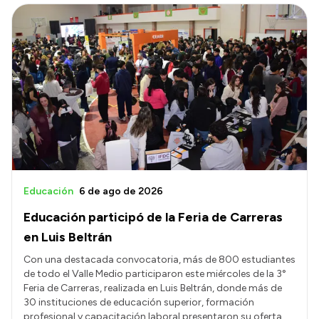
Educación
6 de ago de 2026
Educación participó de la Feria de Carreras
en Luis Beltrán
Con una destacada convocatoria, más de 800 estudiantes
de todo el Valle Medio participaron este miércoles de la 3°
Feria de Carreras, realizada en Luis Beltrán, donde más de
30 instituciones de educación superior, formación
profesional y capacitación laboral presentaron su oferta