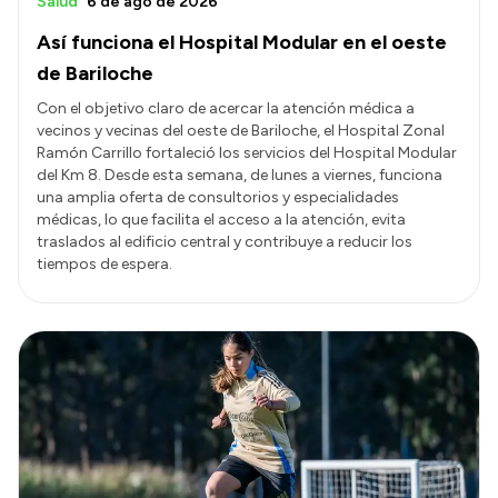
Salud
6 de ago de 2026
Así funciona el Hospital Modular en el oeste
de Bariloche
Con el objetivo claro de acercar la atención médica a
vecinos y vecinas del oeste de Bariloche, el Hospital Zonal
Ramón Carrillo fortaleció los servicios del Hospital Modular
del Km 8. Desde esta semana, de lunes a viernes, funciona
una amplia oferta de consultorios y especialidades
médicas, lo que facilita el acceso a la atención, evita
traslados al edificio central y contribuye a reducir los
tiempos de espera.