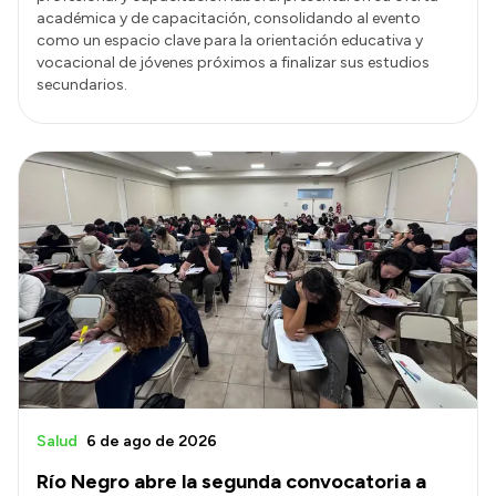
académica y de capacitación, consolidando al evento
como un espacio clave para la orientación educativa y
vocacional de jóvenes próximos a finalizar sus estudios
secundarios.
Salud
6 de ago de 2026
Río Negro abre la segunda convocatoria a