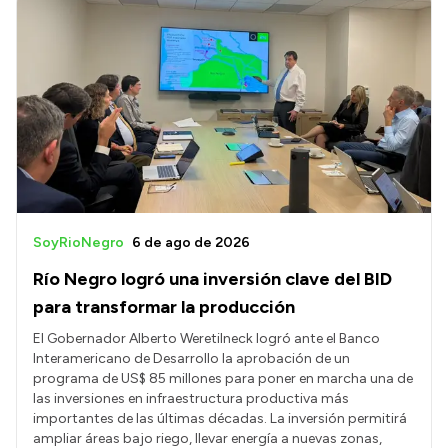
SoyRioNegro
6 de ago de 2026
Río Negro logró una inversión clave del BID
para transformar la producción
El Gobernador Alberto Weretilneck logró ante el Banco
Interamericano de Desarrollo la aprobación de un
programa de US$ 85 millones para poner en marcha una de
las inversiones en infraestructura productiva más
importantes de las últimas décadas. La inversión permitirá
ampliar áreas bajo riego, llevar energía a nuevas zonas,