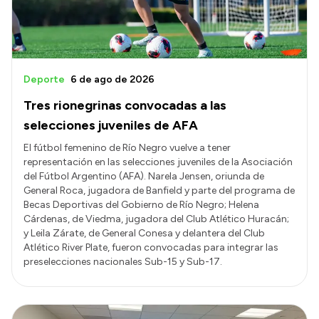
Deporte
6 de ago de 2026
Tres rionegrinas convocadas a las
selecciones juveniles de AFA
El fútbol femenino de Río Negro vuelve a tener
representación en las selecciones juveniles de la Asociación
del Fútbol Argentino (AFA). Narela Jensen, oriunda de
General Roca, jugadora de Banfield y parte del programa de
Becas Deportivas del Gobierno de Río Negro; Helena
Cárdenas, de Viedma, jugadora del Club Atlético Huracán;
y Leila Zárate, de General Conesa y delantera del Club
Atlético River Plate, fueron convocadas para integrar las
preselecciones nacionales Sub-15 y Sub-17.