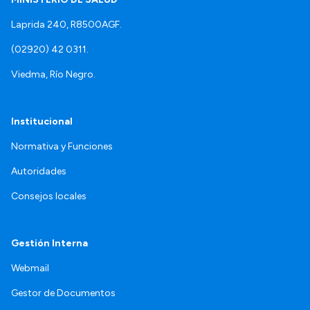
Laprida 240, R8500AGF.
(02920) 42 0311.
Viedma, Río Negro.
Institucional
Normativa y Funciones
Autoridades
Consejos locales
Gestión Interna
Webmail
Gestor de Documentos