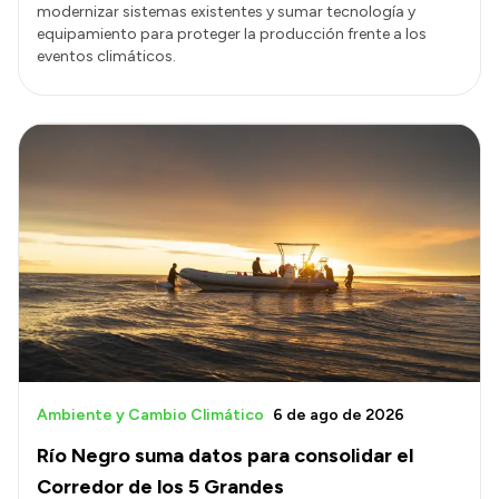
modernizar sistemas existentes y sumar tecnología y
equipamiento para proteger la producción frente a los
eventos climáticos.
Ambiente y Cambio Climático
6 de ago de 2026
Río Negro suma datos para consolidar el
Corredor de los 5 Grandes