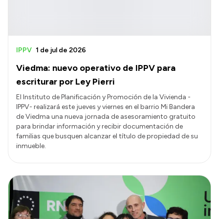
IPPV
1 de jul de 2026
Viedma: nuevo operativo de IPPV para
escriturar por Ley Pierri
El Instituto de Planificación y Promoción de la Vivienda -
IPPV- realizará este jueves y viernes en el barrio Mi Bandera
de Viedma una nueva jornada de asesoramiento gratuito
para brindar información y recibir documentación de
familias que busquen alcanzar el título de propiedad de su
inmueble.