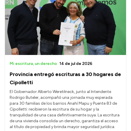
Mi escritura, un derecho
14 de jul de 2026
Provincia entregó escrituras a 30 hogares de
Cipolletti
El Gobernador Alberto Weretilneck, junto al Intendente
Rodrigo Buteler, acompañó una jornada muy esperada
para 30 familias de los barrios Anahí Mapu y Puente 83 de
Cipolletti: recibieron la escritura de su hogar y la
tranquilidad de una casa definitivamente suya. La escritura
de una vivienda consolida un derecho, garantiza el acceso
al título de propiedad y brinda mayor seguridad jurídica.