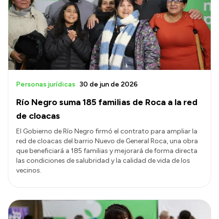
Personas jurídicas
30 de jun de 2026
Río Negro suma 185 familias de Roca a la red
de cloacas
El Gobierno de Río Negro firmó el contrato para ampliar la
red de cloacas del barrio Nuevo de General Roca, una obra
que beneficiará a 185 familias y mejorará de forma directa
las condiciones de salubridad y la calidad de vida de los
vecinos.