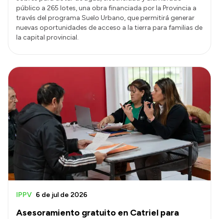
público a 265 lotes, una obra financiada por la Provincia a
través del programa Suelo Urbano, que permitirá generar
nuevas oportunidades de acceso a la tierra para familias de
la capital provincial.
IPPV
6 de jul de 2026
Asesoramiento gratuito en Catriel para