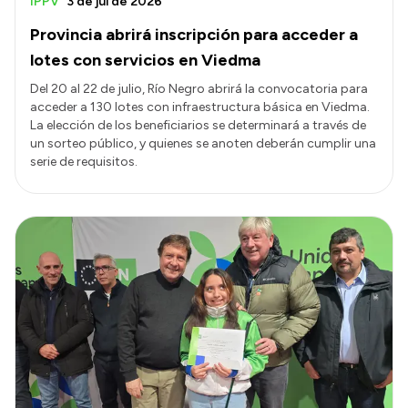
IPPV
3 de jul de 2026
Provincia abrirá inscripción para acceder a
lotes con servicios en Viedma
Del 20 al 22 de julio, Río Negro abrirá la convocatoria para
acceder a 130 lotes con infraestructura básica en Viedma.
La elección de los beneficiarios se determinará a través de
un sorteo público, y quienes se anoten deberán cumplir una
serie de requisitos.