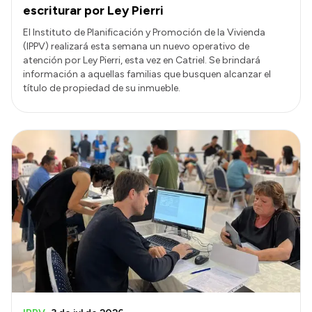
escriturar por Ley Pierri
El Instituto de Planificación y Promoción de la Vivienda
(IPPV) realizará esta semana un nuevo operativo de
atención por Ley Pierri, esta vez en Catriel. Se brindará
información a aquellas familias que busquen alcanzar el
título de propiedad de su inmueble.