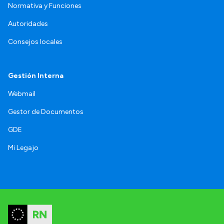
Normativa y Funciones
Autoridades
Consejos locales
Gestión Interna
Webmail
Gestor de Documentos
GDE
Mi Legajo