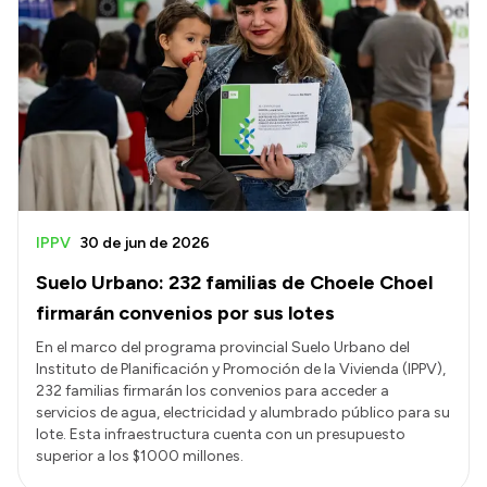
IPPV
30 de jun de 2026
Suelo Urbano: 232 familias de Choele Choel
firmarán convenios por sus lotes
En el marco del programa provincial Suelo Urbano del
Instituto de Planificación y Promoción de la Vivienda (IPPV),
232 familias firmarán los convenios para acceder a
servicios de agua, electricidad y alumbrado público para su
lote. Esta infraestructura cuenta con un presupuesto
superior a los $1000 millones.