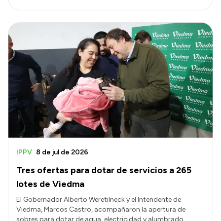
IPPV
8 de jul de 2026
Tres ofertas para dotar de servicios a 265
lotes de Viedma
El Gobernador Alberto Weretilneck y el Intendente de
Viedma, Marcos Castro, acompañaron la apertura de
sobres para dotar de agua, electricidad y alumbrado