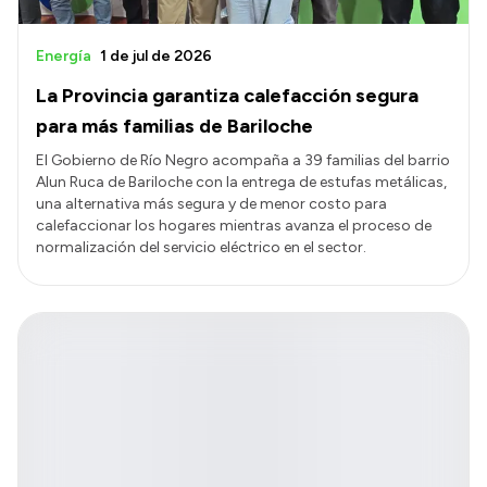
Energía
1 de jul de 2026
La Provincia garantiza calefacción segura
para más familias de Bariloche
El Gobierno de Río Negro acompaña a 39 familias del barrio
Alun Ruca de Bariloche con la entrega de estufas metálicas,
una alternativa más segura y de menor costo para
calefaccionar los hogares mientras avanza el proceso de
normalización del servicio eléctrico en el sector.