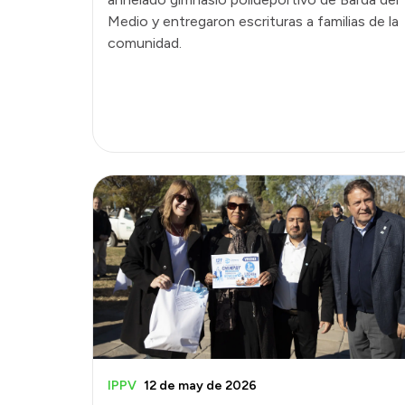
Medio y entregaron escrituras a familias de la
comunidad.
IPPV
12 de may de 2026