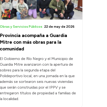
Obras y Servicios Públicos
22 de may de 2026
Provincia acompaña a Guardia
Mitre con más obras para la
comunidad
El Gobierno de Río Negro y el Municipio de
Guardia Mitre avanzaron con la apertura de
sobres para la segunda etapa del
Polideportivo local, en una jornada en la que
además se sortearon seis nuevas viviendas
que serán construidas por el IPPV y se
entregaron títulos de propiedad a familias de
la localidad.