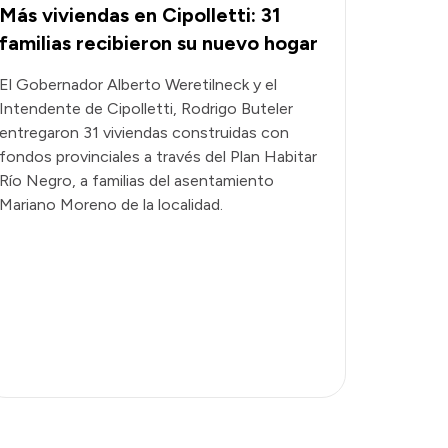
Más viviendas en Cipolletti: 31
familias recibieron su nuevo hogar
El Gobernador Alberto Weretilneck y el
Intendente de Cipolletti, Rodrigo Buteler
entregaron 31 viviendas construidas con
fondos provinciales a través del Plan Habitar
Río Negro, a familias del asentamiento
Mariano Moreno de la localidad.