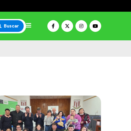
Buscar