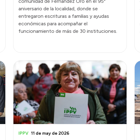
comunidad de Fernández Oro en el 95°
aniversario de la localidad, donde se
entregaron escrituras a familias y ayudas
económicas para acompañar el
funcionamiento de más de 30 instituciones.
IPPV
11 de may de 2026