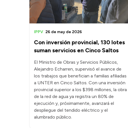
IPPV
26 de may de 2026
Con inversión provincial, 130 lotes
suman servicios en Cinco Saltos
El Ministro de Obras y Servicios Públicos,
Alejandro Echarren, supervisó el avance de
los trabajos que benefician a familias afiliadas
a UNTER en Cinco Saltos. Con una inversión
provincial superior a los $398 millones, la obra
de la red de agua ya registra un 80% de
ejecución y, próximamente, avanzará el
despliegue del tendido eléctrico y el
alumbrado público.