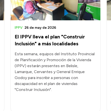
IPPV
26 de may de 2026
El IPPV lleva el plan "Construir
Inclusión" a más localidades
Esta semana, equipos del Instituto Provincial
de Planificación y Promoción de la Vivienda
(IPPV) estarán presentes en Belisle,
Lamarque, Cervantes y General Enrique
Godoy para inscribir a personas con
discapacidad en el plan de viviendas
"Construir Inclusión".