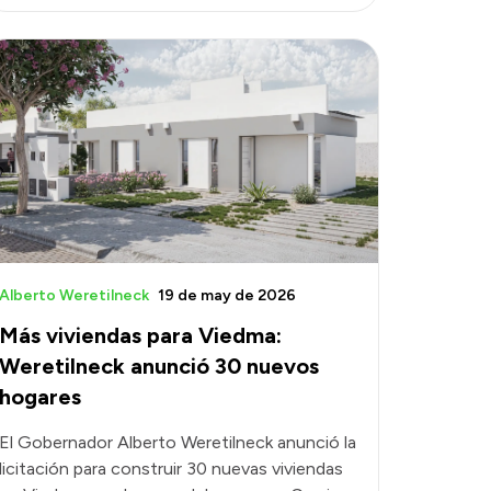
Alberto Weretilneck
19 de may de 2026
Más viviendas para Viedma:
Weretilneck anunció 30 nuevos
hogares
El Gobernador Alberto Weretilneck anunció la
licitación para construir 30 nuevas viviendas