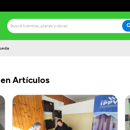
ueda
en Artículos