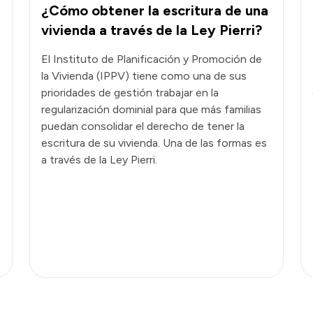
¿Cómo obtener la escritura de una
vivienda a través de la Ley Pierri?
El Instituto de Planificación y Promoción de
la Vivienda (IPPV) tiene como una de sus
ó
prioridades de gestión trabajar en la
regularización dominial para que más familias
puedan consolidar el derecho de tener la
escritura de su vivienda. Una de las formas es
a través de la Ley Pierri.