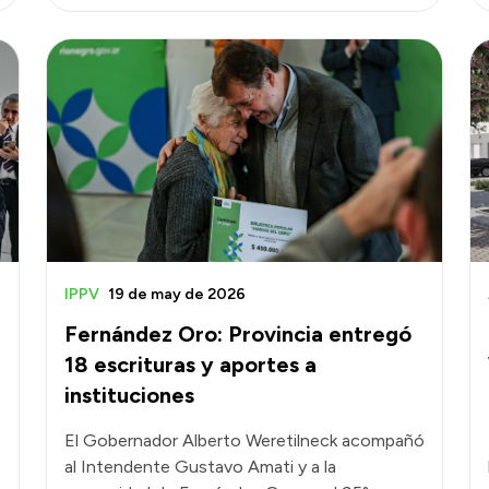
IPPV
19 de may de 2026
Fernández Oro: Provincia entregó
18 escrituras y aportes a
instituciones
El Gobernador Alberto Weretilneck acompañó
al Intendente Gustavo Amati y a la