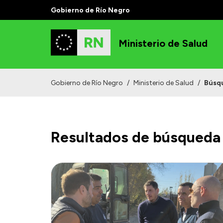
Gobierno de Río Negro
Ministerio de Salud
Gobierno de Río Negro
/
Ministerio de Salud
/
Búsq
Resultados de búsqueda 