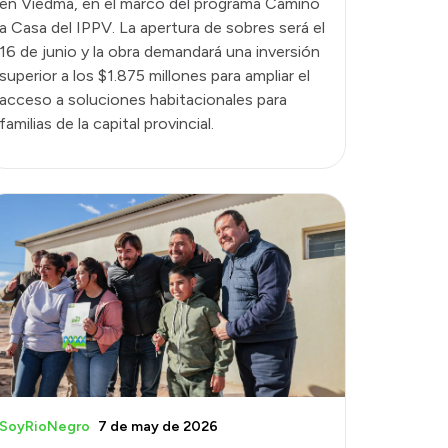
en Viedma, en el marco del programa Camino
a Casa del IPPV. La apertura de sobres será el
16 de junio y la obra demandará una inversión
superior a los $1.875 millones para ampliar el
acceso a soluciones habitacionales para
familias de la capital provincial.
SoyRioNegro
7 de may de 2026