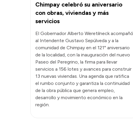
Chimpay celebró su aniversario
con obras, viviendas y más
servicios
El Gobernador Alberto Weretilneck acompañ
al Intendente Gustavo Sepúlveda y a la
comunidad de Chimpay en el 121° aniversario
de la localidad, con la inauguración del nuevo
Paseo del Peregrino, la firma para llevar
servicios a 156 lotes y avances para construir
13 nuevas viviendas. Una agenda que ratifica
el rumbo conjunto y garantiza la continuidad
de la obra pública que genera empleo,
desarrollo y movimiento económico en la
región.