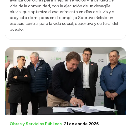
avanza con obras para mejorar servicios y la calidad de
vida de la comunidad, con la ejecución de un desagüe
pluvial que optimiza el escurrimiento en días de lluvia y el
proyecto de mejoras en el complejo Sportivo Belisle, un
espacio central para la vida social, deportiva y cultural del
pueblo.
Obras y Servicios Públicos
21 de abr de 2026