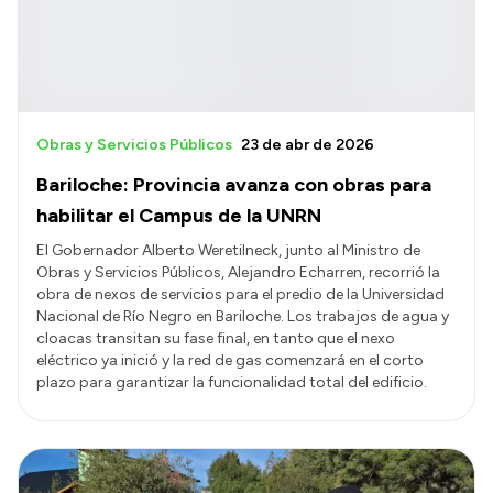
Obras y Servicios Públicos
23 de abr de 2026
Bariloche: Provincia avanza con obras para
habilitar el Campus de la UNRN
El Gobernador Alberto Weretilneck, junto al Ministro de
Obras y Servicios Públicos, Alejandro Echarren, recorrió la
obra de nexos de servicios para el predio de la Universidad
Nacional de Río Negro en Bariloche. Los trabajos de agua y
cloacas transitan su fase final, en tanto que el nexo
eléctrico ya inició y la red de gas comenzará en el corto
plazo para garantizar la funcionalidad total del edificio.