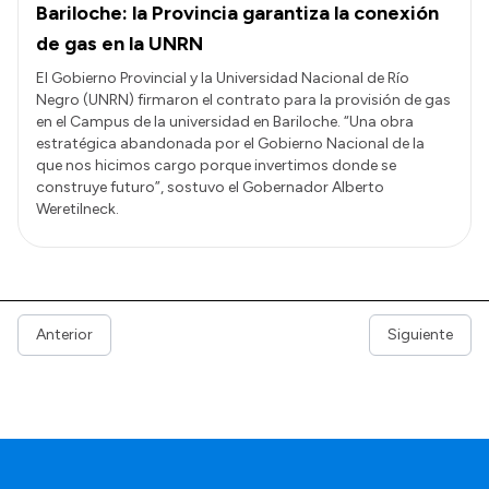
Bariloche: la Provincia garantiza la conexión
de gas en la UNRN
El Gobierno Provincial y la Universidad Nacional de Río
Negro (UNRN) firmaron el contrato para la provisión de gas
en el Campus de la universidad en Bariloche. “Una obra
estratégica abandonada por el Gobierno Nacional de la
que nos hicimos cargo porque invertimos donde se
construye futuro”, sostuvo el Gobernador Alberto
Weretilneck.
Anterior
Siguiente