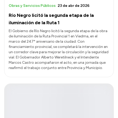
Obras y Servicios Públicos
23 de abr de 2026
Río Negro licitó la segunda etapa de la
iluminación de la Ruta 1
El Gobierno de Río Negro licitó la segunda etapa de la obra
de iluminación de la Ruta Provincial 1 en Viedma, en el
marco del 247° aniversario de la ciudad. Con
financiamiento provincial, se completará la intervención en
un corredor clave para mejorar la circulación y la seguridad
vial. El Gobernador Alberto Weretilneck y el Intendente
Marcos Castro acompañaron el acto, en una jornada que
reafirmó el trabajo conjunto entre Provincia y Municipio.