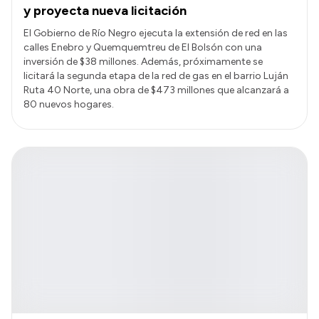
y proyecta nueva licitación
El Gobierno de Río Negro ejecuta la extensión de red en las
calles Enebro y Quemquemtreu de El Bolsón con una
inversión de $38 millones. Además, próximamente se
licitará la segunda etapa de la red de gas en el barrio Luján
Ruta 40 Norte, una obra de $473 millones que alcanzará a
80 nuevos hogares.