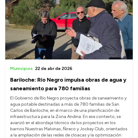
Municipios
22 de abr de 2026
Bariloche: Río Negro impulsa obras de agua y
saneamiento para 780 familias
El Gobierno de Río Negro proyecta obras de saneamiento y
agua potable destinadas a más de 780 familias de San
Carlos de Bariloche, en el marco de una planificación de
infraestructura para la Zona Andina. En ese contexto, se
avanzó en el abordaje técnico de los proyectos en los
barrios Nuestras Malvinas, Ñireco y Jockey Club, orientados
a la ampliación de las redes de cloacas y la optimización