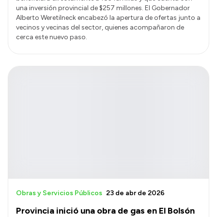
una inversión provincial de $257 millones. El Gobernador
Alberto Weretilneck encabezó la apertura de ofertas junto a
vecinos y vecinas del sector, quienes acompañaron de
cerca este nuevo paso.
Obras y Servicios Públicos
23 de abr de 2026
Provincia inició una obra de gas en El Bolsón