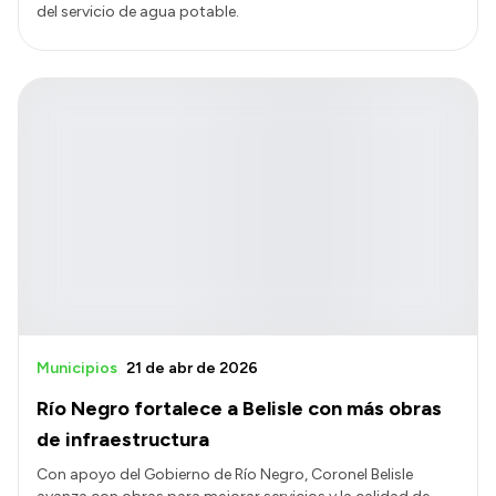
del servicio de agua potable.
Municipios
21 de abr de 2026
Río Negro fortalece a Belisle con más obras
de infraestructura
Con apoyo del Gobierno de Río Negro, Coronel Belisle