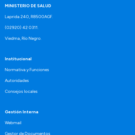
MINISTERIO DE SALUD
Laprida 240, R8500AGF.
(02920) 42 0311.
Viedma, Río Negro.
Institucional
Normativa y Funciones
Autoridades
Consejos locales
Gestión Interna
Webmail
Gestor de Documentos