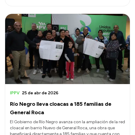
IPPV
25 de abr de 2026
Río Negro lleva cloacas a 185 familias de
General Roca
El Gobierno de Río Negro avanza con la ampliación de la red
cloacal en barrio Nuevo de General Roca, una obra que
beneficiará directamente a 185 familias y que cuenta con