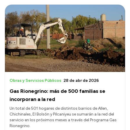
Obras y Servicios Públicos
28 de abr de 2026
Gas Rionegrino: más de 500 familias se
incorporan a la red
Un total de 501 hogares de distintos barrios de Allen,
Chichinales, El Bolsón y Pilcaniyeu se sumarán a la red del
servicio en los próximos meses a través del Programa Gas
Rionegrino.