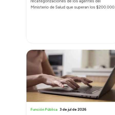
recategorizaciones de los agentes del
Ministerio de Salud que superan los $200.000
Función Pública
3 de jul de 2026