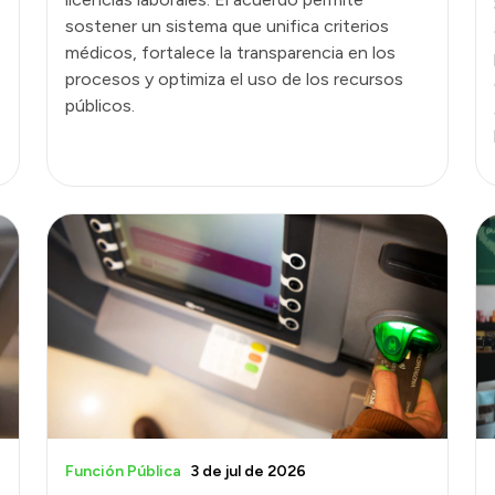
sostener un sistema que unifica criterios
.
médicos, fortalece la transparencia en los
procesos y optimiza el uso de los recursos
públicos.
Función Pública
3 de jul de 2026