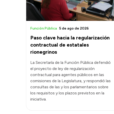
Función Pública
5 de ago de 2026
Paso clave hacia la regularización
contractual de estatales
rionegrinos
La Secretaría de la Función Pública defendió
el proyecto de ley de regularización
contractual para agentes públicos en las
comisiones de la Legislatura, y respondió las
consultas de las y los parlamentarios sobre
los requisitos y los plazos previstos en la
iniciativa.