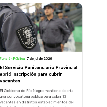
Función Pública
7 de jul de 2026
El Servicio Penitenciario Provincial
abrió inscripción para cubrir
vacantes
El Gobierno de Río Negro mantiene abierta
una convocatoria pública para cubrir 13
vacantes en distintos establecimientos del