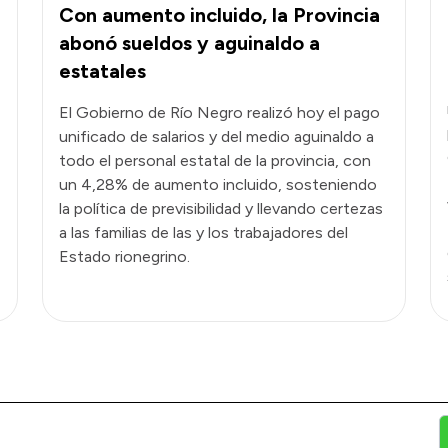
Con aumento incluido, la Provincia
abonó sueldos y aguinaldo a
estatales
El Gobierno de Río Negro realizó hoy el pago
unificado de salarios y del medio aguinaldo a
todo el personal estatal de la provincia, con
un 4,28% de aumento incluido, sosteniendo
la política de previsibilidad y llevando certezas
a las familias de las y los trabajadores del
Estado rionegrino.