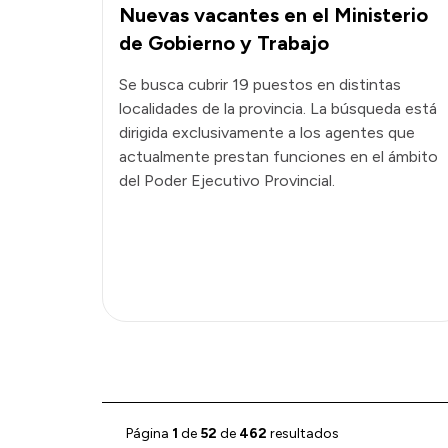
Nuevas vacantes en el Ministerio
de Gobierno y Trabajo
Se busca cubrir 19 puestos en distintas
localidades de la provincia. La búsqueda está
dirigida exclusivamente a los agentes que
actualmente prestan funciones en el ámbito
del Poder Ejecutivo Provincial.
Página
1
de
52
de
462
resultados