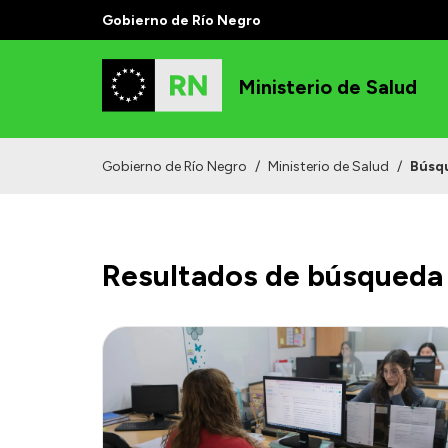
Gobierno de Río Negro
Ministerio de Salud
Gobierno de Río Negro
/
Ministerio de Salud
/
Búsq
Resultados de búsqueda 