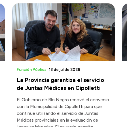
Función Pública
13 de jul de 2026
La Provincia garantiza el servicio
de Juntas Médicas en Cipolletti
El Gobierno de Río Negro renovó el convenio
con la Municipalidad de Cipolletti para que
continúe utilizando el servicio de Juntas
Médicas provinciales en la evaluación de
licencias laborales. El acuerdo permite