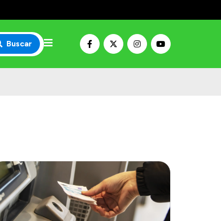
Buscar