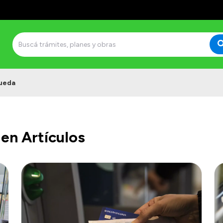
ueda
en Artículos