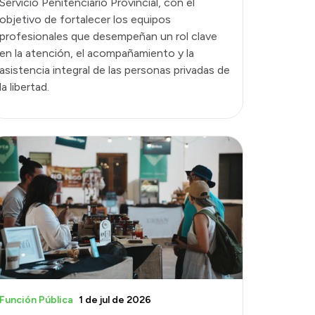
Servicio Penitenciario Provincial, con el
objetivo de fortalecer los equipos
profesionales que desempeñan un rol clave
en la atención, el acompañamiento y la
asistencia integral de las personas privadas de
la libertad.
Función Pública
1 de jul de 2026