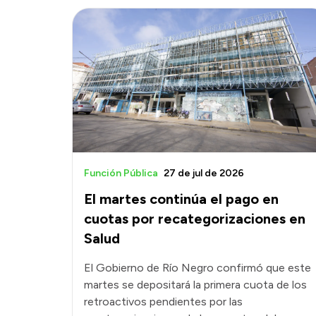
Función Pública
27 de jul de 2026
El martes continúa el pago en
cuotas por recategorizaciones en
Salud
El Gobierno de Río Negro confirmó que este
martes se depositará la primera cuota de los
retroactivos pendientes por las