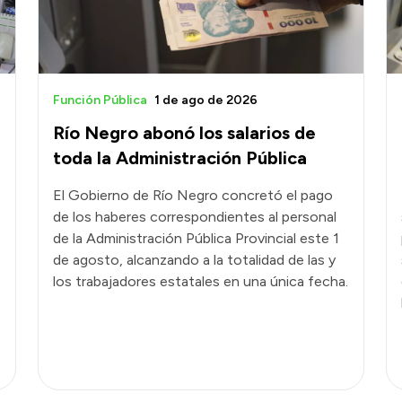
Función Pública
1 de ago de 2026
Río Negro abonó los salarios de
toda la Administración Pública
El Gobierno de Río Negro concretó el pago
de los haberes correspondientes al personal
de la Administración Pública Provincial este 1
de agosto, alcanzando a la totalidad de las y
los trabajadores estatales en una única fecha.