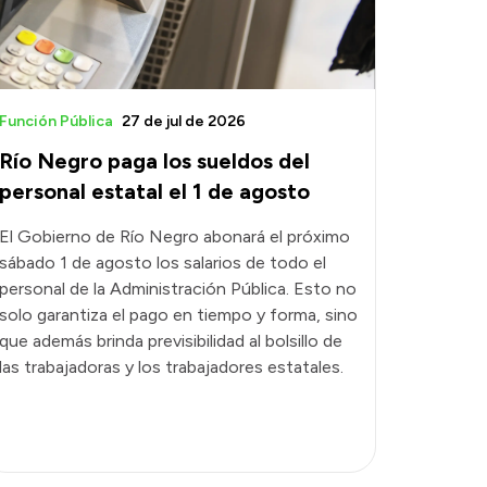
Función Pública
27 de jul de 2026
Río Negro paga los sueldos del
personal estatal el 1 de agosto
El Gobierno de Río Negro abonará el próximo
sábado 1 de agosto los salarios de todo el
personal de la Administración Pública. Esto no
solo garantiza el pago en tiempo y forma, sino
que además brinda previsibilidad al bolsillo de
las trabajadoras y los trabajadores estatales.