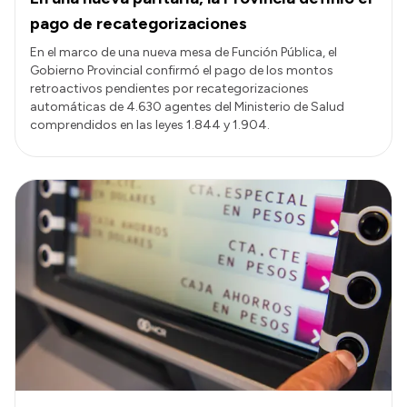
pago de recategorizaciones
En el marco de una nueva mesa de Función Pública, el
Gobierno Provincial confirmó el pago de los montos
retroactivos pendientes por recategorizaciones
automáticas de 4.630 agentes del Ministerio de Salud
comprendidos en las leyes 1.844 y 1.904.