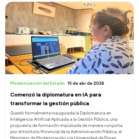
Modernización del Estado
15 de abr de 2026
Comenzó la diplomatura en IA para
transformar la gestión pública
Quedó formalmente inaugurada la Diplomatura en
Inteligencia Artificial Aplicada a la Gestión Pública, una
propuesta de formación impulsada de manera conjunta
por el Instituto Provincial de la Administración Pública, el
Ministerio de Modernización y la Universidad de Flores