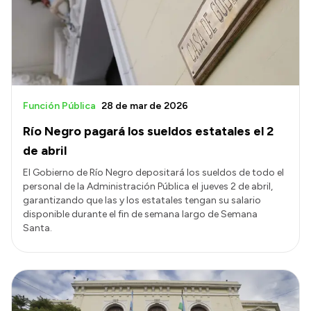
Función Pública
28 de mar de 2026
Río Negro pagará los sueldos estatales el 2
de abril
El Gobierno de Río Negro depositará los sueldos de todo el
personal de la Administración Pública el jueves 2 de abril,
garantizando que las y los estatales tengan su salario
disponible durante el fin de semana largo de Semana
Santa.