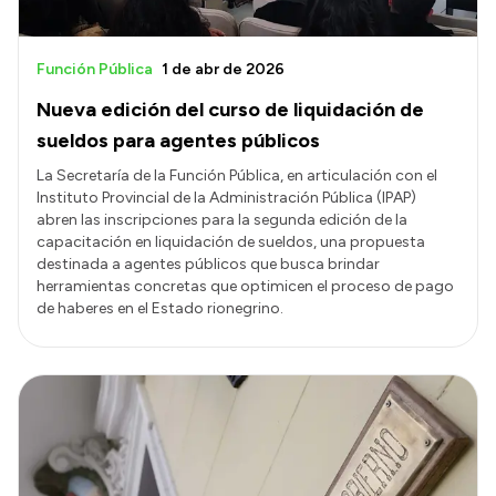
Función Pública
1 de abr de 2026
Nueva edición del curso de liquidación de
sueldos para agentes públicos
La Secretaría de la Función Pública, en articulación con el
Instituto Provincial de la Administración Pública (IPAP)
abren las inscripciones para la segunda edición de la
capacitación en liquidación de sueldos, una propuesta
destinada a agentes públicos que busca brindar
herramientas concretas que optimicen el proceso de pago
de haberes en el Estado rionegrino.