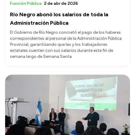
Función Pública
2 de abr de 2026
Río Negro abonó los salarios de toda la
Administración Pública
El Gobierno de Río Negro concretó el pago de los haberes
correspondientes al personal de la Administración Pública
Provincial, garantizando que las y los trabajadores
estatales cuenten con sus salarios durante este fin de
semana largo de Semana Santa.