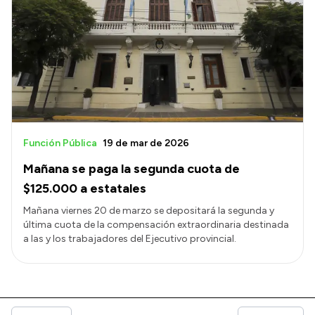
Función Pública
19 de mar de 2026
Mañana se paga la segunda cuota de
$125.000 a estatales
Mañana viernes 20 de marzo se depositará la segunda y
última cuota de la compensación extraordinaria destinada
a las y los trabajadores del Ejecutivo provincial.