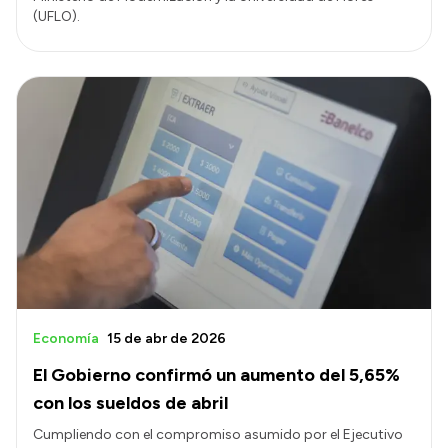
(UFLO).
Economía
15 de abr de 2026
El Gobierno confirmó un aumento del 5,65%
con los sueldos de abril
Cumpliendo con el compromiso asumido por el Ejecutivo