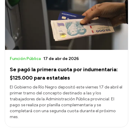
Función Pública
17 de abr de 2026
Se pagó la primera cuota por indumentaria:
$125.000 para estatales
El Gobierno de Río Negro depositó este viernes 17 de abril el
primer tramo del concepto destinado a las y los
trabajadores de la Administración Pública provincial. El
pago se realiza por planilla complementaria y se
completará con una segunda cuota durante el próximo
mes.