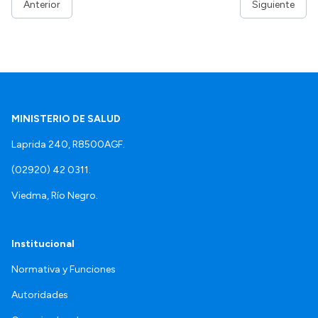
Anterior
Siguiente
MINISTERIO DE SALUD
Laprida 240, R8500AGF.
(02920) 42 0311.
Viedma, Río Negro.
Institucional
Normativa y Funciones
Autoridades