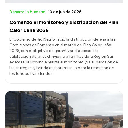
Desarrollo Humano
10 de jun de 2026
Comenzó el monitoreo y distribución del Plan
Calor Leña 2026
El Gobierno de Río Negro inició la distribución de leña a las
Comisiones de Fomento en el marco del Plan Calor Leña
2026, con el objetivo de garantizar el acceso a la
calefacción durante el invierno a familias de la Región Sur.
Además, la Provincia realiza el monitoreo y la supervisión de
las entregas, y brinda asesoramiento para la rendición de
los fondos transferidos.