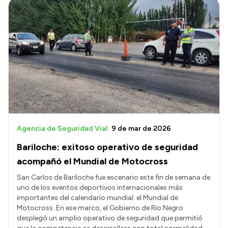
Agencia de Seguridad Vial
9 de mar de 2026
Bariloche: exitoso operativo de seguridad
acompañó el Mundial de Motocross
San Carlos de Bariloche fue escenario este fin de semana de
uno de los eventos deportivos internacionales más
importantes del calendario mundial: el Mundial de
Motocross. En ese marco, el Gobierno de Río Negro
desplegó un amplio operativo de seguridad que permitió