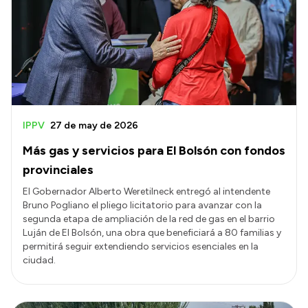
IPPV
27 de may de 2026
Más gas y servicios para El Bolsón con fondos
provinciales
El Gobernador Alberto Weretilneck entregó al intendente
Bruno Pogliano el pliego licitatorio para avanzar con la
segunda etapa de ampliación de la red de gas en el barrio
Luján de El Bolsón, una obra que beneficiará a 80 familias y
permitirá seguir extendiendo servicios esenciales en la
ciudad.