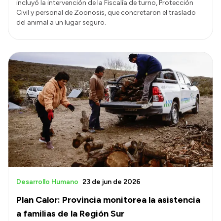
incluyó la intervención de la Fiscalía de turno, Protección
Civil y personal de Zoonosis, que concretaron el traslado
del animal a un lugar seguro.
Desarrollo Humano
23 de jun de 2026
Plan Calor: Provincia monitorea la asistencia
a familias de la Región Sur