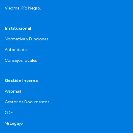
Viedma, Río Negro.
Institucional
Normativa y Funciones
Autoridades
Consejos locales
Gestión Interna
Webmail
Gestor de Documentos
GDE
Mi Legajo