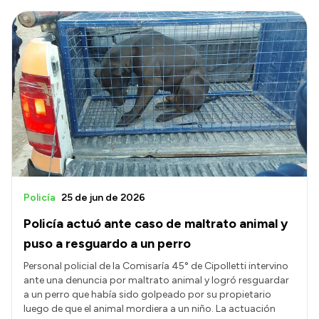
Policía
25 de jun de 2026
Policía actuó ante caso de maltrato animal y
puso a resguardo a un perro
Personal policial de la Comisaría 45° de Cipolletti intervino
ante una denuncia por maltrato animal y logró resguardar
a un perro que había sido golpeado por su propietario
luego de que el animal mordiera a un niño. La actuación