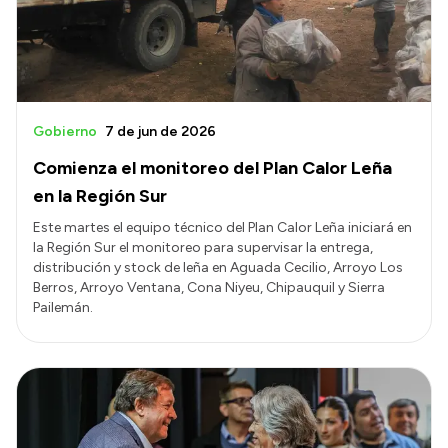
Gobierno
7 de jun de 2026
Comienza el monitoreo del Plan Calor Leña
en la Región Sur
Este martes el equipo técnico del Plan Calor Leña iniciará en
la Región Sur el monitoreo para supervisar la entrega,
distribución y stock de leña en Aguada Cecilio, Arroyo Los
Berros, Arroyo Ventana, Cona Niyeu, Chipauquil y Sierra
Pailemán.