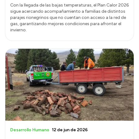
Con la llegada de las bajas temperaturas, el Plan Calor 2026
sigue acercando acompañamiento a familias de distintos
parajes rionegrinos que no cuentan con acceso a la red de
gas, garantizando mejores condiciones para afrontar el
invierno.
Desarrollo Humano
12 de jun de 2026