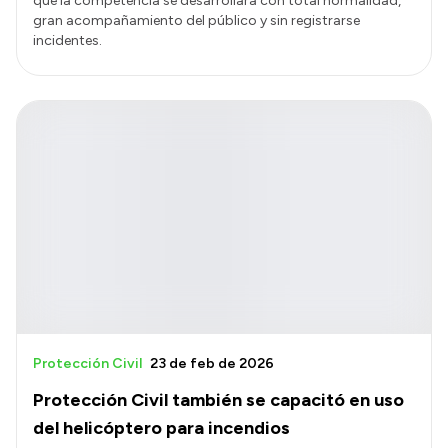
que la competencia se desarrollara con total normalidad,
gran acompañamiento del público y sin registrarse
incidentes.
Protección Civil
23 de feb de 2026
Protección Civil también se capacitó en uso
del helicóptero para incendios