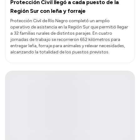
Protección Civil llegó a cada puesto de la
Región Sur con leña y forraje
Protección Civil de Río Negro completó un amplio
operativo de asistencia en la Región Sur que permitió llegar
a 32 familias rurales de distintos parajes. En cuatro
jornadas de trabajo se recorrieron 652 kilómetros para
entregar leña, forraje para animales y relevar necesidades,
alcanzando la totalidad de los puestos previstos.