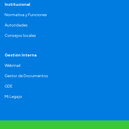
Institucional
Normativa y Funciones
Autoridades
Consejos locales
Gestión Interna
Webmail
Gestor de Documentos
GDE
Mi Legajo