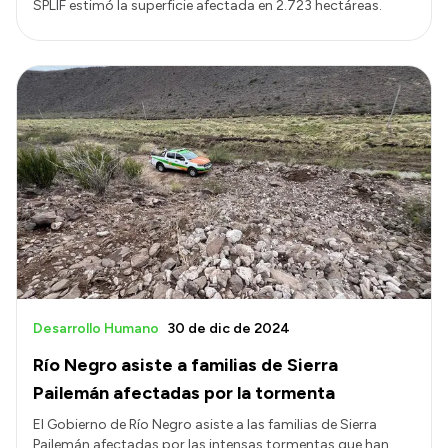
SPLIF estimó la superficie afectada en 2.723 hectáreas.
Desarrollo Humano
30 de dic de 2024
Río Negro asiste a familias de Sierra
Pailemán afectadas por la tormenta
El Gobierno de Río Negro asiste a las familias de Sierra
Pailemán afectadas por las intensas tormentas que han