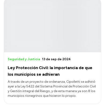
Seguridad y Justicia
13 de sep de 2024
Ley Protección Civil: la importancia de que
los municipios se adhieran
A través de un proyecto de ordenanza, Cipolletti se adhirió
ayer a la Ley 5422 del Sistema Provincial de Protección Civil
y Gestión integral del Riesgo, y de esta manera ya son 8 los
municipios rionegrinos que hicieron lo propio.