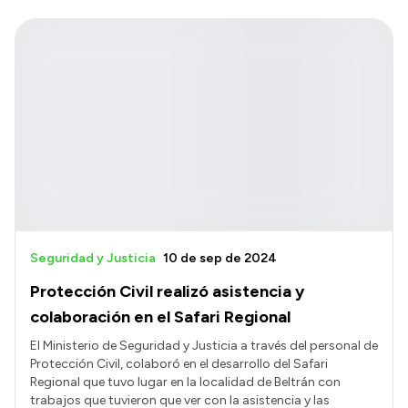
Seguridad y Justicia
10 de sep de 2024
Protección Civil realizó asistencia y
colaboración en el Safari Regional
El Ministerio de Seguridad y Justicia a través del personal de
Protección Civil, colaboró en el desarrollo del Safari
Regional que tuvo lugar en la localidad de Beltrán con
trabajos que tuvieron que ver con la asistencia y las