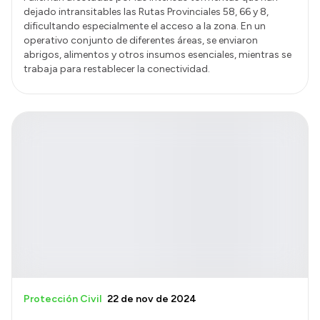
dejado intransitables las Rutas Provinciales 58, 66 y 8,
dificultando especialmente el acceso a la zona. En un
operativo conjunto de diferentes áreas, se enviaron
abrigos, alimentos y otros insumos esenciales, mientras se
trabaja para restablecer la conectividad.
Protección Civil
22 de nov de 2024