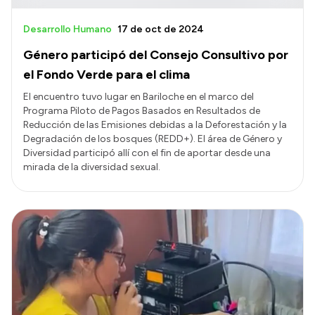
Desarrollo Humano
17 de oct de 2024
Género participó del Consejo Consultivo por
el Fondo Verde para el clima
El encuentro tuvo lugar en Bariloche en el marco del
Programa Piloto de Pagos Basados en Resultados de
Reducción de las Emisiones debidas a la Deforestación y la
Degradación de los bosques (REDD+). El área de Género y
Diversidad participó allí con el fin de aportar desde una
mirada de la diversidad sexual.