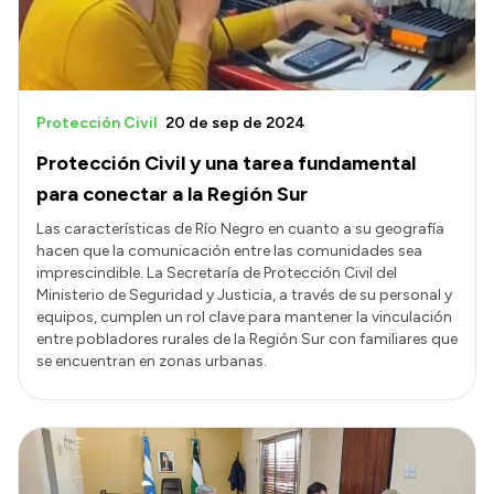
Protección Civil
20 de sep de 2024
Protección Civil y una tarea fundamental
para conectar a la Región Sur
Las características de Río Negro en cuanto a su geografía
hacen que la comunicación entre las comunidades sea
imprescindible. La Secretaría de Protección Civil del
Ministerio de Seguridad y Justicia, a través de su personal y
equipos, cumplen un rol clave para mantener la vinculación
entre pobladores rurales de la Región Sur con familiares que
se encuentran en zonas urbanas.