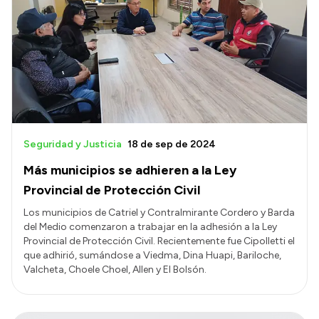
Seguridad y Justicia
18 de sep de 2024
Más municipios se adhieren a la Ley
Provincial de Protección Civil
Los municipios de Catriel y Contralmirante Cordero y Barda
del Medio comenzaron a trabajar en la adhesión a la Ley
Provincial de Protección Civil. Recientemente fue Cipolletti el
que adhirió, sumándose a Viedma, Dina Huapi, Bariloche,
Valcheta, Choele Choel, Allen y El Bolsón.