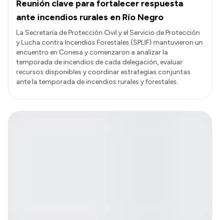
Reunión clave para fortalecer respuesta
ante incendios rurales en Río Negro
La Secretaría de Protección Civil y el Servicio de Protección
y Lucha contra Incendios Forestales (SPLIF) mantuvieron un
encuentro en Conesa y comenzaron a analizar la
temporada de incendios de cada delegación, evaluar
recursos disponibles y coordinar estrategias conjuntas
ante la temporada de incendios rurales y forestales.