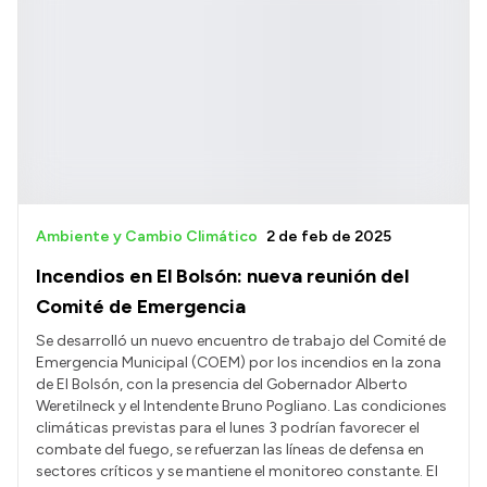
Ambiente y Cambio Climático
2 de feb de 2025
Incendios en El Bolsón: nueva reunión del
Comité de Emergencia
Se desarrolló un nuevo encuentro de trabajo del Comité de
Emergencia Municipal (COEM) por los incendios en la zona
de El Bolsón, con la presencia del Gobernador Alberto
Weretilneck y el Intendente Bruno Pogliano. Las condiciones
climáticas previstas para el lunes 3 podrían favorecer el
combate del fuego, se refuerzan las líneas de defensa en
sectores críticos y se mantiene el monitoreo constante. El