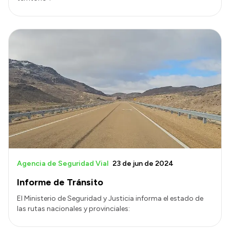
Agencia de Seguridad Vial
23 de jun de 2024
Informe de Tránsito
El Ministerio de Seguridad y Justicia informa el estado de
las rutas nacionales y provinciales: