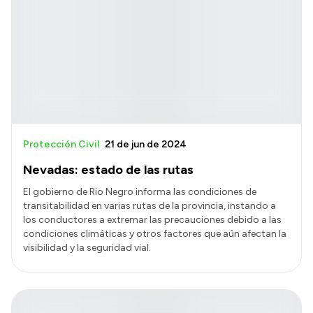
Protección Civil
21 de jun de 2024
Nevadas: estado de las rutas
El gobierno de Rio Negro informa las condiciones de
transitabilidad en varias rutas de la provincia, instando a
los conductores a extremar las precauciones debido a las
condiciones climáticas y otros factores que aún afectan la
visibilidad y la seguridad vial.