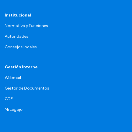
Institucional
Normativa y Funciones
Autoridades
Consejos locales
Gestión Interna
Webmail
Gestor de Documentos
GDE
Mi Legajo