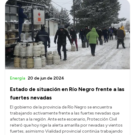
Energía
20 de jun de 2024
Estado de situación en Río Negro frente a las
fuertes nevadas
El gobierno de la provincia de Río Negro se encuentra
trabajando activamente frente a las fuertes nevadas que
afectan a la región. Ante este escenario, Protección Civil
reiteró que hoy rige la alerta amarilla por nevadas y vientos
fuertes; asimismo Vialidad provincial continúa trabajando