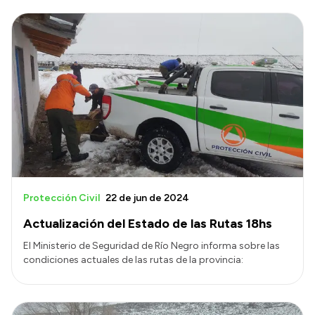
Protección Civil
22 de jun de 2024
Actualización del Estado de las Rutas 18hs
El Ministerio de Seguridad de Río Negro informa sobre las
condiciones actuales de las rutas de la provincia: