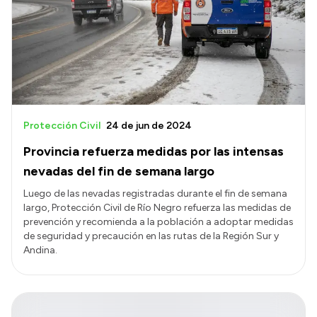
Protección Civil
24 de jun de 2024
Provincia refuerza medidas por las intensas
nevadas del fin de semana largo
Luego de las nevadas registradas durante el fin de semana
largo, Protección Civil de Río Negro refuerza las medidas de
prevención y recomienda a la población a adoptar medidas
de seguridad y precaución en las rutas de la Región Sur y
Andina.