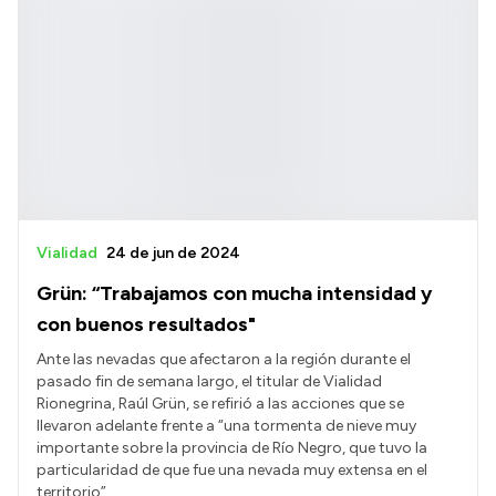
Vialidad
24 de jun de 2024
Grün: “Trabajamos con mucha intensidad y
con buenos resultados"
Ante las nevadas que afectaron a la región durante el
pasado fin de semana largo, el titular de Vialidad
Rionegrina, Raúl Grün, se refirió a las acciones que se
llevaron adelante frente a “una tormenta de nieve muy
importante sobre la provincia de Río Negro, que tuvo la
particularidad de que fue una nevada muy extensa en el
territorio”.