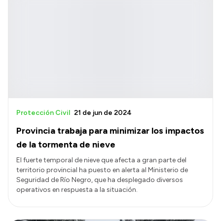
Protección Civil
21 de jun de 2024
Provincia trabaja para minimizar los impactos
de la tormenta de nieve
El fuerte temporal de nieve que afecta a gran parte del
territorio provincial ha puesto en alerta al Ministerio de
Seguridad de Río Negro, que ha desplegado diversos
operativos en respuesta a la situación.