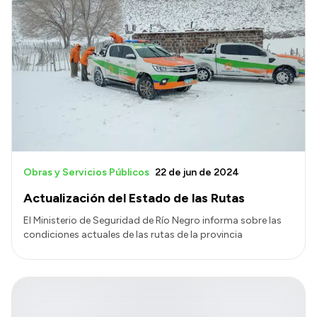
Obras y Servicios Públicos
22 de jun de 2024
Actualización del Estado de las Rutas
El Ministerio de Seguridad de Río Negro informa sobre las
condiciones actuales de las rutas de la provincia