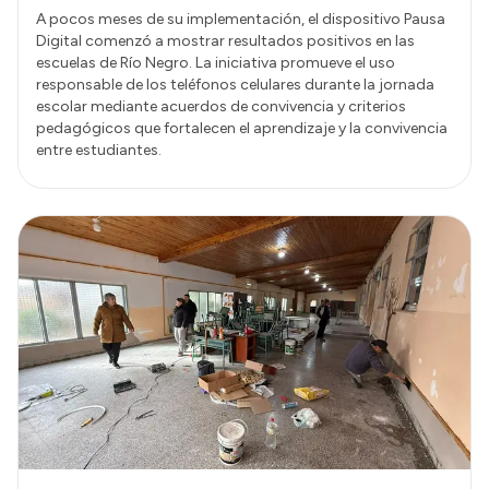
A pocos meses de su implementación, el dispositivo Pausa
Digital comenzó a mostrar resultados positivos en las
escuelas de Río Negro. La iniciativa promueve el uso
responsable de los teléfonos celulares durante la jornada
escolar mediante acuerdos de convivencia y criterios
pedagógicos que fortalecen el aprendizaje y la convivencia
entre estudiantes.