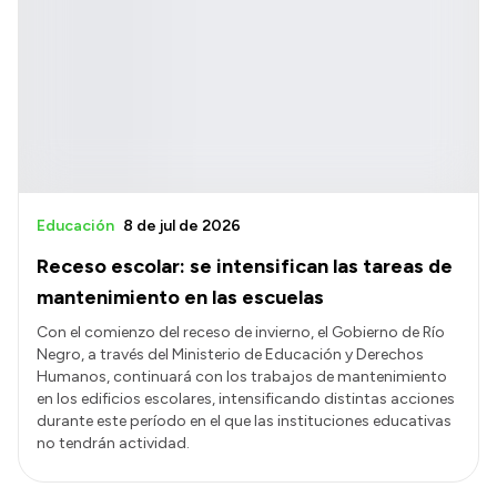
Educación
8 de jul de 2026
Receso escolar: se intensifican las tareas de
mantenimiento en las escuelas
Con el comienzo del receso de invierno, el Gobierno de Río
Negro, a través del Ministerio de Educación y Derechos
Humanos, continuará con los trabajos de mantenimiento
en los edificios escolares, intensificando distintas acciones
durante este período en el que las instituciones educativas
no tendrán actividad.