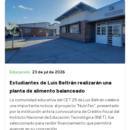
Educación
23 de jul de 2026
Estudiantes de Luis Beltrán realizarán una
planta de alimento balanceado
La comunidad educativa del CET 29 de Luis Beltrán celebra
una importante noticia: el proyecto “NutriTec”, presentado
por la institución ante la convocatoria de Crédito Fiscal del
Instituto Nacional de Educación Tecnológica (INET), fue
seleccionado para recibir financiamiento que permitirá
avanzar en su concreción.