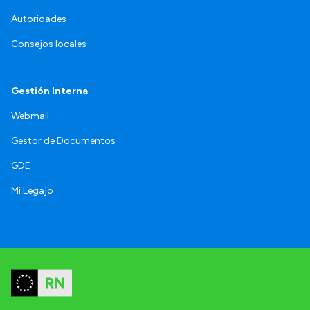
Autoridades
Consejos locales
Gestión Interna
Webmail
Gestor de Documentos
GDE
Mi Legajo