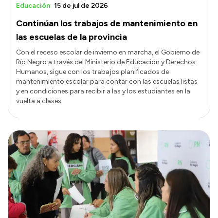
Educación
15 de jul de 2026
Continúan los trabajos de mantenimiento en
las escuelas de la provincia
Con el receso escolar de invierno en marcha, el Gobierno de
Río Negro a través del Ministerio de Educación y Derechos
Humanos, sigue con los trabajos planificados de
mantenimiento escolar para contar con las escuelas listas
y en condiciones para recibir a las y los estudiantes en la
vuelta a clases.