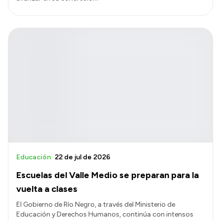
Educación
22 de jul de 2026
Escuelas del Valle Medio se preparan para la
vuelta a clases
El Gobierno de Río Negro, a través del Ministerio de
Educación y Derechos Humanos, continúa con intensos