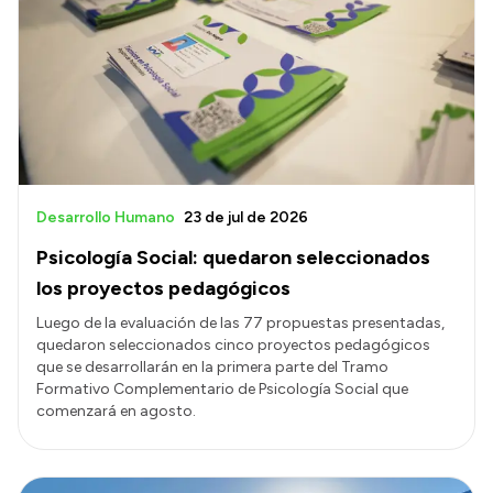
Desarrollo Humano
23 de jul de 2026
Psicología Social: quedaron seleccionados
los proyectos pedagógicos
Luego de la evaluación de las 77 propuestas presentadas,
quedaron seleccionados cinco proyectos pedagógicos
que se desarrollarán en la primera parte del Tramo
Formativo Complementario de Psicología Social que
comenzará en agosto.