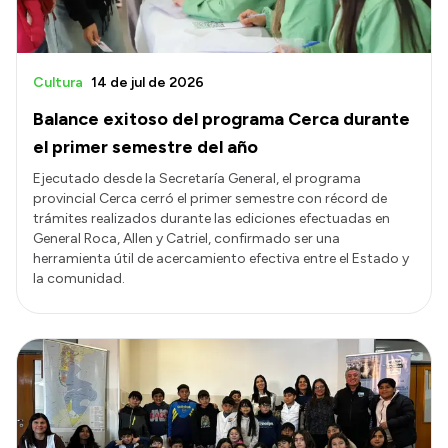
Cultura
14 de jul de 2026
Balance exitoso del programa Cerca durante
el primer semestre del año
Ejecutado desde la Secretaría General, el programa
provincial Cerca cerró el primer semestre con récord de
trámites realizados durante las ediciones efectuadas en
General Roca, Allen y Catriel, confirmado ser una
herramienta útil de acercamiento efectiva entre el Estado y
la comunidad.