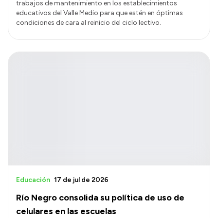
trabajos de mantenimiento en los establecimientos
educativos del Valle Medio para que estén en óptimas
condiciones de cara al reinicio del ciclo lectivo.
Educación
17 de jul de 2026
Río Negro consolida su política de uso de
celulares en las escuelas