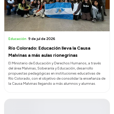
Educación
9 de jul de 2026
Río Colorado: Educación lleva la Causa
Malvinas a más aulas rionegrinas
El Ministerio de Educación y Derechos Humanos, a través
del área Malvinas, Soberanía y Educación, desarrollo
propuestas pedagógicas en instituciones educativas de
Río Colorado, con el objetivo de consolidar la enseñanza de
la Causa Malvinas llegando a más alumnos y alumnas.