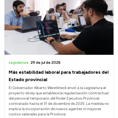
Legislatura
29 de jul de 2026
Más estabilidad laboral para trabajadores del
Estado provincial
El Gobernador Alberto Weretilneck envió a la Legislatura el
proyecto de ley que establece la regularización contractual
del personal temporario del Poder Ejecutivo Provincial
contratado hasta el 31 de diciembre de 2025. La medida no
implica la incorporación de nuevos agentes ni mayores
costos salariales para la Provincia.