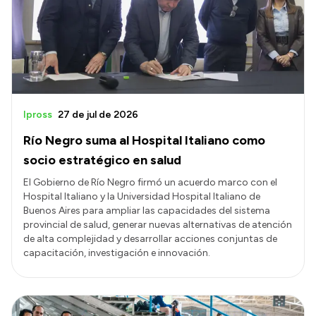
Ipross
27 de jul de 2026
Río Negro suma al Hospital Italiano como
socio estratégico en salud
El Gobierno de Río Negro firmó un acuerdo marco con el
Hospital Italiano y la Universidad Hospital Italiano de
Buenos Aires para ampliar las capacidades del sistema
provincial de salud, generar nuevas alternativas de atención
de alta complejidad y desarrollar acciones conjuntas de
capacitación, investigación e innovación.