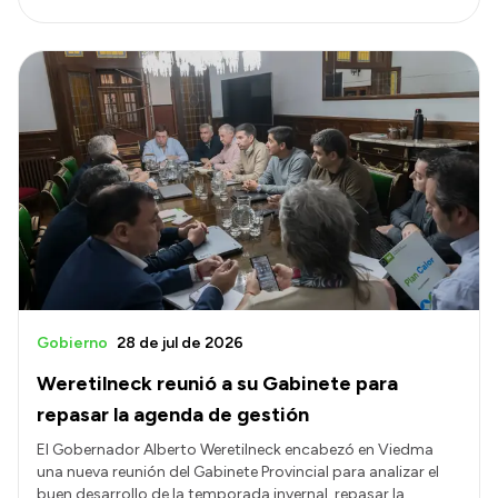
Gobierno
28 de jul de 2026
Weretilneck reunió a su Gabinete para
repasar la agenda de gestión
El Gobernador Alberto Weretilneck encabezó en Viedma
una nueva reunión del Gabinete Provincial para analizar el
buen desarrollo de la temporada invernal, repasar la