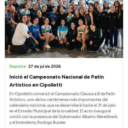
Deporte
27 de jul de 2026
Inició el Campeonato Nacional de Patín
Artístico en Cipolletti
En Cipolletti comenzó el Campeonato Clausura B de Patín
Artístico, uno de los certámenes más importantes del
calendario nacional, que se desarrollará hasta el 31 de julio
en el Estadio Municipal de la localidad. El acto inaugural
contó con la presencia del Gobernador Alberto Weretilneck
y el Intendente, Rodrigo Buteler.