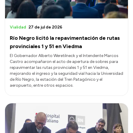
Vialidad
27 de jul de 2026
Río Negro licitó la repavimentación de rutas
provinciales 1 y 51 en Viedma
El Gobernador Alberto Weretilneck y el Intendente Marcos
Castro acompañaron el acto de apertura de sobres para
repavimentar las rutas provinciales 1 y 51 en Viedma,
mejorando el ingreso y la seguridad vial hacia la Universidad
de Río Negro, la estación del Tren Patagónico y el
aeropuerto, entre otros espacios.