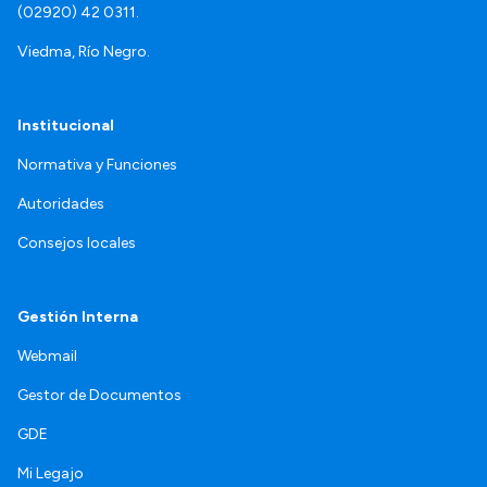
(02920) 42 0311.
Viedma, Río Negro.
Institucional
Normativa y Funciones
Autoridades
Consejos locales
Gestión Interna
Webmail
Gestor de Documentos
GDE
Mi Legajo