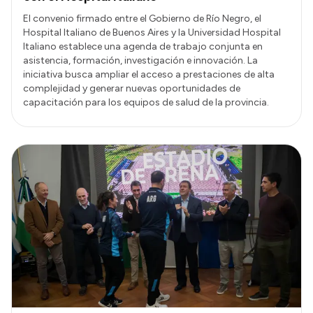
El convenio firmado entre el Gobierno de Río Negro, el
Hospital Italiano de Buenos Aires y la Universidad Hospital
Italiano establece una agenda de trabajo conjunta en
asistencia, formación, investigación e innovación. La
iniciativa busca ampliar el acceso a prestaciones de alta
complejidad y generar nuevas oportunidades de
capacitación para los equipos de salud de la provincia.