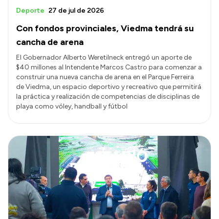
Deporte
27 de jul de 2026
Con fondos provinciales, Viedma tendrá su
cancha de arena
El Gobernador Alberto Weretilneck entregó un aporte de
$40 millones al Intendente Marcos Castro para comenzar a
construir una nueva cancha de arena en el Parque Ferreira
de Viedma, un espacio deportivo y recreativo que permitirá
la práctica y realización de competencias de disciplinas de
playa como vóley, handball y fútbol