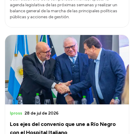
agenda legislativa de las próximas semanas y realizar un
balance general de la marcha de las principales políticas
públicas y acciones de gestión.
Ipross
28 de jul de 2026
Los ejes del convenio que une a Río Negro
con el Hospital Italiano