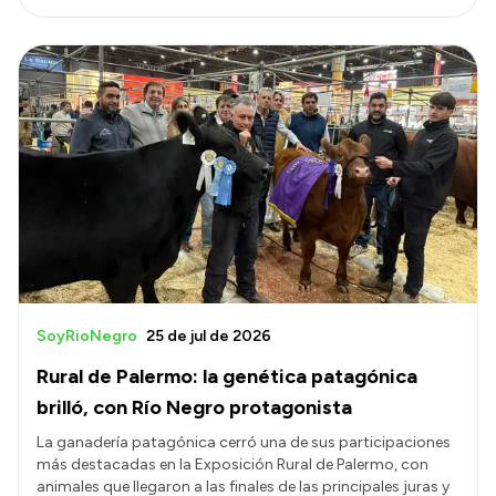
SoyRioNegro
25 de jul de 2026
Rural de Palermo: la genética patagónica
brilló, con Río Negro protagonista
La ganadería patagónica cerró una de sus participaciones
más destacadas en la Exposición Rural de Palermo, con
animales que llegaron a las finales de las principales juras y