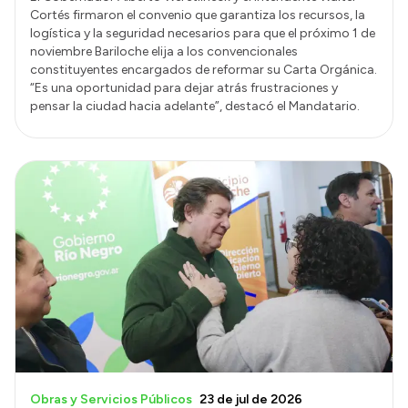
Cortés firmaron el convenio que garantiza los recursos, la
logística y la seguridad necesarios para que el próximo 1 de
noviembre Bariloche elija a los convencionales
constituyentes encargados de reformar su Carta Orgánica.
“Es una oportunidad para dejar atrás frustraciones y
pensar la ciudad hacia adelante”, destacó el Mandatario.
Obras y Servicios Públicos
23 de jul de 2026