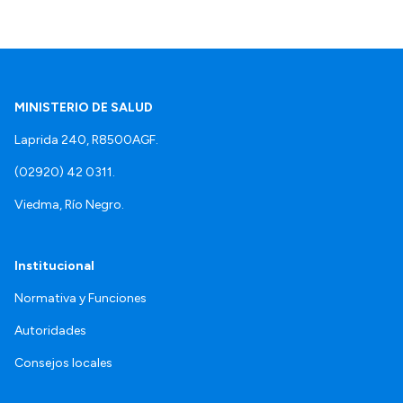
MINISTERIO DE SALUD
Laprida 240, R8500AGF.
(02920) 42 0311.
Viedma, Río Negro.
Institucional
Normativa y Funciones
Autoridades
Consejos locales