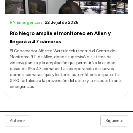
RN Emergencias
22 de jul de 2026
Río Negro amplía el monitoreo en Allen y
llegará a 47 cámaras
El Gobernador Alberto Weretilneck recorrió el Centro de
Monitoreo 911 de Allen, donde supervisó el sistema de
videovigilancia y la ampliación que permitirá a la ciudad
pasar de 19 a 47 cámaras. La incorporación de nuevos
domos, cámaras fijas y lectores automáticos de patentes
(LPR) fortalecerá la prevención del delito y la respuesta ante
emergencias.
Anterior
Siguiente