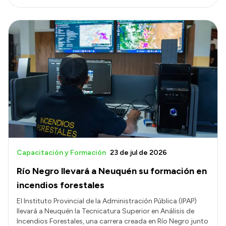
Capacitación y Formación
23 de jul de 2026
Río Negro llevará a Neuquén su formación en
incendios forestales
El Instituto Provincial de la Administración Pública (IPAP)
llevará a Neuquén la Tecnicatura Superior en Análisis de
Incendios Forestales, una carrera creada en Río Negro junto