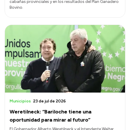
cabañas provinciales y en los resultados del Plan Ganadero
Bovino.
Municipios
23 de jul de 2026
Weretilneck: “Bariloche tiene una
oportunidad para mirar al futuro”
El Gobernador Alberto Weretilneck y el Intendente Walter