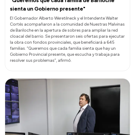
"Queremos que cada familia de Bariloche
sienta un Gobierno presente"
El Gobernador Alberto Weretilneck y el Intendente Walter
Cortés acompañaron a la comunidad de Nuestras Malvinas
de Bariloche en la apertura de sobres para ampliar la red
cloacal del barrio. Se presentaron seis ofertas para ejecutar
la obra con fondos provinciales, que beneficiará a 645
familias. “Queremos que cada familia sienta que hay un
Gobierno Provincial presente, que escucha y trabaja para
resolver sus problemas”, afirmó.