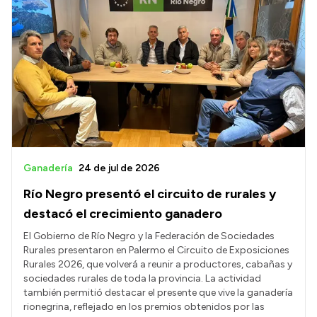
Ganadería
24 de jul de 2026
Río Negro presentó el circuito de rurales y
destacó el crecimiento ganadero
El Gobierno de Río Negro y la Federación de Sociedades
Rurales presentaron en Palermo el Circuito de Exposiciones
Rurales 2026, que volverá a reunir a productores, cabañas y
sociedades rurales de toda la provincia. La actividad
también permitió destacar el presente que vive la ganadería
rionegrina, reflejado en los premios obtenidos por las