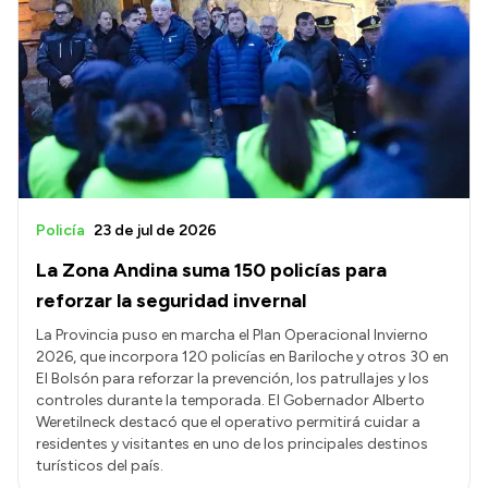
Policía
23 de jul de 2026
La Zona Andina suma 150 policías para
reforzar la seguridad invernal
La Provincia puso en marcha el Plan Operacional Invierno
2026, que incorpora 120 policías en Bariloche y otros 30 en
El Bolsón para reforzar la prevención, los patrullajes y los
controles durante la temporada. El Gobernador Alberto
Weretilneck destacó que el operativo permitirá cuidar a
residentes y visitantes en uno de los principales destinos
turísticos del país.