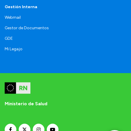
Gestión Interna
Webmail
Gestor de Documentos
GDE
Mi Legajo
Ministerio de Salud