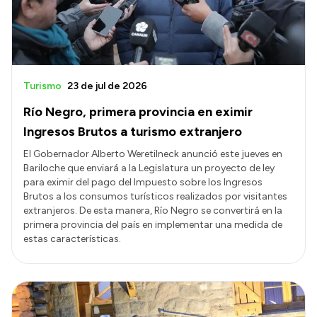
Turismo
23 de jul de 2026
Río Negro, primera provincia en eximir
Ingresos Brutos a turismo extranjero
El Gobernador Alberto Weretilneck anunció este jueves en
Bariloche que enviará a la Legislatura un proyecto de ley
para eximir del pago del Impuesto sobre los Ingresos
Brutos a los consumos turísticos realizados por visitantes
extranjeros. De esta manera, Río Negro se convertirá en la
primera provincia del país en implementar una medida de
estas características.