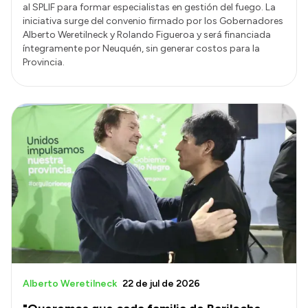
al SPLIF para formar especialistas en gestión del fuego. La
iniciativa surge del convenio firmado por los Gobernadores
Alberto Weretilneck y Rolando Figueroa y será financiada
íntegramente por Neuquén, sin generar costos para la
Provincia.
Alberto Weretilneck
22 de jul de 2026