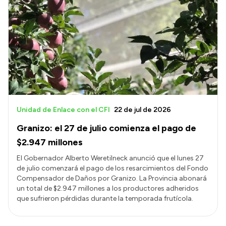
Unidad de Enlace con el CFI
22 de jul de 2026
Granizo: el 27 de julio comienza el pago de
$2.947 millones
El Gobernador Alberto Weretilneck anunció que el lunes 27
de julio comenzará el pago de los resarcimientos del Fondo
Compensador de Daños por Granizo. La Provincia abonará
un total de $2.947 millones a los productores adheridos
que sufrieron pérdidas durante la temporada frutícola.