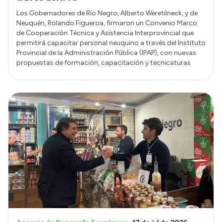
Los Gobernadores de Río Negro, Alberto Weretilneck, y de
Neuquén, Rolando Figueroa, firmaron un Convenio Marco
de Cooperación Técnica y Asistencia Interprovincial que
permitirá capacitar personal neuquino a través del Instituto
Provincial de la Administración Pública (IPAP), con nuevas
propuestas de formación, capacitación y tecnicaturas