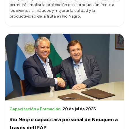
permitirá ampliar la protección de la producción frente a
los eventos climáticos y mejorar la calidad y la
productividad de la fruta en Río Negro.
Capacitación y Formación
20 de jul de 2026
Río Negro capacitará personal de Neuquén a
través del IPAP