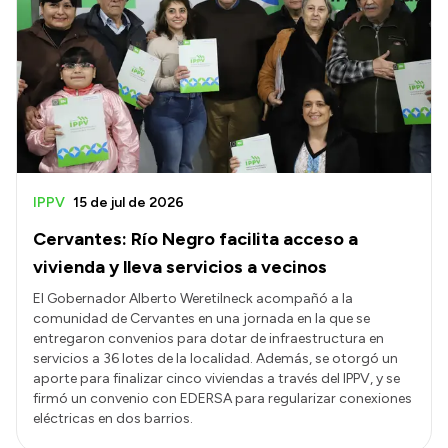
IPPV
15 de jul de 2026
Cervantes: Río Negro facilita acceso a
vivienda y lleva servicios a vecinos
El Gobernador Alberto Weretilneck acompañó a la
comunidad de Cervantes en una jornada en la que se
entregaron convenios para dotar de infraestructura en
servicios a 36 lotes de la localidad. Además, se otorgó un
aporte para finalizar cinco viviendas a través del IPPV, y se
firmó un convenio con EDERSA para regularizar conexiones
eléctricas en dos barrios.