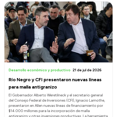
Desarrollo económico y productivo
21 de jul de 2026
Río Negro y CFI presentaron nuevas líneas
para malla antigranizo
El Gobernador Alberto Weretilneck y el secretario general
del Consejo Federal de Inversiones (CFI), Ignacio Lamothe,
presentaron en Allen nuevas líneas de financiamiento por
$14.000 millones para la incorporación de malla
antigranizo y otras inversiones productivas. La herramienta