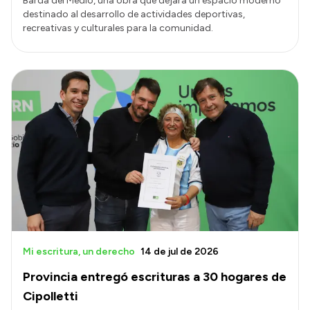
Barda del Medio, una obra que dejará un espacio moderno
destinado al desarrollo de actividades deportivas,
recreativas y culturales para la comunidad.
Mi escritura, un derecho
14 de jul de 2026
Provincia entregó escrituras a 30 hogares de
Cipolletti