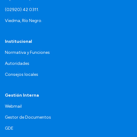
(02920) 42 0311.
Viedma, Río Negro.
Institucional
Normativa y Funciones
Autoridades
Consejos locales
Gestión Interna
Webmail
Gestor de Documentos
GDE