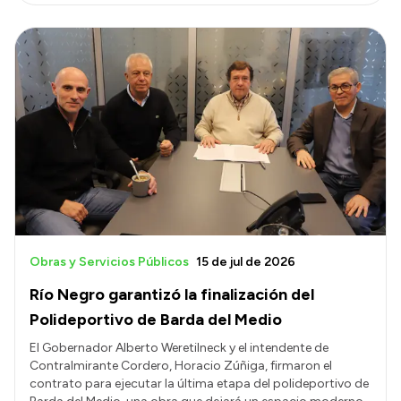
Obras y Servicios Públicos
15 de jul de 2026
Río Negro garantizó la finalización del
Polideportivo de Barda del Medio
El Gobernador Alberto Weretilneck y el intendente de
Contralmirante Cordero, Horacio Zúñiga, firmaron el
contrato para ejecutar la última etapa del polideportivo de