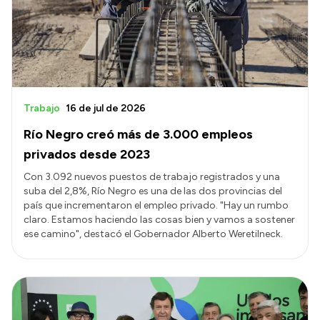
Trabajo
16 de jul de 2026
Río Negro creó más de 3.000 empleos
privados desde 2023
Con 3.092 nuevos puestos de trabajo registrados y una
suba del 2,8%, Río Negro es una de las dos provincias del
país que incrementaron el empleo privado. "Hay un rumbo
claro. Estamos haciendo las cosas bien y vamos a sostener
ese camino", destacó el Gobernador Alberto Weretilneck.