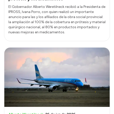
El Gobernador Alberto Weretilneck recibió a la Presidenta de
IPROSS, Ivana Porro, con quien realizó un importante
anuncio para las y los afiliados de la obra social provincial:
la ampliación al 100% de la cobertura en prótesis y material
quirúrgico nacional, al 80% en productos importados y
nuevas mejoras en medicamentos.