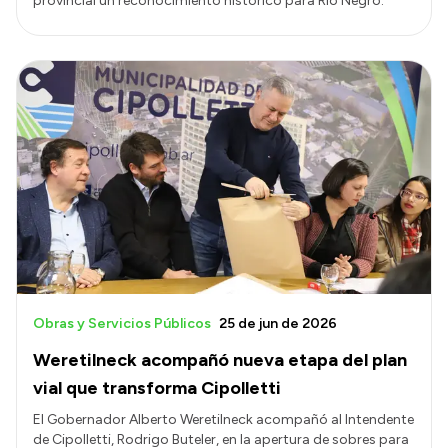
provincial un reconocimiento histórico para Río Negro.
Obras y Servicios Públicos
25 de jun de 2026
Weretilneck acompañó nueva etapa del plan
vial que transforma Cipolletti
El Gobernador Alberto Weretilneck acompañó al Intendente
de Cipolletti, Rodrigo Buteler, en la apertura de sobres para