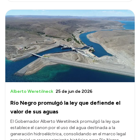
Alberto Weretilneck
25 de jun de 2026
Río Negro promulgó la ley que defiende el
valor de sus aguas
El Gobernador Alberto Weretilneck promulgó la ley que
establece el canon por el uso del agua destinada a la
generación hidroeléctrica, consolidando en el marco legal