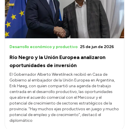
Desarrollo económico y productivo
25 de jun de 2026
Río Negro y la Unión Europea analizaron
oportunidades de inversión
El Gobernador Alberto Weretilneck recibió en Casa de
Gobierno al embajador de la Unión Europea en Argentina,
Erik Høeg, con quien compartió una agenda de trabajo
centrada en el desarrollo productivo, las oportunidades
que abre el acuerdo comercial con el Mercosur y el
potencial de crecimiento de sectores estratégicos de la
provincia. “Hay muchos ejes productivos en juego y mucho
potencial de empleo y de crecimiento”, destacó el
diplomático