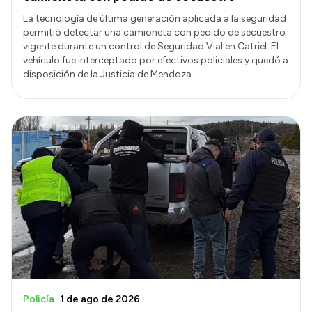
La tecnología de última generación aplicada a la seguridad
permitió detectar una camioneta con pedido de secuestro
vigente durante un control de Seguridad Vial en Catriel. El
vehículo fue interceptado por efectivos policiales y quedó a
disposición de la Justicia de Mendoza.
Policía
1 de ago de 2026