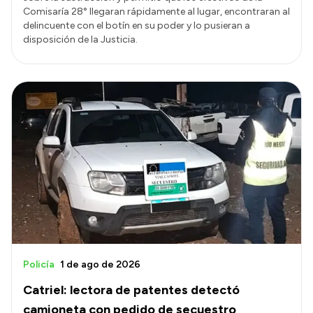
Comisaría 28° llegaran rápidamente al lugar, encontraran al
delincuente con el botín en su poder y lo pusieran a
disposición de la Justicia.
Policía
1 de ago de 2026
Catriel: lectora de patentes detectó
camioneta con pedido de secuestro