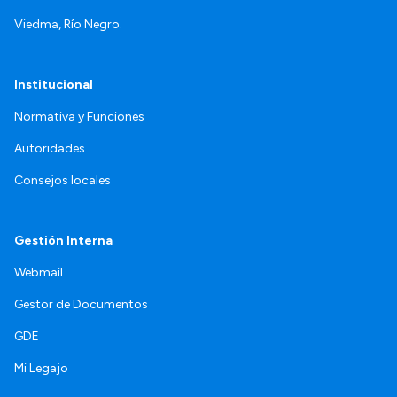
Viedma, Río Negro.
Institucional
Normativa y Funciones
Autoridades
Consejos locales
Gestión Interna
Webmail
Gestor de Documentos
GDE
Mi Legajo