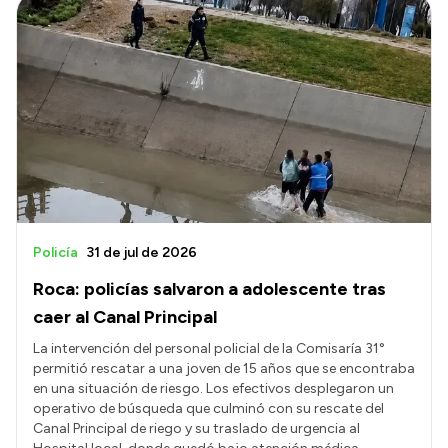
Policía
31 de jul de 2026
Roca: policías salvaron a adolescente tras
caer al Canal Principal
La intervención del personal policial de la Comisaría 31°
permitió rescatar a una joven de 15 años que se encontraba
en una situación de riesgo. Los efectivos desplegaron un
operativo de búsqueda que culminó con su rescate del
Canal Principal de riego y su traslado de urgencia al