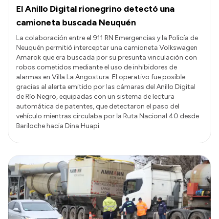
El Anillo Digital rionegrino detectó una
camioneta buscada Neuquén
La colaboración entre el 911 RN Emergencias y la Policía de
Neuquén permitió interceptar una camioneta Volkswagen
Amarok que era buscada por su presunta vinculación con
robos cometidos mediante el uso de inhibidores de
alarmas en Villa La Angostura. El operativo fue posible
gracias al alerta emitido por las cámaras del Anillo Digital
de Río Negro, equipadas con un sistema de lectura
automática de patentes, que detectaron el paso del
vehículo mientras circulaba por la Ruta Nacional 40 desde
Bariloche hacia Dina Huapi.