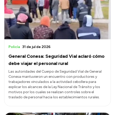
Policía
31 de jul de 2026
General Conesa: Seguridad Vial aclaró cómo
debe viajar el personal rural
Las autoridades del Cuerpo de Seguridad Vial de General
Conesa mantuvieron un encuentro con productores y
trabajadores vinculados a la actividad cebollera para
explicar los alcances de la Ley Nacional de Tránsito y los
motivos por los cuales se realizan controles sobre el
traslado de personal hacia los establecimientos rurales.