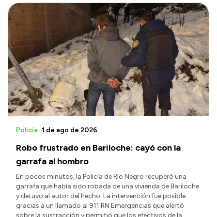
Policía
1 de ago de 2026
Robo frustrado en Bariloche: cayó con la
garrafa al hombro
En pocos minutos, la Policía de Río Negro recuperó una
garrafa que había sido robada de una vivienda de Bariloche
y detuvo al autor del hecho. La intervención fue posible
gracias a un llamado al 911 RN Emergencias que alertó
sobre la sustracción y permitió que los efectivos de la