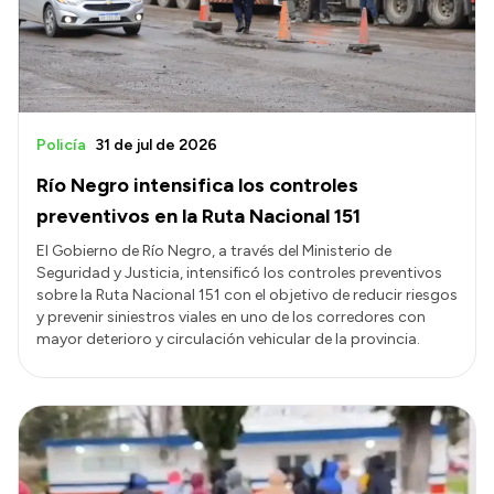
Policía
31 de jul de 2026
Río Negro intensifica los controles
preventivos en la Ruta Nacional 151
El Gobierno de Río Negro, a través del Ministerio de
Seguridad y Justicia, intensificó los controles preventivos
sobre la Ruta Nacional 151 con el objetivo de reducir riesgos
y prevenir siniestros viales en uno de los corredores con
mayor deterioro y circulación vehicular de la provincia.