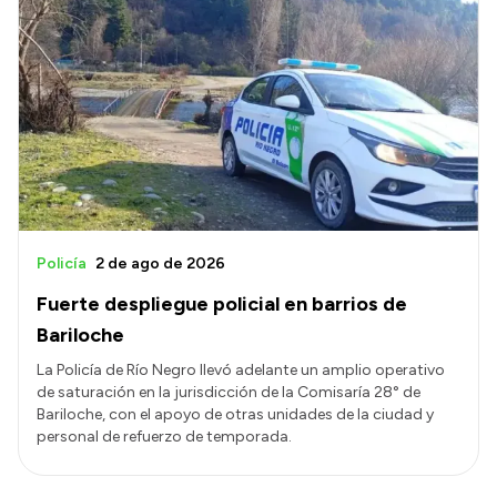
Policía
2 de ago de 2026
Fuerte despliegue policial en barrios de
Bariloche
La Policía de Río Negro llevó adelante un amplio operativo
de saturación en la jurisdicción de la Comisaría 28° de
Bariloche, con el apoyo de otras unidades de la ciudad y
personal de refuerzo de temporada.