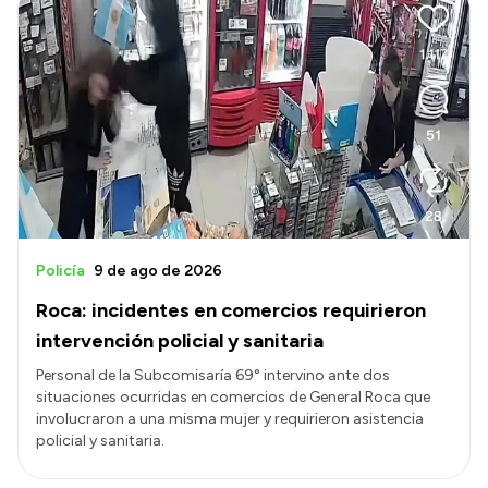
Policía
9 de ago de 2026
Roca: incidentes en comercios requirieron
intervención policial y sanitaria
Personal de la Subcomisaría 69° intervino ante dos
situaciones ocurridas en comercios de General Roca que
involucraron a una misma mujer y requirieron asistencia
policial y sanitaria.