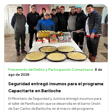
Prevención del Delito y Participación Comunitaria
8 de
ago de 2026
Seguridad entregó insumos para el programa
Capacitarte en Bariloche
El Ministerio de Seguridad y Justicia entregó insumos para
el taller de Panificación que se desarrolla en el barrio Unión
de San Carlos de Bariloche, en el marco del programa