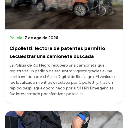
Policía
7 de ago de 2026
Cipolletti: lectora de patentes permitió
secuestrar una camioneta buscada
La Policía de Río Negro recuperó una camioneta que
registraba un pedido de secuestro vigente gracias a una
alerta emitida por el Anillo Digital de Río Negro. El vehículo
fue localizado mientras circulaba por Cipolletti y, tras un
rápido despliegue coordinado por el 911 RN Emergencias,
fue interceptado por efectivos policiales.