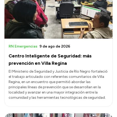
RN Emergencias
9 de ago de 2026
Centro Inteligente de Seguridad: más
prevención en Villa Regina
El Ministerio de Seguridad y Justicia de Río Negro fortaleció
el trabajo articulado con referentes comunitarios de Villa
Regina, en un encuentro que permitió abordar las
principales líneas de prevención que se desarrollan en la
localidad y avanzar en una mayor integración entre la
comunidad y las herramientas tecnológicas de seguridad.