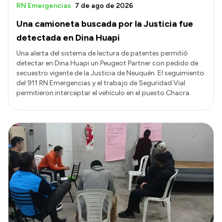
RN Emergencias
7 de ago de 2026
Una camioneta buscada por la Justicia fue
detectada en Dina Huapi
Una alerta del sistema de lectura de patentes permitió
detectar en Dina Huapi un Peugeot Partner con pedido de
secuestro vigente de la Justicia de Neuquén. El seguimiento
del 911 RN Emergencias y el trabajo de Seguridad Vial
permitieron interceptar el vehículo en el puesto Chacra.