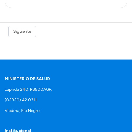
Siguiente
MINISTERIO DE SALUD
Laprida 240, R8500AGF.
(02920) 42 0311.
Viedma, Río Negro.
Institucional