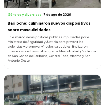
Géneros y diversidad
7 de ago de 2026
Bariloche: culminaron nuevos dispositivos
sobre masculinidades
En el marco de las políticas públicas impulsadas por el
Ministerio de Seguridad y Justicia para prevenir las
violencias y promover vínculos saludables, finalizaron
nuevos dispositivos del Programa Masculinidad y Violencia
en San Carlos de Bariloche, General Roca, Viedma y San
Antonio Oeste.