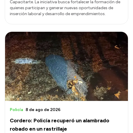
Capacitarte. La iniciativa busca fortalecer la formación de
quienes participan y generar nuevas oportunidades de
inserción laboral y desarrollo de emprendimientos.
Policía
8 de ago de 2026
Cordero: Policía recuperó un alambrado
robado en un rastrillaje