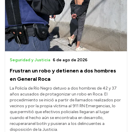
Seguridad y Justicia
6 de ago de 2026
Frustran un robo y detienen a dos hombres
en General Roca
La Policía de Río Negro detuvo a dos hombres de 42 y 37
años acusados de protagonizar un robo en Roca. El
procedimiento se inició a partir de llamados realizados por
vecinos y por la propia víctima al 911 RN Emergencias, lo
que permitió que efectivos policiales llegaran al lugar
cuando el hecho aún se encontraba en desarrollo,
recuperaranel botín y pusieran a los delincuentes a
disposición de la Justicia.