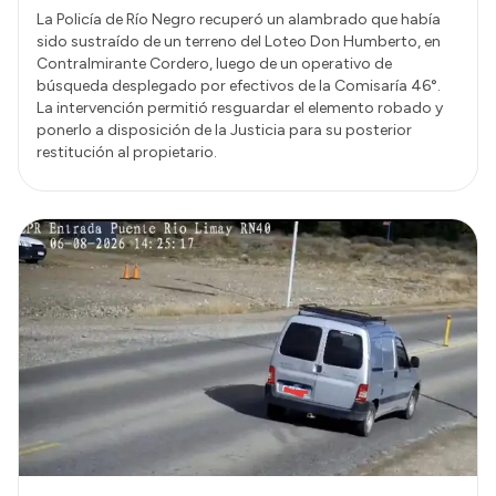
La Policía de Río Negro recuperó un alambrado que había
sido sustraído de un terreno del Loteo Don Humberto, en
Contralmirante Cordero, luego de un operativo de
búsqueda desplegado por efectivos de la Comisaría 46°.
La intervención permitió resguardar el elemento robado y
ponerlo a disposición de la Justicia para su posterior
restitución al propietario.