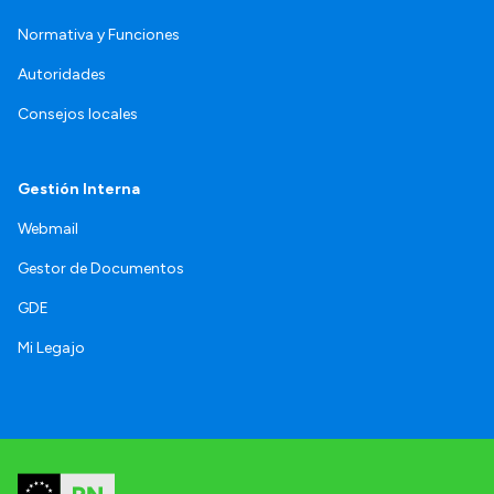
Normativa y Funciones
Autoridades
Consejos locales
Gestión Interna
Webmail
Gestor de Documentos
GDE
Mi Legajo