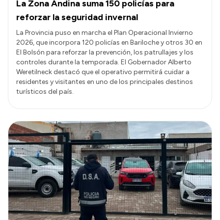
La Zona Andina suma 150 policías para
reforzar la seguridad invernal
La Provincia puso en marcha el Plan Operacional Invierno
2026, que incorpora 120 policías en Bariloche y otros 30 en
El Bolsón para reforzar la prevención, los patrullajes y los
controles durante la temporada. El Gobernador Alberto
Weretilneck destacó que el operativo permitirá cuidar a
residentes y visitantes en uno de los principales destinos
turísticos del país.