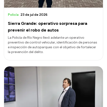
Policía
23 de jul de 2026
Sierra Grande: operativo sorpresa para
prevenir el robo de autos
La Policía de Río Negro llevó adelante un operativo
preventivo de control vehicular, identificación de personas
e inspección de autoparques con el objetivo de fortalecer
la prevención del delito.