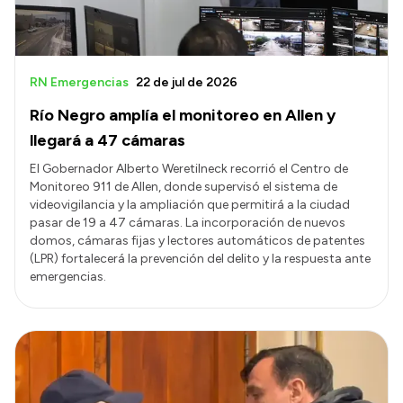
RN Emergencias
22 de jul de 2026
Río Negro amplía el monitoreo en Allen y
llegará a 47 cámaras
El Gobernador Alberto Weretilneck recorrió el Centro de
Monitoreo 911 de Allen, donde supervisó el sistema de
videovigilancia y la ampliación que permitirá a la ciudad
pasar de 19 a 47 cámaras. La incorporación de nuevos
domos, cámaras fijas y lectores automáticos de patentes
(LPR) fortalecerá la prevención del delito y la respuesta ante
emergencias.