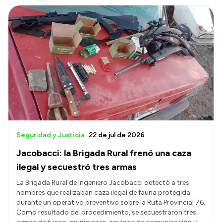
Seguridad y Justicia
22 de jul de 2026
Jacobacci: la Brigada Rural frenó una caza
ilegal y secuestró tres armas
La Brigada Rural de Ingeniero Jacobacci detectó a tres
hombres que realizaban caza ilegal de fauna protegida
durante un operativo preventivo sobre la Ruta Provincial 76.
Como resultado del procedimiento, se secuestraron tres