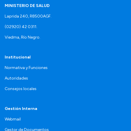
MINISTERIO DE SALUD
Laprida 240, R8500AGF.
(02920) 42 0311.
Viedma, Río Negro.
Institucional
Normativa y Funciones
Autoridades
Consejos locales
Gestión Interna
Webmail
Gestor de Documentos