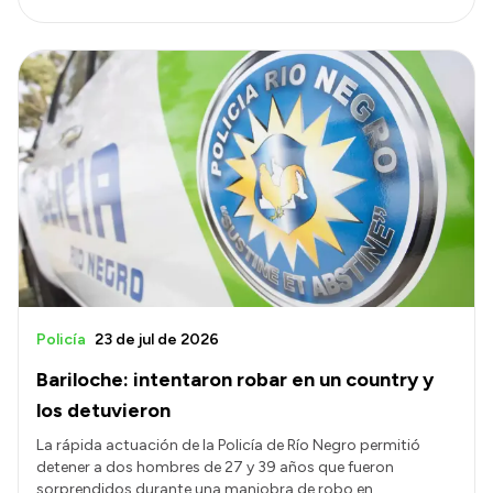
Policía
23 de jul de 2026
Bariloche: intentaron robar en un country y
los detuvieron
La rápida actuación de la Policía de Río Negro permitió
detener a dos hombres de 27 y 39 años que fueron
sorprendidos durante una maniobra de robo en