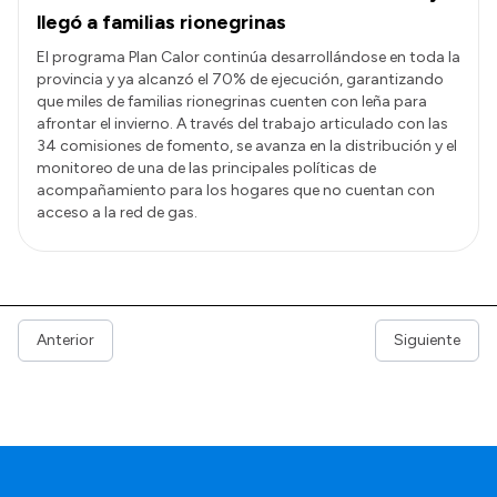
llegó a familias rionegrinas
El programa Plan Calor continúa desarrollándose en toda la
provincia y ya alcanzó el 70% de ejecución, garantizando
que miles de familias rionegrinas cuenten con leña para
afrontar el invierno. A través del trabajo articulado con las
34 comisiones de fomento, se avanza en la distribución y el
monitoreo de una de las principales políticas de
acompañamiento para los hogares que no cuentan con
acceso a la red de gas.
Anterior
Siguiente