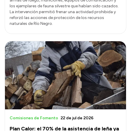
armas de fuego, municiones, equipos de comunicación y
los ejemplares de fauna silvestre que habían sido cazados.
La intervención permitió frenar una actividad prohibida y
reforzó las acciones de protección de los recursos
naturales de Río Negro.
Comisiones de Fomento
22 de jul de 2026
Plan Calor: el 70% de la asistencia de leña ya