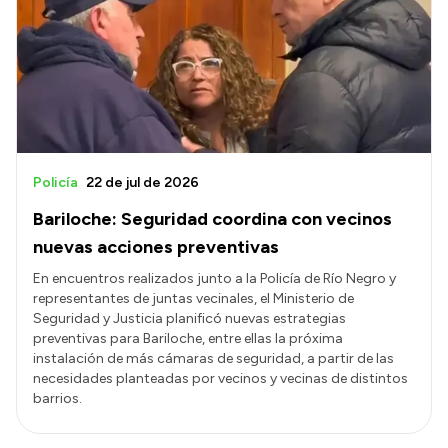
Policía
22 de jul de 2026
Bariloche: Seguridad coordina con vecinos
nuevas acciones preventivas
En encuentros realizados junto a la Policía de Río Negro y
representantes de juntas vecinales, el Ministerio de
Seguridad y Justicia planificó nuevas estrategias
preventivas para Bariloche, entre ellas la próxima
instalación de más cámaras de seguridad, a partir de las
necesidades planteadas por vecinos y vecinas de distintos
barrios.