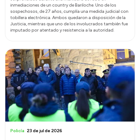
inmediaciones de un country de Bariloche. Uno de los
sospechosos, de 27 años, cumplía una medida judicial con
tobillera electrónica. Ambos quedaron a disposición de la
Justicia, mientras que uno de los involucrados también fue
imputado por atentado y resistencia a la autoridad.
Policía
23 de jul de 2026