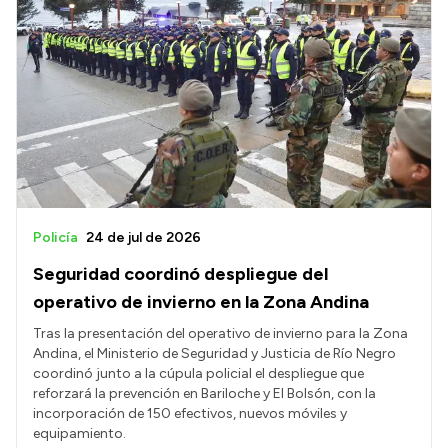
Policía
24 de jul de 2026
Seguridad coordinó despliegue del
operativo de invierno en la Zona Andina
Tras la presentación del operativo de invierno para la Zona
Andina, el Ministerio de Seguridad y Justicia de Río Negro
coordinó junto a la cúpula policial el despliegue que
reforzará la prevención en Bariloche y El Bolsón, con la
incorporación de 150 efectivos, nuevos móviles y
equipamiento.