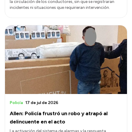
la circulación de los conductores, sin que se registraran
incidentes ni situaciones que requirieran intervención.
Policía
17 de jul de 2026
Allen: Policía frustró un robo y atrapó al
delincuente en el acto
La activación del sistema de alarmas y la respuesta