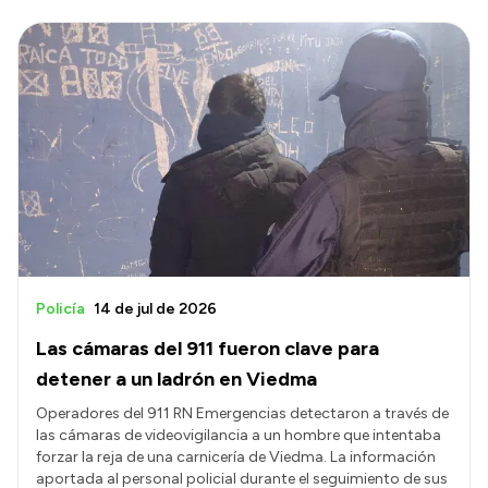
Policía
14 de jul de 2026
Las cámaras del 911 fueron clave para
detener a un ladrón en Viedma
Operadores del 911 RN Emergencias detectaron a través de
las cámaras de videovigilancia a un hombre que intentaba
forzar la reja de una carnicería de Viedma. La información
aportada al personal policial durante el seguimiento de sus