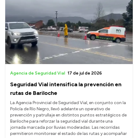
Agencia de Seguridad Vial
17 de jul de 2026
Seguridad Vial intensifica la prevención en
rutas de Bariloche
La Agencia Provincial de Seguridad Vial, en conjunto con la
Policía de Río Negro, llevó adelante un operativo de
prevención y patrullaje en distintos puntos estratégicos de
Bariloche para reforzar la seguridad vial durante una
jornada marcada por lluvias moderadas. Las recorridas
permitieron monitorear el estado de las rutas y acompañar