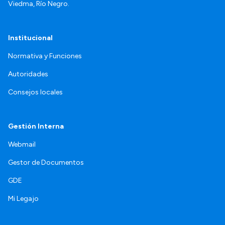
Viedma, Río Negro.
Institucional
Normativa y Funciones
Autoridades
Consejos locales
Gestión Interna
Webmail
Gestor de Documentos
GDE
Mi Legajo