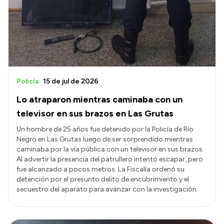
Policía
15 de jul de 2026
Lo atraparon mientras caminaba con un
televisor en sus brazos en Las Grutas
Un hombre de 25 años fue detenido por la Policía de Río
Negro en Las Grutas luego de ser sorprendido mientras
caminaba por la vía pública con un televisor en sus brazos.
Al advertir la presencia del patrullero intentó escapar, pero
fue alcanzado a pocos metros. La Fiscalía ordenó su
detención por el presunto delito de encubrimiento y el
secuestro del aparato para avanzar con la investigación.