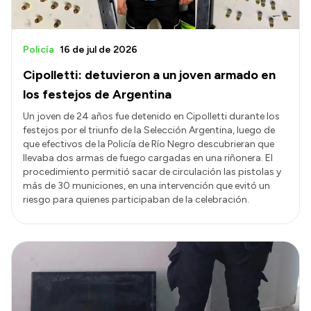
Policía
16 de jul de 2026
Cipolletti: detuvieron a un joven armado en
los festejos de Argentina
Un joven de 24 años fue detenido en Cipolletti durante los
festejos por el triunfo de la Selección Argentina, luego de
que efectivos de la Policía de Río Negro descubrieran que
llevaba dos armas de fuego cargadas en una riñonera. El
procedimiento permitió sacar de circulación las pistolas y
más de 30 municiones, en una intervención que evitó un
riesgo para quienes participaban de la celebración.