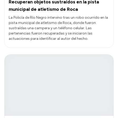
Recuperan objetos sustraídos en la pista
municipal de atletismo de Roca
La Policía de Río Negro intervino tras un robo ocurrido en la
pista municipal de atletismo de Roca, donde fueron
sustraídas una campera y un teléfono celular. Las
pertenencias fueron recuperadas y se iniciaron las
actuaciones para identificar al autor del hecho.