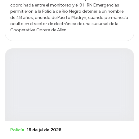
coordinada entre el monitoreo y el 911 RN Emergencias
permitieron a la Policía de Río Negro detener a un hombre
de 48 años, oriundo de Puerto Madryn, cuando permanecía
oculto en el sector de electrónica de una sucursal de la
Cooperativa Obrera de Allen.
Policía
16 de jul de 2026