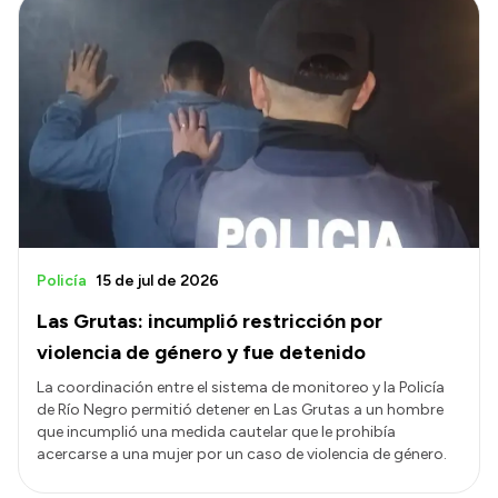
Policía
15 de jul de 2026
Las Grutas: incumplió restricción por
violencia de género y fue detenido
La coordinación entre el sistema de monitoreo y la Policía
de Río Negro permitió detener en Las Grutas a un hombre
que incumplió una medida cautelar que le prohibía
acercarse a una mujer por un caso de violencia de género.