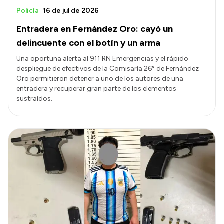
Policía
16 de jul de 2026
Entradera en Fernández Oro: cayó un
delincuente con el botín y un arma
Una oportuna alerta al 911 RN Emergencias y el rápido
despliegue de efectivos de la Comisaría 26° de Fernández
Oro permitieron detener a uno de los autores de una
entradera y recuperar gran parte de los elementos
sustraídos.