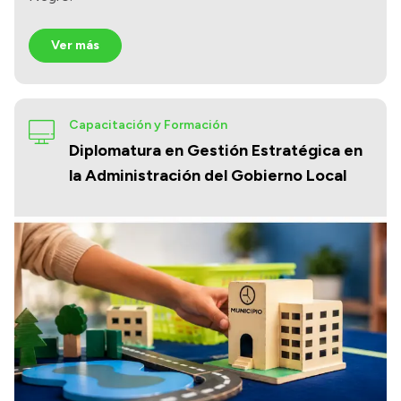
Ver más
Capacitación y Formación
Diplomatura en Gestión Estratégica en
la Administración del Gobierno Local