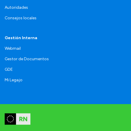
Autoridades
Consejos locales
Gestión Interna
Webmail
Gestor de Documentos
GDE
Mi Legajo