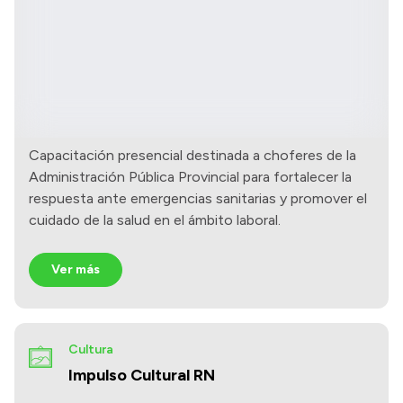
Capacitación presencial destinada a choferes de la
Administración Pública Provincial para fortalecer la
respuesta ante emergencias sanitarias y promover el
cuidado de la salud en el ámbito laboral.
Ver más
Cultura
Impulso Cultural RN