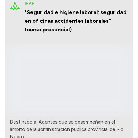
IPAP
"Seguridad e higiene laboral; seguridad
en oficinas accidentes laborales"
(curso presencial)
Destinado a: Agentes que se desempeñan en el
ámbito de la administración pública provincial de Río
Negro.