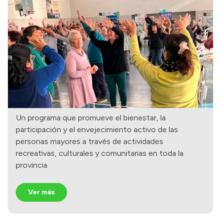
Un programa que promueve el bienestar, la
participación y el envejecimiento activo de las
personas mayores a través de actividades
recreativas, culturales y comunitarias en toda la
provincia
Ver más