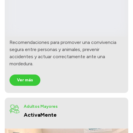
Recomendaciones para promover una convivencia
segura entre personas y animales, prevenir
accidentes y actuar correctamente ante una
mordedura.
Ver más
Adultos Mayores
ActivaMente