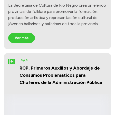
La Secretaría de Cultura de Río Negro crea un elenco
provincial de folklore para promover la formación,
producción artística y representación cultural de
jóvenes bailarines y bailarinas de toda la provincia.
Ver más
IPAP
RCP, Primeros Auxilios y Abordaje de
Consumos Problemáticos para
Choferes de la Administración Pública