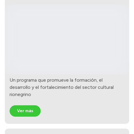
Un programa que promueve la formación, el
desarrollo y el fortalecimiento del sector cultural
rionegrino
Ver más