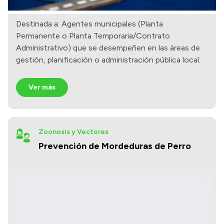
Destinada a: Agentes municipales (Planta
Permanente o Planta Temporaria/Contrato
Administrativo) que se desempeñen en las áreas de
gestión, planificación o administración pública local.
Ver más
Zoonosis y Vectores
Prevención de Mordeduras de Perro