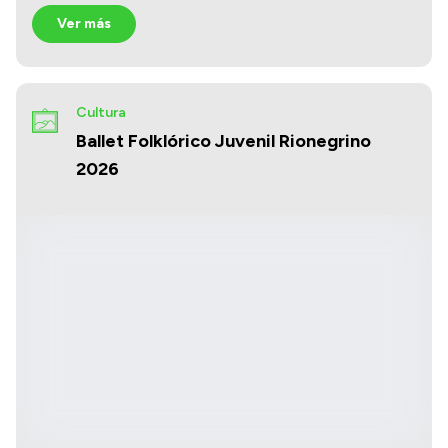
Ver más
Cultura
Ballet Folklórico Juvenil Rionegrino
2026