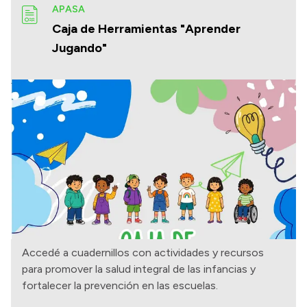
APASA
Caja de Herramientas "Aprender
Jugando"
Accedé a cuadernillos con actividades y recursos
para promover la salud integral de las infancias y
fortalecer la prevención en las escuelas.