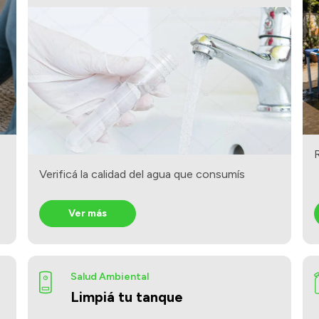
Verificá la calidad del agua que consumís
Ver más
Salud Ambiental
Limpiá tu tanque