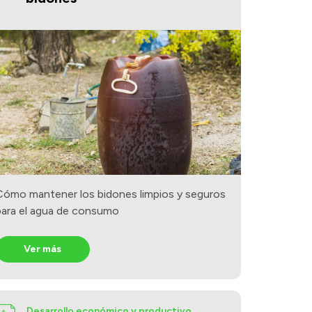
Cómo mantener los bidones limpios y seguros
para el agua de consumo
Ver más
Desarrollo económico y productivo