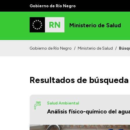
Gobierno de Río Negro
Ministerio de Salud
Gobierno de Río Negro
/
Ministerio de Salud
/
Búsq
Resultados de búsqueda
Salud Ambiental
Análisis físico-químico del agu