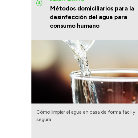
Métodos domiciliarios para la
desinfección del agua para
consumo humano
Cómo limpiar el agua en casa de forma fácil y
segura