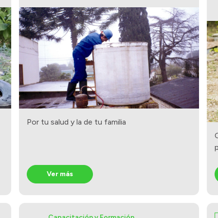
Por tu salud y la de tu familia
Ver más
Capacitación y Formación