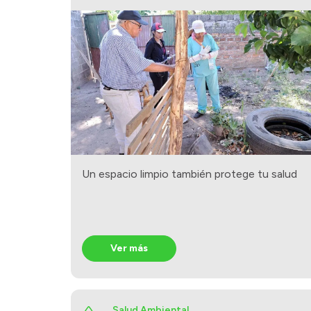
Un espacio limpio también protege tu salud
Ver más
Salud Ambiental