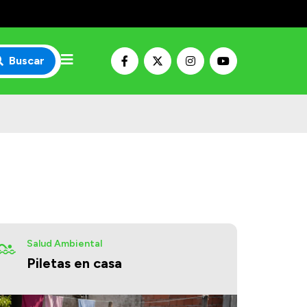
Buscar
Salud Ambiental
Piletas en casa