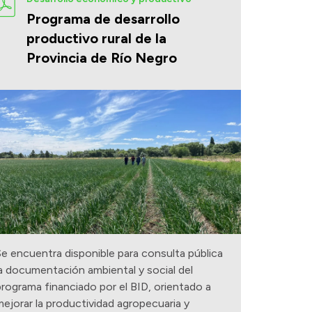
Programa de desarrollo
productivo rural de la
Provincia de Río Negro
e encuentra disponible para consulta pública
a documentación ambiental y social del
rograma financiado por el BID, orientado a
ejorar la productividad agropecuaria y