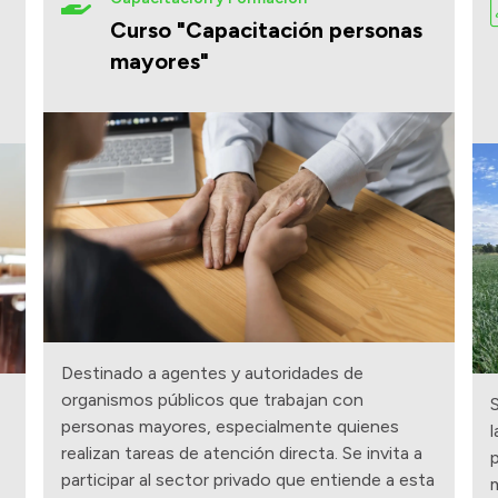
Curso "Capacitación personas
mayores"
Destinado a agentes y autoridades de
organismos públicos que trabajan con
S
personas mayores, especialmente quienes
l
realizan tareas de atención directa. Se invita a
p
participar al sector privado que entiende a esta
m