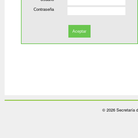
Contraseña
© 2026 Secretaría d