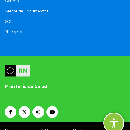
Webmail
Gestor de Documentos
GDE
Mi Legajo
Ministerio de Salud