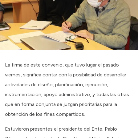
La firma de este convenio, que tuvo lugar el pasado
viernes, significa contar con la posibilidad de desarrollar
actividades de diseño, planificación, ejecución,
instrumentación, apoyo administrativo, y todas las otras
que en forma conjunta se juzgan prioritarias para la
obtención de los fines compartidos.
Estuvieron presentes el presidente del Ente, Pablo