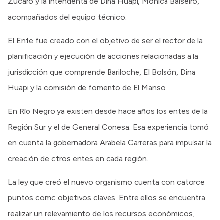
Zúcaro y la intendenta de Dina Huapi, Mónica Balseiro,
acompañados del equipo técnico.
El Ente fue creado con el objetivo de ser el rector de la
planificación y ejecución de acciones relacionadas a la
jurisdicción que comprende Bariloche, El Bolsón, Dina
Huapi y la comisión de fomento de El Manso.
En Río Negro ya existen desde hace años los entes de la
Región Sur y el de General Conesa. Esa experiencia tomó
en cuenta la gobernadora Arabela Carreras para impulsar la
creación de otros entes en cada región.
La ley que creó el nuevo organismo cuenta con catorce
puntos como objetivos claves. Entre ellos se encuentra
realizar un relevamiento de los recursos económicos,