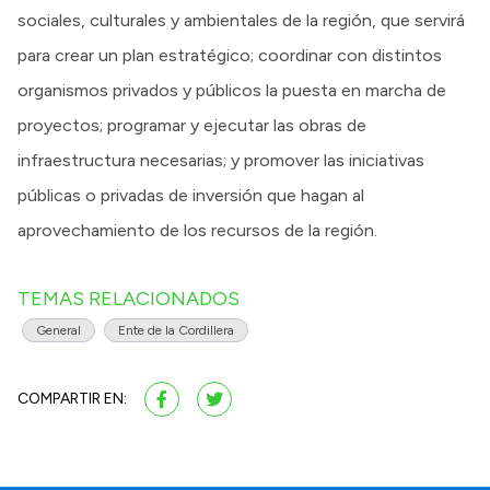
sociales, culturales y ambientales de la región, que servirá
para crear un plan estratégico; coordinar con distintos
organismos privados y públicos la puesta en marcha de
proyectos; programar y ejecutar las obras de
infraestructura necesarias; y promover las iniciativas
públicas o privadas de inversión que hagan al
aprovechamiento de los recursos de la región.
TEMAS RELACIONADOS
General
Ente de la Cordillera
COMPARTIR EN: