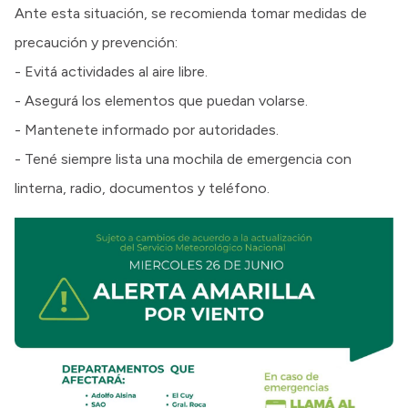
Ante esta situación, se recomienda tomar medidas de
precaución y prevención:
- Evitá actividades al aire libre.
- Asegurá los elementos que puedan volarse.
- Mantenete informado por autoridades.
- Tené siempre lista una mochila de emergencia con
linterna, radio, documentos y teléfono.