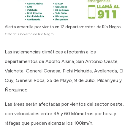
Alerta amarrilla por viento en 12 departamentos de Río Negro
Crédito:
Gobierno de Río Negro
Las inclemencias climáticas afectarán a los
departamentos de Adolfo Alsina, San Antonio Oeste,
Valcheta, General Conesa, Pichi Mahuida, Avellaneda, El
Cuy, General Roca, 25 de Mayo, 9 de Julio, Pilcaniyeu y
Ñorquinco.
Las áreas serán afectadas por vientos del sector oeste,
con velocidades entre 45 y 60 kilómetros por hora y
ráfagas que pueden alcanzar los 100km/h.