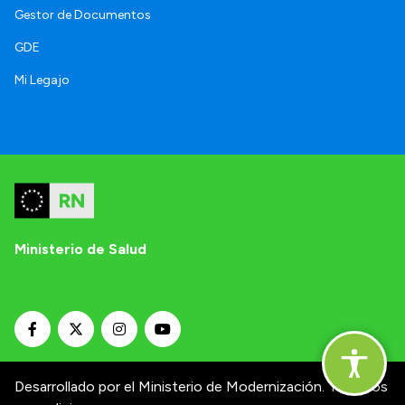
Gestor de Documentos
GDE
Mi Legajo
Ministerio de Salud
Desarrollado por el Ministerio de Modernización.
Términos