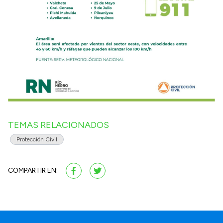
TEMAS RELACIONADOS
Protección Civil
COMPARTIR EN: