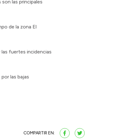
 son las principales
mpo de la zona El
 las fuertes incidencias
por las bajas
COMPARTIR EN: