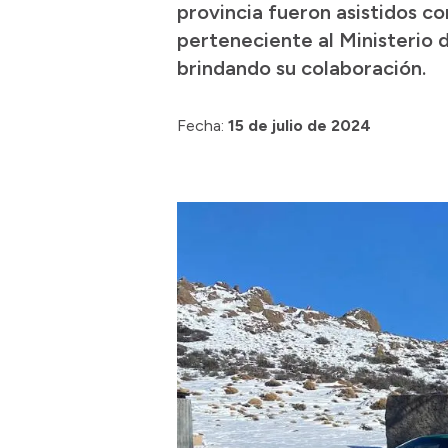
provincia fueron asistidos co
perteneciente al Ministerio 
brindando su colaboración.
Fecha:
15 de julio de 2024