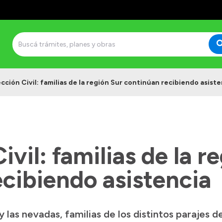
cción Civil: familias de la región Sur continúan recibiendo asiste
ivil: familias de la r
cibiendo asistencia
 las nevadas, familias de los distintos parajes d