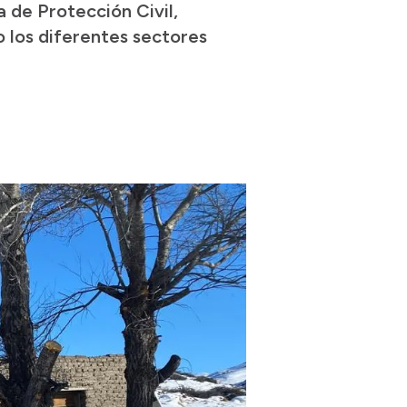
a de Protección Civil,
o los diferentes sectores