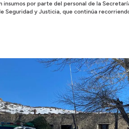
n insumos por parte del personal de la Secretarí
de Seguridad y Justicia, que continúa recorriend