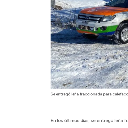
Se entregó leña fraccionada para calefacci
En los últimos días, se entregó leña f