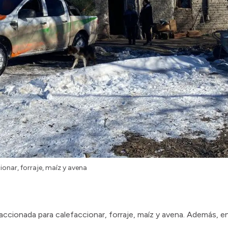
onar, forraje, maíz y avena
raccionada para calefaccionar, forraje, maíz y avena. Además, en 