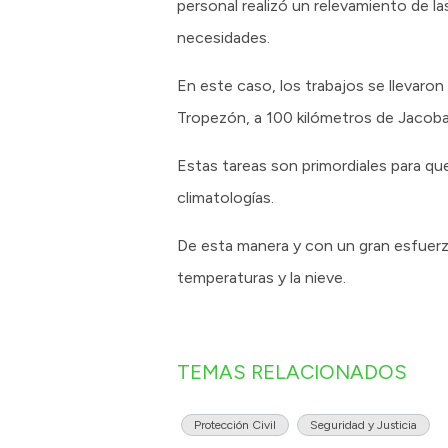
personal realizó un relevamiento de la
necesidades.
En este caso, los trabajos se llevaro
Tropezón, a 100 kilómetros de Jacobac
Estas tareas son primordiales para que
climatologías.
De esta manera y con un gran esfuerzo
temperaturas y la nieve.
TEMAS RELACIONADOS
Protección Civil
Seguridad y Justicia