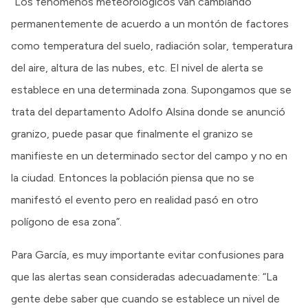
“Los fenómenos meteorológicos van cambiando
permanentemente de acuerdo a un montón de factores
como temperatura del suelo, radiación solar, temperatura
del aire, altura de las nubes, etc. El nivel de alerta se
establece en una determinada zona. Supongamos que se
trata del departamento Adolfo Alsina donde se anunció
granizo, puede pasar que finalmente el granizo se
manifieste en un determinado sector del campo y no en
la ciudad. Entonces la población piensa que no se
manifestó el evento pero en realidad pasó en otro
polígono de esa zona”.
Para García, es muy importante evitar confusiones para
que las alertas sean consideradas adecuadamente: “La
gente debe saber que cuando se establece un nivel de