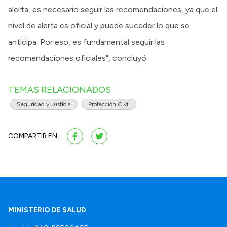
alerta, es necesario seguir las recomendaciones, ya que el
nivel de alerta es oficial y puede suceder lo que se
anticipa. Por eso, es fundamental seguir las
recomendaciones oficiales", concluyó.
TEMAS RELACIONADOS
Seguridad y Justicia
Protección Civil
COMPARTIR EN:
MINISTERIO DE SALUD