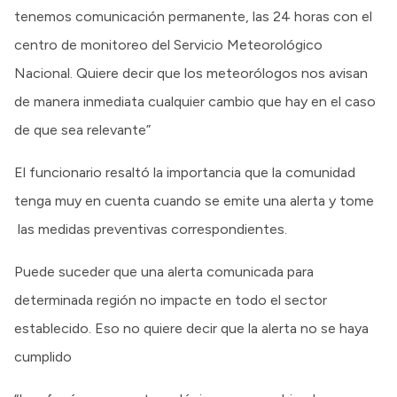
tenemos comunicación permanente, las 24 horas con el
centro de monitoreo del Servicio Meteorológico
Nacional. Quiere decir que los meteorólogos nos avisan
de manera inmediata cualquier cambio que hay en el caso
de que sea relevante”
El funcionario resaltó la importancia que la comunidad
tenga muy en cuenta cuando se emite una alerta y tome
las medidas preventivas correspondientes.
Puede suceder que una alerta comunicada para
determinada región no impacte en todo el sector
establecido. Eso no quiere decir que la alerta no se haya
cumplido