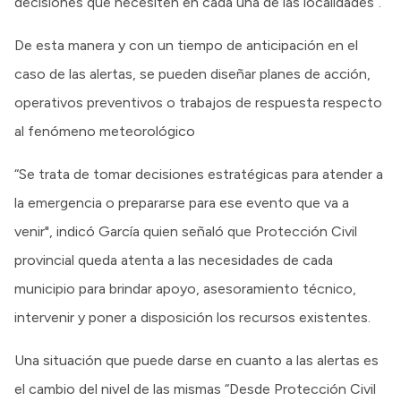
decisiones que necesiten en cada una de las localidades”.
De esta manera y con un tiempo de anticipación en el
caso de las alertas, se pueden diseñar planes de acción,
operativos preventivos o trabajos de respuesta respecto
al fenómeno meteorológico
“Se trata de tomar decisiones estratégicas para atender a
la emergencia o prepararse para ese evento que va a
venir", indicó García quien señaló que Protección Civil
provincial queda atenta a las necesidades de cada
municipio para brindar apoyo, asesoramiento técnico,
intervenir y poner a disposición los recursos existentes.
Una situación que puede darse en cuanto a las alertas es
el cambio del nivel de las mismas “Desde Protección Civil