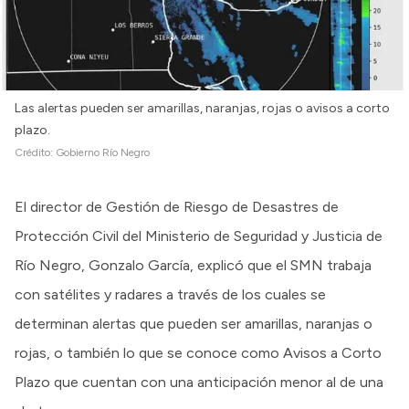
Las alertas pueden ser amarillas, naranjas, rojas o avisos a corto
plazo.
Crédito:
Gobierno Río Negro
El director de Gestión de Riesgo de Desastres de
Protección Civil del Ministerio de Seguridad y Justicia de
Río Negro, Gonzalo García, explicó que el SMN trabaja
con satélites y radares a través de los cuales se
determinan alertas que pueden ser amarillas, naranjas o
rojas, o también lo que se conoce como Avisos a Corto
Plazo que cuentan con una anticipación menor al de una