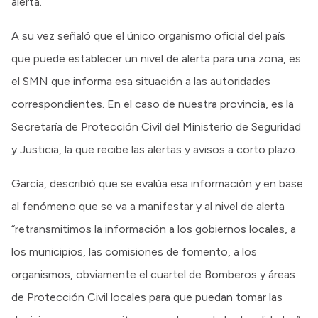
alerta.
A su vez señaló que el único organismo oficial del país
que puede establecer un nivel de alerta para una zona, es
el SMN que informa esa situación a las autoridades
correspondientes. En el caso de nuestra provincia, es la
Secretaría de Protección Civil del Ministerio de Seguridad
y Justicia, la que recibe las alertas y avisos a corto plazo.
García, describió que se evalúa esa información y en base
al fenómeno que se va a manifestar y al nivel de alerta
“retransmitimos la información a los gobiernos locales, a
los municipios, las comisiones de fomento, a los
organismos, obviamente el cuartel de Bomberos y áreas
de Protección Civil locales para que puedan tomar las