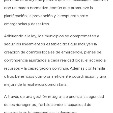
con un marco normativo común que promueve la
planificación, la prevención y la respuesta ante
emergencias y desastres.
Adhiriendo a la ley, los municipios se comprometen a
seguir los lineamientos establecidos que incluyen la
creación de comités locales de emergencia, planes de
contingencia ajustados a cada realidad local, el acceso a
recursos y la capacitación continua. Además contempla
otros beneficios como una eficiente coordinación y una
mejora de la resiliencia comunitaria.
A través de una gestión integral, se prioriza la seguridad
de los rionegrinos, fortaleciendo la capacidad de
respuesta ante emergencias y desastres.