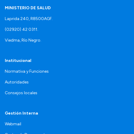
MINISTERIO DE SALUD
Laprida 240, R8500AGF.
(02920) 42 0311.
Viedma, Río Negro.
Institucional
Normativa y Funciones
Autoridades
Consejos locales
Gestión Interna
Webmail