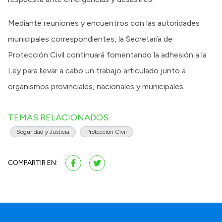
Mediante reuniones y encuentros con las autoridades
municipales correspondientes, la Secretaría de
Protección Civil continuará fomentando la adhesión a la
Ley para llevar a cabo un trabajo articulado junto a
organismos provinciales, nacionales y municipales.
TEMAS RELACIONADOS
Seguridad y Justicia
Protección Civil
COMPARTIR EN: