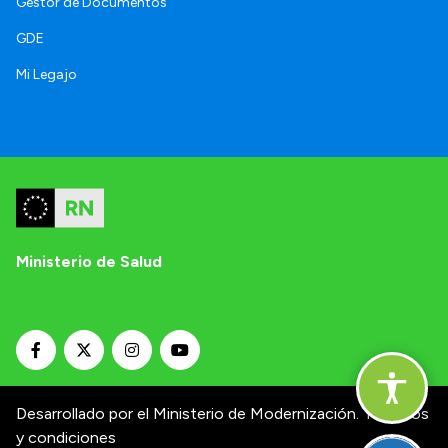
Gestor de Documentos
GDE
Mi Legajo
Ministerio de Salud
Desarrollado por el Ministerio de Modernización.
Términos
y condiciones