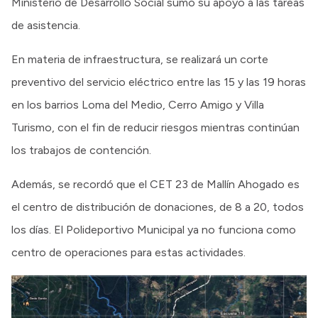
Ministerio de Desarrollo Social sumó su apoyo a las tareas
de asistencia.
En materia de infraestructura, se realizará un corte
preventivo del servicio eléctrico entre las 15 y las 19 horas
en los barrios Loma del Medio, Cerro Amigo y Villa
Turismo, con el fin de reducir riesgos mientras continúan
los trabajos de contención.
Además, se recordó que el CET 23 de Mallín Ahogado es
el centro de distribución de donaciones, de 8 a 20, todos
los días. El Polideportivo Municipal ya no funciona como
centro de operaciones para estas actividades.