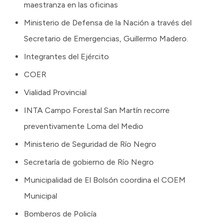
maestranza en las oficinas
Ministerio de Defensa de la Nación a través del
Secretario de Emergencias, Guillermo Madero.
Integrantes del Ejército
COER
Vialidad Provincial
INTA Campo Forestal San Martín recorre
preventivamente Loma del Medio
Ministerio de Seguridad de Río Negro
Secretaría de gobierno de Río Negro
Municipalidad de El Bolsón coordina el COEM
Municipal
Bomberos de Policía