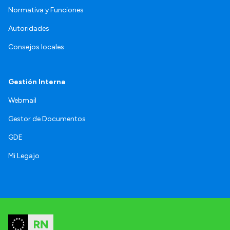
Normativa y Funciones
Autoridades
Consejos locales
Gestión Interna
Webmail
Gestor de Documentos
GDE
Mi Legajo