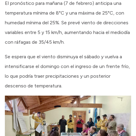
El pronóstico para mañana (7 de febrero) anticipa una
temperatura mínima de 8°C y una máxima de 25°C, con
humedad mínima del 25%. Se prevé viento de direcciones
variables entre 5 y 15 km/h, aumentando hacia el mediodía
con ráfagas de 35/45 km/h.
Se espera que el viento disminuya el sábado y vuelva a
intensificarse el domingo con el ingreso de un frente frío,
lo que podría traer precipitaciones y un posterior
descenso de temperatura.