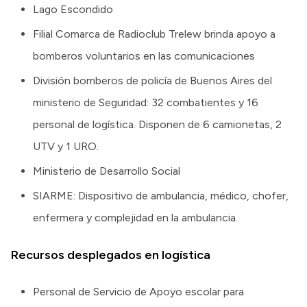
Lago Escondido
Filial Comarca de Radioclub Trelew brinda apoyo a
bomberos voluntarios en las comunicaciones
División bomberos de policía de Buenos Aires del
ministerio de Seguridad: 32 combatientes y 16
personal de logística. Disponen de 6 camionetas, 2
UTV y 1 URO.
Ministerio de Desarrollo Social
SIARME: Dispositivo de ambulancia, médico, chofer,
enfermera y complejidad en la ambulancia.
Recursos desplegados en logística
Personal de Servicio de Apoyo escolar para