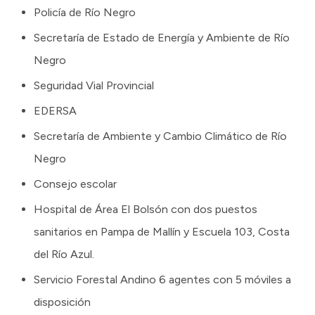
Policía de Río Negro
Secretaría de Estado de Energía y Ambiente de Río
Negro
Seguridad Vial Provincial
EDERSA
Secretaría de Ambiente y Cambio Climático de Río
Negro
Consejo escolar
Hospital de Área El Bolsón con dos puestos
sanitarios en Pampa de Mallín y Escuela 103, Costa
del Río Azul.
Servicio Forestal Andino 6 agentes con 5 móviles a
disposición