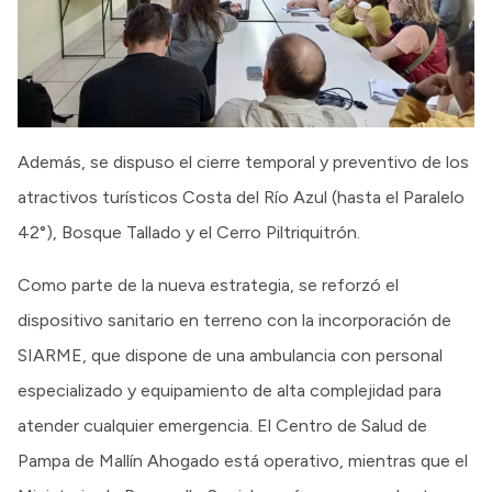
Además, se dispuso el cierre temporal y preventivo de los
atractivos turísticos Costa del Río Azul (hasta el Paralelo
42°), Bosque Tallado y el Cerro Piltriquitrón.
Como parte de la nueva estrategia, se reforzó el
dispositivo sanitario en terreno con la incorporación de
SIARME, que dispone de una ambulancia con personal
especializado y equipamiento de alta complejidad para
atender cualquier emergencia. El Centro de Salud de
Pampa de Mallín Ahogado está operativo, mientras que el