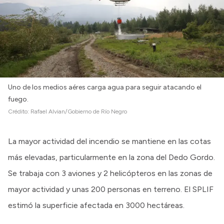
Uno de los medios aéres carga agua para seguir atacando el
fuego.
Crédito:
Rafael Alvian/Gobierno de Río Negro
La mayor actividad del incendio se mantiene en las cotas
más elevadas, particularmente en la zona del Dedo Gordo.
Se trabaja con 3 aviones y 2 helicópteros en las zonas de
mayor actividad y unas 200 personas en terreno. El SPLIF
estimó la superficie afectada en 3000 hectáreas.