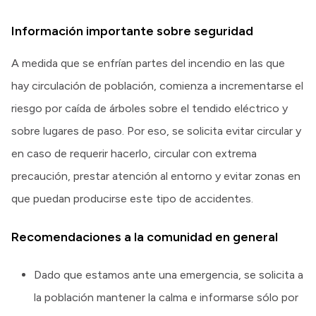
Información importante sobre seguridad
A medida que se enfrían partes del incendio en las que
hay circulación de población, comienza a incrementarse el
riesgo por caída de árboles sobre el tendido eléctrico y
sobre lugares de paso. Por eso, se solicita evitar circular y
en caso de requerir hacerlo, circular con extrema
precaución, prestar atención al entorno y evitar zonas en
que puedan producirse este tipo de accidentes.
Recomendaciones a la comunidad en general
Dado que estamos ante una emergencia, se solicita a
la población mantener la calma e informarse sólo por