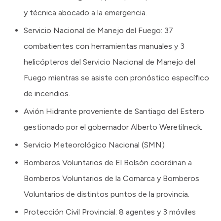
y técnica abocado a la emergencia.
Servicio Nacional de Manejo del Fuego: 37
combatientes con herramientas manuales y 3
helicópteros del Servicio Nacional de Manejo del
Fuego mientras se asiste con pronóstico específico
de incendios.
Avión Hidrante proveniente de Santiago del Estero
gestionado por el gobernador Alberto Weretilneck.
Servicio Meteorológico Nacional (SMN)
Bomberos Voluntarios de El Bolsón coordinan a
Bomberos Voluntarios de la Comarca y Bomberos
Voluntarios de distintos puntos de la provincia.
Protección Civil Provincial: 8 agentes y 3 móviles