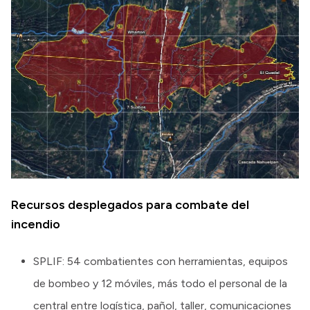
Recursos desplegados para combate del
incendio
SPLIF: 54 combatientes con herramientas, equipos
de bombeo y 12 móviles, más todo el personal de la
central entre logística, pañol, taller, comunicaciones