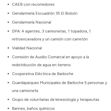
CAEB con recorredores
Gendarmería Escuadrón 35 El Bolsón
Gendarmería Nacional
DPA: 4 agentes, 3 camionetas, 1 topadora, 1
retroexcavadora y un camión con carretón
Vialidad Nacional
Comisión de Auxilio Comarcal en apoyo a la
redistribución de agua en terreno
Cooperativa Eléctrica de Bariloche
Guardaparques Municipales de Bariloche 5 personas y
una camioneta
Grupo de voluntarias de kinesiología y terapeutas
Bannex, baños químicos