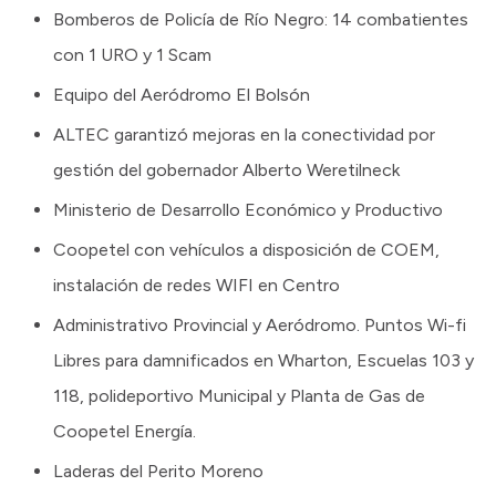
Bomberos de Policía de Río Negro: 14 combatientes
con 1 URO y 1 Scam
Equipo del Aeródromo El Bolsón
ALTEC garantizó mejoras en la conectividad por
gestión del gobernador Alberto Weretilneck
Ministerio de Desarrollo Económico y Productivo
Coopetel con vehículos a disposición de COEM,
instalación de redes WIFI en Centro
Administrativo Provincial y Aeródromo. Puntos Wi-fi
Libres para damnificados en Wharton, Escuelas 103 y
118, polideportivo Municipal y Planta de Gas de
Coopetel Energía.
Laderas del Perito Moreno