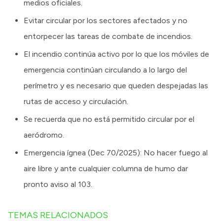
medios oficiales.
Evitar circular por los sectores afectados y no
entorpecer las tareas de combate de incendios.
El incendio continúa activo por lo que los móviles de
emergencia continúan circulando a lo largo del
perímetro y es necesario que queden despejadas las
rutas de acceso y circulación.
Se recuerda que no está permitido circular por el
aeródromo.
Emergencia ígnea (Dec 70/2025): No hacer fuego al
aire libre y ante cualquier columna de humo dar
pronto aviso al 103.
TEMAS RELACIONADOS