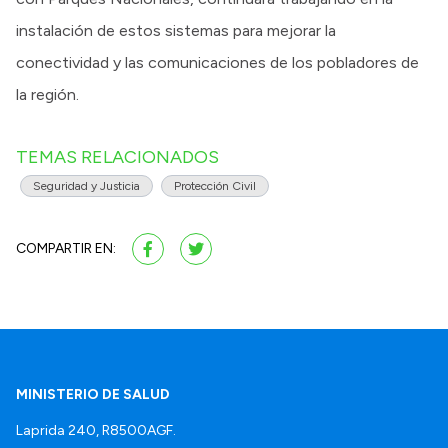
instalación de estos sistemas para mejorar la
conectividad y las comunicaciones de los pobladores de
la región.
TEMAS RELACIONADOS
Seguridad y Justicia
Protección Civil
COMPARTIR EN:
MINISTERIO DE SALUD
Laprida 240, R8500AGF.