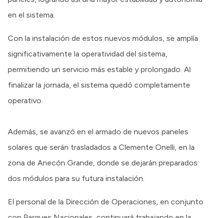
en el sistema.
Con la instalación de estos nuevos módulos, se amplía
significativamente la operatividad del sistema,
permitiendo un servicio más estable y prolongado. Al
finalizar la jornada, el sistema quedó completamente
operativo.
Además, se avanzó en el armado de nuevos paneles
solares que serán trasladados a Clemente Onelli, en la
zona de Anecón Grande, donde se dejarán preparados
dos módulos para su futura instalación.
El personal de la Dirección de Operaciones, en conjunto
con Parques Nacionales, continuará trabajando en la