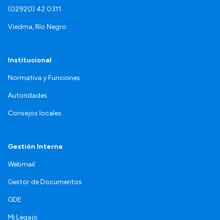
(02920) 42 0311.
Viedma, Río Negro.
Institucional
Normativa y Funciones
Autoridades
Consejos locales
Gestión Interna
Webmail
Gestor de Documentos
GDE
Mi Legajo