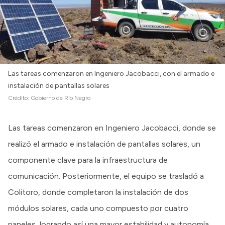
Las tareas comenzaron en Ingeniero Jacobacci, con el armado e
instalación de pantallas solares
Crédito:
Gobierno de Río Negro
Las tareas comenzaron en Ingeniero Jacobacci, donde se
realizó el armado e instalación de pantallas solares, un
componente clave para la infraestructura de
comunicación. Posteriormente, el equipo se trasladó a
Colitoro, donde completaron la instalación de dos
módulos solares, cada uno compuesto por cuatro
paneles, logrando así una mayor estabilidad y autonomía