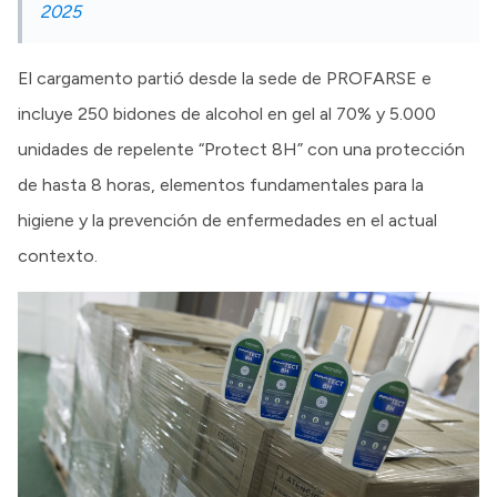
2025
El cargamento partió desde la sede de PROFARSE e
incluye 250 bidones de alcohol en gel al 70% y 5.000
unidades de repelente “Protect 8H” con una protección
de hasta 8 horas, elementos fundamentales para la
higiene y la prevención de enfermedades en el actual
contexto.