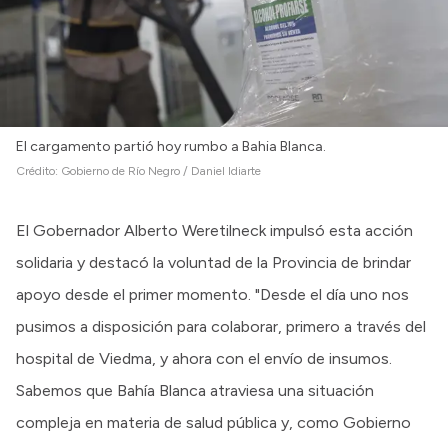
El cargamento partió hoy rumbo a Bahia Blanca.
Crédito:
Gobierno de Río Negro / Daniel Idiarte
El Gobernador Alberto Weretilneck impulsó esta acción
solidaria y destacó la voluntad de la Provincia de brindar
apoyo desde el primer momento. "Desde el día uno nos
pusimos a disposición para colaborar, primero a través del
hospital de Viedma, y ahora con el envío de insumos.
Sabemos que Bahía Blanca atraviesa una situación
compleja en materia de salud pública y, como Gobierno