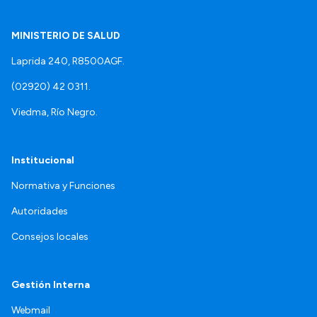
MINISTERIO DE SALUD
Laprida 240, R8500AGF.
(02920) 42 0311.
Viedma, Río Negro.
Institucional
Normativa y Funciones
Autoridades
Consejos locales
Gestión Interna
Webmail