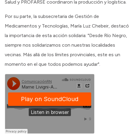
Salud y PROFARSE coordinaron la producción y logística.
Por su parte, la subsecretaria de Gestión de
Medicamentos y Tecnologías, María Luz Chebeir, destacó
la importancia de esta acción solidaria: "Desde Río Negro,
siempre nos solidarizamos con nuestras localidades
vecinas. Más allá de los límites provinciales, este es un
momento en el que todos podemos ayudar".