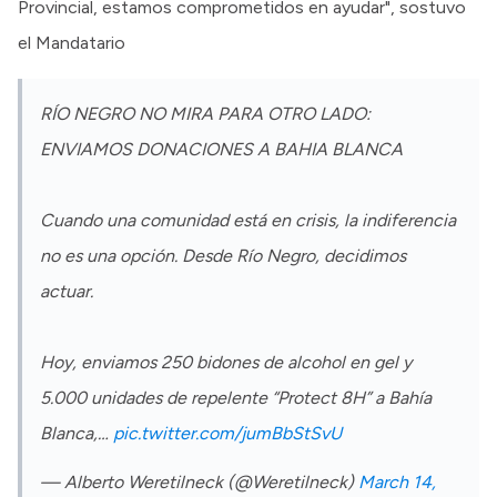
Provincial, estamos comprometidos en ayudar", sostuvo
el Mandatario
RÍO NEGRO NO MIRA PARA OTRO LADO:
ENVIAMOS DONACIONES A BAHIA BLANCA
Cuando una comunidad está en crisis, la indiferencia
no es una opción. Desde Río Negro, decidimos
actuar.
Hoy, enviamos 250 bidones de alcohol en gel y
5.000 unidades de repelente “Protect 8H” a Bahía
Blanca,…
pic.twitter.com/jumBbStSvU
— Alberto Weretilneck (@Weretilneck)
March 14,