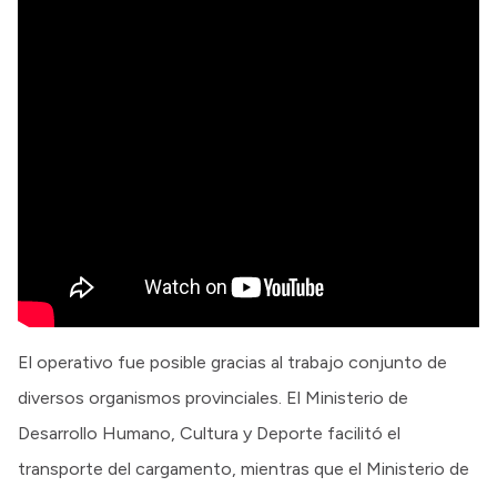
El operativo fue posible gracias al trabajo conjunto de
diversos organismos provinciales. El Ministerio de
Desarrollo Humano, Cultura y Deporte facilitó el
transporte del cargamento, mientras que el Ministerio de