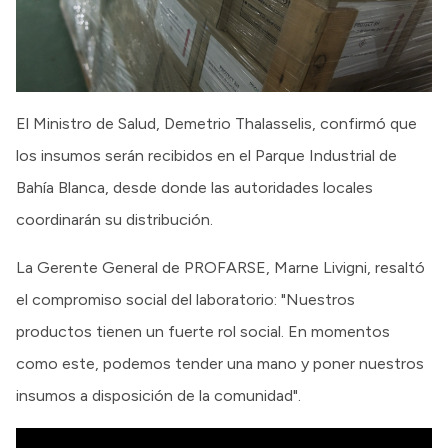
El Ministro de Salud, Demetrio Thalasselis, confirmó que
los insumos serán recibidos en el Parque Industrial de
Bahía Blanca, desde donde las autoridades locales
coordinarán su distribución.
La Gerente General de PROFARSE, Marne Livigni, resaltó
el compromiso social del laboratorio: "Nuestros
productos tienen un fuerte rol social. En momentos
como este, podemos tender una mano y poner nuestros
insumos a disposición de la comunidad".