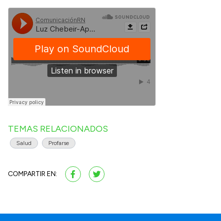
TEMAS RELACIONADOS
Salud
Profarse
COMPARTIR EN: