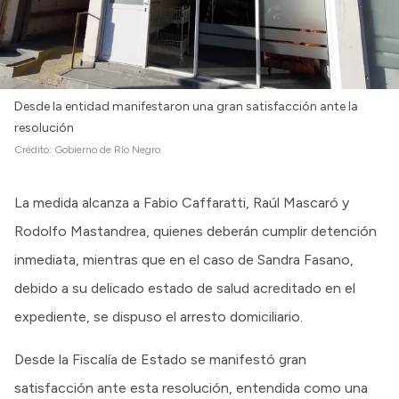
Desde la entidad manifestaron una gran satisfacción ante la
resolución
Crédito:
Gobierno de Río Negro
La medida alcanza a Fabio Caffaratti, Raúl Mascaró y
Rodolfo Mastandrea, quienes deberán cumplir detención
inmediata, mientras que en el caso de Sandra Fasano,
debido a su delicado estado de salud acreditado en el
expediente, se dispuso el arresto domiciliario.
Desde la Fiscalía de Estado se manifestó gran
satisfacción ante esta resolución, entendida como una