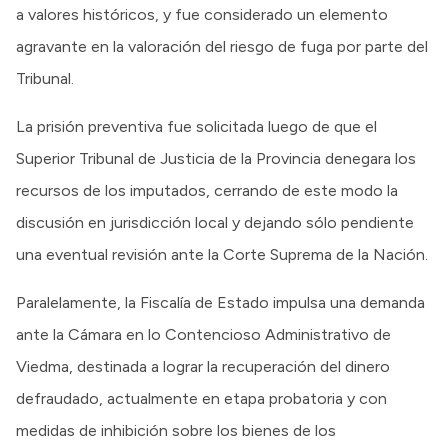
a valores históricos, y fue considerado un elemento
agravante en la valoración del riesgo de fuga por parte del
Tribunal.
La prisión preventiva fue solicitada luego de que el
Superior Tribunal de Justicia de la Provincia denegara los
recursos de los imputados, cerrando de este modo la
discusión en jurisdicción local y dejando sólo pendiente
una eventual revisión ante la Corte Suprema de la Nación.
Paralelamente, la Fiscalía de Estado impulsa una demanda
ante la Cámara en lo Contencioso Administrativo de
Viedma, destinada a lograr la recuperación del dinero
defraudado, actualmente en etapa probatoria y con
medidas de inhibición sobre los bienes de los