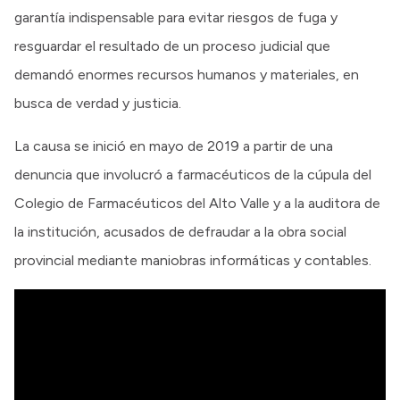
garantía indispensable para evitar riesgos de fuga y
resguardar el resultado de un proceso judicial que
demandó enormes recursos humanos y materiales, en
busca de verdad y justicia.
La causa se inició en mayo de 2019 a partir de una
denuncia que involucró a farmacéuticos de la cúpula del
Colegio de Farmacéuticos del Alto Valle y a la auditora de
la institución, acusados de defraudar a la obra social
provincial mediante maniobras informáticas y contables.