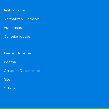
Institucional
Normativa y Funciones
Autoridades
Consejos locales
Gestión Interna
Webmail
Gestor de Documentos
GDE
Mi Legajo