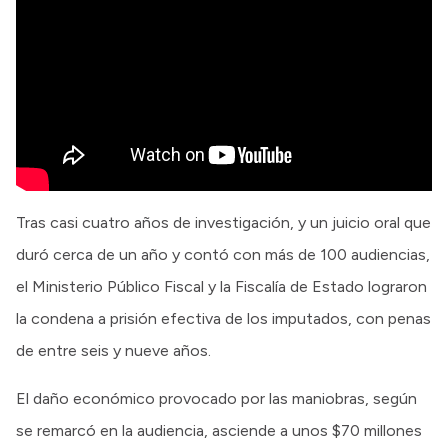
Tras casi cuatro años de investigación, y un juicio oral que
duró cerca de un año y contó con más de 100 audiencias,
el Ministerio Público Fiscal y la Fiscalía de Estado lograron
la condena a prisión efectiva de los imputados, con penas
de entre seis y nueve años.
El daño económico provocado por las maniobras, según
se remarcó en la audiencia, asciende a unos $70 millones