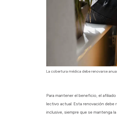
La cobertura médica debe renovarse anualm
Para mantener el beneficio, el afiliad
lectivo actual. Esta renovación debe 
inclusive, siempre que se mantenga la