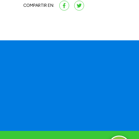
COMPARTIR EN: