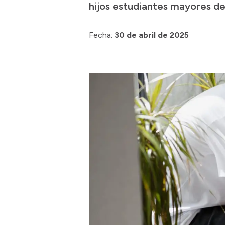
hijos estudiantes mayores de
Fecha:
30 de abril de 2025