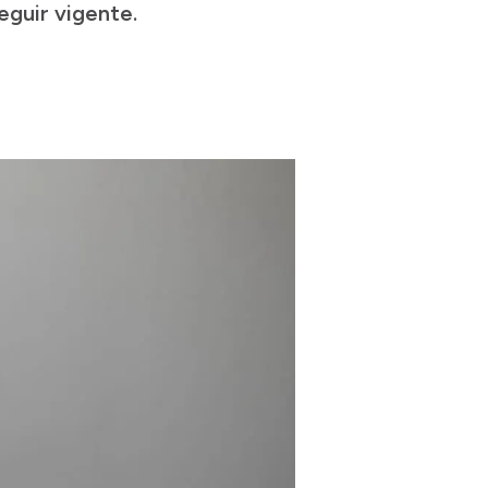
eguir vigente.