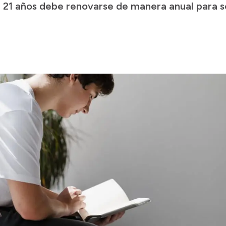
 21 años debe renovarse de manera anual para s