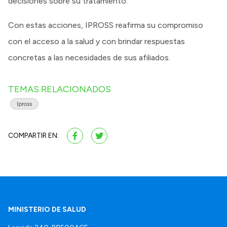
decisiones sobre su tratamiento.
Con estas acciones, IPROSS reafirma su compromiso
con el acceso a la salud y con brindar respuestas
concretas a las necesidades de sus afiliados.
TEMAS RELACIONADOS
Ipross
COMPARTIR EN:
MINISTERIO DE SALUD