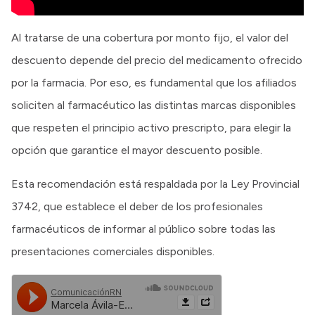
Al tratarse de una cobertura por monto fijo, el valor del
descuento depende del precio del medicamento ofrecido
por la farmacia. Por eso, es fundamental que los afiliados
soliciten al farmacéutico las distintas marcas disponibles
que respeten el principio activo prescripto, para elegir la
opción que garantice el mayor descuento posible.
Esta recomendación está respaldada por la Ley Provincial
3742, que establece el deber de los profesionales
farmacéuticos de informar al público sobre todas las
presentaciones comerciales disponibles.