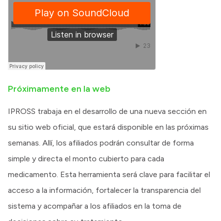
Próximamente en la web
IPROSS trabaja en el desarrollo de una nueva sección en
su sitio web oficial, que estará disponible en las próximas
semanas. Allí, los afiliados podrán consultar de forma
simple y directa el monto cubierto para cada
medicamento. Esta herramienta será clave para facilitar el
acceso a la información, fortalecer la transparencia del
sistema y acompañar a los afiliados en la toma de