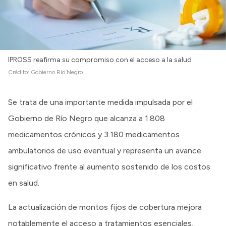
IPROSS reafirma su compromiso con el acceso a la salud
Crédito:
Gobierno Río Negro
Se trata de una importante medida impulsada por el
Gobierno de Río Negro que alcanza a 1.808
medicamentos crónicos y 3.180 medicamentos
ambulatorios de uso eventual y representa un avance
significativo frente al aumento sostenido de los costos
en salud.
La actualización de montos fijos de cobertura mejora
notablemente el acceso a tratamientos esenciales,