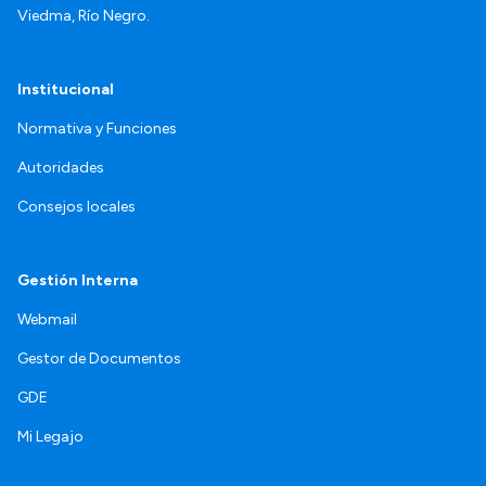
Viedma, Río Negro.
Institucional
Normativa y Funciones
Autoridades
Consejos locales
Gestión Interna
Webmail
Gestor de Documentos
GDE
Mi Legajo