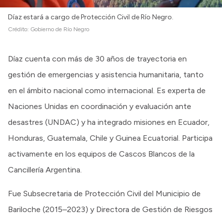
Díaz estará a cargo de Protección Civil de Río Negro.
Crédito:
Gobierno de Río Negro
Díaz cuenta con más de 30 años de trayectoria en
gestión de emergencias y asistencia humanitaria, tanto
en el ámbito nacional como internacional. Es experta de
Naciones Unidas en coordinación y evaluación ante
desastres (UNDAC) y ha integrado misiones en Ecuador,
Honduras, Guatemala, Chile y Guinea Ecuatorial. Participa
activamente en los equipos de Cascos Blancos de la
Cancillería Argentina.
Fue Subsecretaria de Protección Civil del Municipio de
Bariloche (2015–2023) y Directora de Gestión de Riesgos