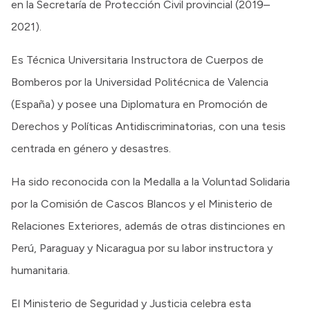
en la Secretaría de Protección Civil provincial (2019–
2021).
Es Técnica Universitaria Instructora de Cuerpos de
Bomberos por la Universidad Politécnica de Valencia
(España) y posee una Diplomatura en Promoción de
Derechos y Políticas Antidiscriminatorias, con una tesis
centrada en género y desastres.
Ha sido reconocida con la Medalla a la Voluntad Solidaria
por la Comisión de Cascos Blancos y el Ministerio de
Relaciones Exteriores, además de otras distinciones en
Perú, Paraguay y Nicaragua por su labor instructora y
humanitaria.
El Ministerio de Seguridad y Justicia celebra esta