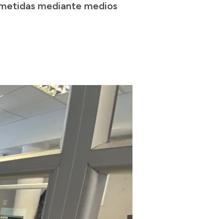
cometidas mediante medios