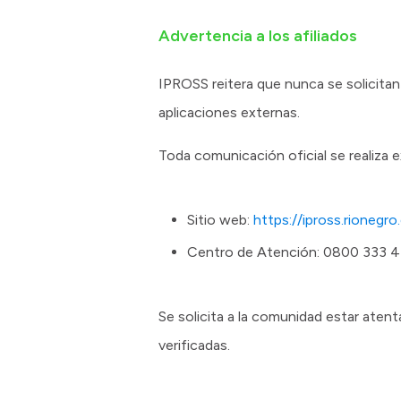
Advertencia a los afiliados
IPROSS reitera que nunca se solicitan 
aplicaciones externas.
Toda comunicación oficial se realiza e
Sitio web:
https://ipross.rionegro
Centro de Atención: 0800 333 
Se solicita a la comunidad estar aten
verificadas.