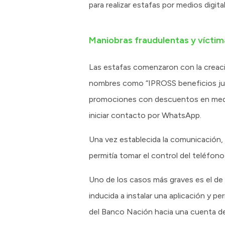
para realizar estafas por medios digita
Maniobras fraudulentas y víctim
Las estafas comenzaron con la creació
nombres como “IPROSS beneficios jubi
promociones con descuentos en medi
iniciar contacto por WhatsApp.
Una vez establecida la comunicación, 
permitía tomar el control del teléfono
Uno de los casos más graves es el de u
inducida a instalar una aplicación y p
del Banco Nación hacia una cuenta de