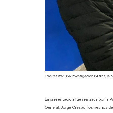
Tras realizar una investigación interna, la 
La presentación fue realizada por la 
General, Jorge Crespo, los hechos de 