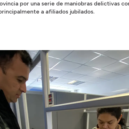
rovincia por una serie de maniobras delictivas 
rincipalmente a afiliados jubilados.