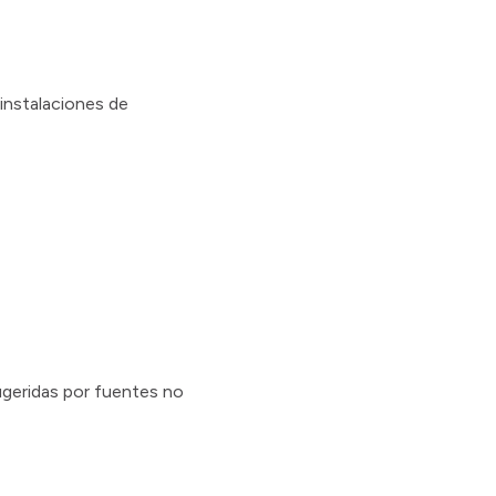
 instalaciones de
sugeridas por fuentes no