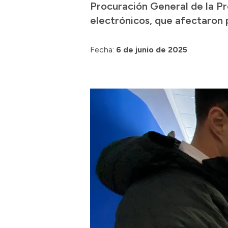
Procuración General de la P
electrónicos, que afectaron p
Fecha:
6 de junio de 2025