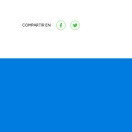
COMPARTIR EN: