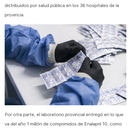
distribuidos por salud pública en los 36 hospitales de la
provincia.
Por otra parte, el laboratorio provincial entregó en lo que
va del año 1 millón de comprimidos de Enalapril 10, como