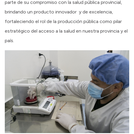
parte de su compromiso con la salud pública provincial,
brindando un producto innovador y de excelencia,
fortaleciendo el rol de la producción pública como pilar
estratégico del acceso a la salud en nuestra provincia y el
país.