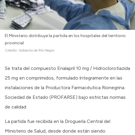
El Ministerio distribuye la partida en los hospitales del territorio
provincial.
Crédito:
Gobierno de Río Negro
Se trata del compuesto Enalapril 10 mg / Hidroclorotiazida
25 mg en comprimidos, formulado íntegramente en las
instalaciones de la Productora Farmacéutica Rionegrina
Sociedad de Estado (PROFARSE) bajo estrictas normas
de calidad.
La partida fue recibida en la Droguería Central del
Ministerio de Salud, desde donde están siendo