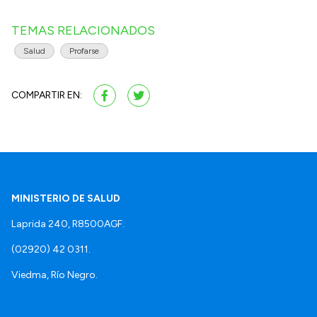
TEMAS RELACIONADOS
Salud
Profarse
COMPARTIR EN:
MINISTERIO DE SALUD
Laprida 240, R8500AGF.
(02920) 42 0311.
Viedma, Río Negro.