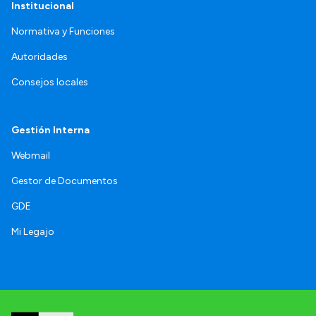
Institucional
Normativa y Funciones
Autoridades
Consejos locales
Gestión Interna
Webmail
Gestor de Documentos
GDE
Mi Legajo