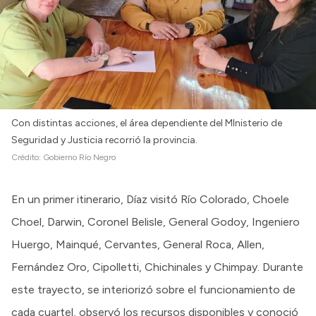
Con distintas acciones, el área dependiente del MInisterio de
Seguridad y Justicia recorrió la provincia.
Crédito:
Gobierno Río Negro
En un primer itinerario, Díaz visitó Río Colorado, Choele
Choel, Darwin, Coronel Belisle, General Godoy, Ingeniero
Huergo, Mainqué, Cervantes, General Roca, Allen,
Fernández Oro, Cipolletti, Chichinales y Chimpay. Durante
este trayecto, se interiorizó sobre el funcionamiento de
cada cuartel, observó los recursos disponibles y conoció