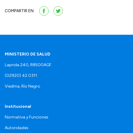
COMPARTIR EN:
MINISTERIO DE SALUD
Laprida 240, R8500AGF.
(02920) 42 0311.
Viedma, Río Negro.
Institucional
Normativa y Funciones
Autoridades