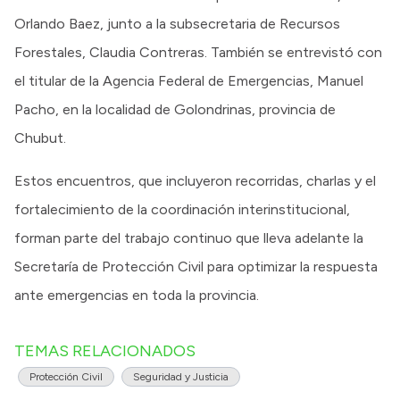
Orlando Baez, junto a la subsecretaria de Recursos
Forestales, Claudia Contreras. También se entrevistó con
el titular de la Agencia Federal de Emergencias, Manuel
Pacho, en la localidad de Golondrinas, provincia de
Chubut.
Estos encuentros, que incluyeron recorridas, charlas y el
fortalecimiento de la coordinación interinstitucional,
forman parte del trabajo continuo que lleva adelante la
Secretaría de Protección Civil para optimizar la respuesta
ante emergencias en toda la provincia.
TEMAS RELACIONADOS
Protección Civil
Seguridad y Justicia