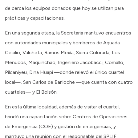
de cerca los equipos donados que hoy se utilizan para
prácticas y capacitaciones.
En una segunda etapa, la Secretaria mantuvo encuentros
con autoridades municipales y bomberos de Aguada
Cecilio, Valcheta, Ramos Mexía, Sierra Colorada, Los
Menucos, Maquinchao, Ingeniero Jacobacci, Comallo,
Pilcaniyeu, Dina Huapi —donde relevó el único cuartel
local—, San Carlos de Bariloche —que cuenta con cuatro
cuarteles— y El Bolsón.
En esta última localidad, además de visitar el cuartel,
brindó una capacitación sobre Centros de Operaciones
de Emergencia (COE) y gestión de emergencias, y
mantuvo una reunión con el responsable del SPLIF,