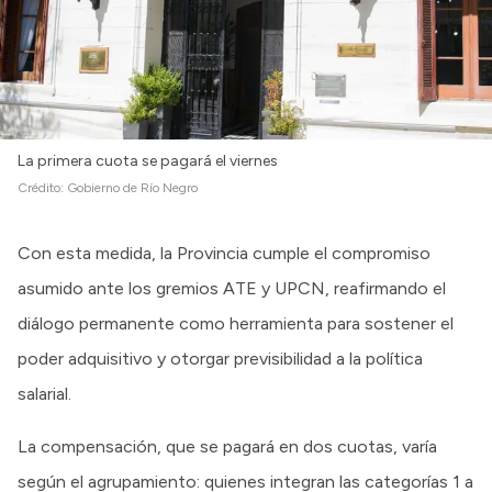
La primera cuota se pagará el viernes
Crédito:
Gobierno de Río Negro
Con esta medida, la Provincia cumple el compromiso
asumido ante los gremios ATE y UPCN, reafirmando el
diálogo permanente como herramienta para sostener el
poder adquisitivo y otorgar previsibilidad a la política
salarial.
La compensación, que se pagará en dos cuotas, varía
según el agrupamiento: quienes integran las categorías 1 a