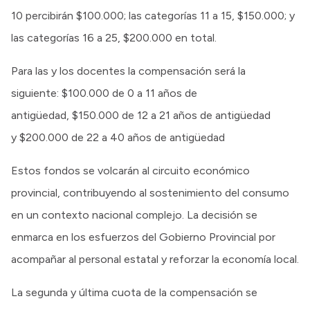
10 percibirán $100.000; las categorías 11 a 15, $150.000; y
las categorías 16 a 25, $200.000 en total.
Para las y los docentes la compensación será la
siguiente: $100.000 de 0 a 11 años de
antigüedad, $150.000 de 12 a 21 años de antigüedad
y $200.000 de 22 a 40 años de antigüedad
Estos fondos se volcarán al circuito económico
provincial, contribuyendo al sostenimiento del consumo
en un contexto nacional complejo. La decisión se
enmarca en los esfuerzos del Gobierno Provincial por
acompañar al personal estatal y reforzar la economía local.
La segunda y última cuota de la compensación se