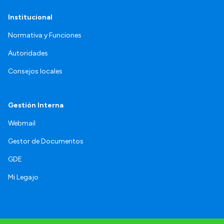
Institucional
Normativa y Funciones
Autoridades
Consejos locales
Gestión Interna
Webmail
Gestor de Documentos
GDE
Mi Legajo