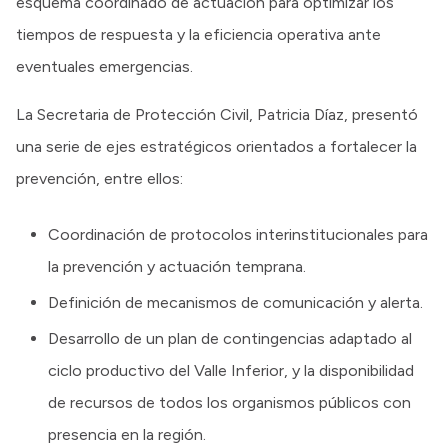
esquema coordinado de actuación para optimizar los
tiempos de respuesta y la eficiencia operativa ante
eventuales emergencias.
La Secretaria de Protección Civil, Patricia Díaz, presentó
una serie de ejes estratégicos orientados a fortalecer la
prevención, entre ellos:
Coordinación de protocolos interinstitucionales para
la prevención y actuación temprana.
Definición de mecanismos de comunicación y alerta.
Desarrollo de un plan de contingencias adaptado al
ciclo productivo del Valle Inferior, y la disponibilidad
de recursos de todos los organismos públicos con
presencia en la región.