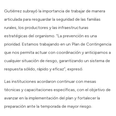
Gutiérrez subrayó la importancia de trabajar de manera
articulada para resguardar la seguridad de las familias
rurales, los productores y las infraestructuras
estratégicas del organismo. “La prevención es una
prioridad. Estamos trabajando en un Plan de Contingencia
que nos permita actuar con coordinación y anticiparnos a
cualquier situación de riesgo, garantizando un sistema de
respuesta sólido, rápido y eficaz”, expresó.
Las instituciones acordaron continuar con mesas
técnicas y capacitaciones específicas, con el objetivo de
avanzar en la implementación del plan y fortalecer la
preparación ante la temporada de mayor riesgo.