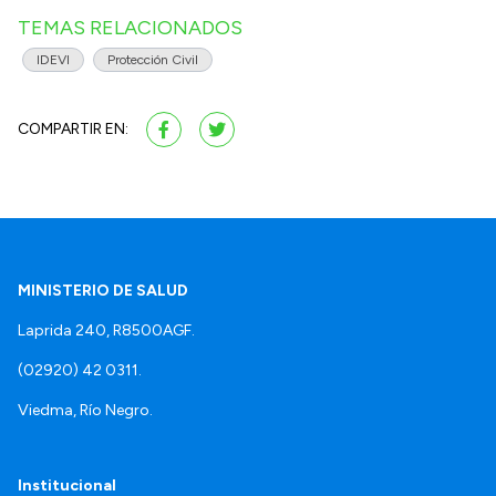
TEMAS RELACIONADOS
IDEVI
Protección Civil
COMPARTIR EN:
MINISTERIO DE SALUD
Laprida 240, R8500AGF.
(02920) 42 0311.
Viedma, Río Negro.
Institucional