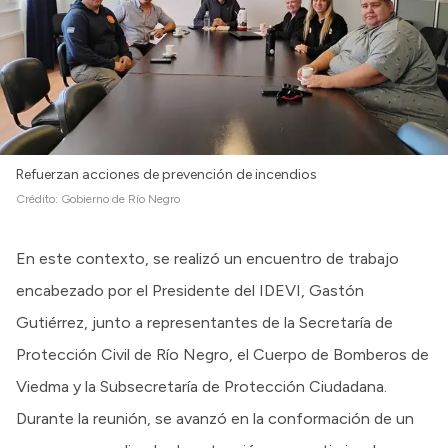
Refuerzan acciones de prevención de incendios
Crédito:
Gobierno de Río Negro
En este contexto, se realizó un encuentro de trabajo
encabezado por el Presidente del IDEVI, Gastón
Gutiérrez, junto a representantes de la Secretaría de
Protección Civil de Río Negro, el Cuerpo de Bomberos de
Viedma y la Subsecretaría de Protección Ciudadana.
Durante la reunión, se avanzó en la conformación de un