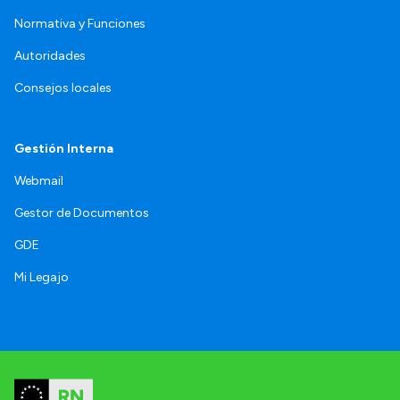
Normativa y Funciones
Autoridades
Consejos locales
Gestión Interna
Webmail
Gestor de Documentos
GDE
Mi Legajo