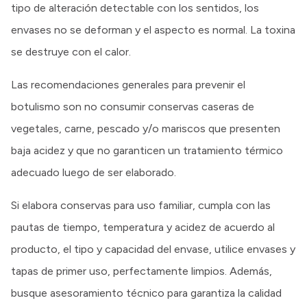
tipo de alteración detectable con los sentidos, los
envases no se deforman y el aspecto es normal. La toxina
se destruye con el calor.
Las recomendaciones generales para prevenir el
botulismo son no consumir conservas caseras de
vegetales, carne, pescado y/o mariscos que presenten
baja acidez y que no garanticen un tratamiento térmico
adecuado luego de ser elaborado.
Si elabora conservas para uso familiar, cumpla con las
pautas de tiempo, temperatura y acidez de acuerdo al
producto, el tipo y capacidad del envase, utilice envases y
tapas de primer uso, perfectamente limpios. Además,
busque asesoramiento técnico para garantiza la calidad