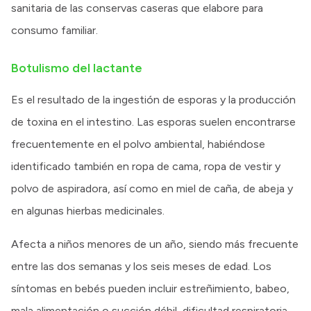
sanitaria de las conservas caseras que elabore para
consumo familiar.
Botulismo del lactante
Es el resultado de la ingestión de esporas y la producción
de toxina en el intestino. Las esporas suelen encontrarse
frecuentemente en el polvo ambiental, habiéndose
identificado también en ropa de cama, ropa de vestir y
polvo de aspiradora, así como en miel de caña, de abeja y
en algunas hierbas medicinales.
Afecta a niños menores de un año, siendo más frecuente
entre las dos semanas y los seis meses de edad. Los
síntomas en bebés pueden incluir estreñimiento, babeo,
mala alimentación o succión débil, dificultad respiratoria.