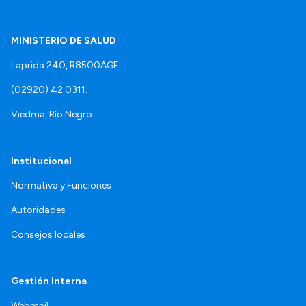
MINISTERIO DE SALUD
Laprida 240, R8500AGF.
(02920) 42 0311.
Viedma, Río Negro.
Institucional
Normativa y Funciones
Autoridades
Consejos locales
Gestión Interna
Webmail