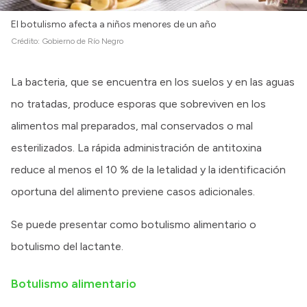
El botulismo afecta a niños menores de un año
Crédito:
Gobierno de Río Negro
La bacteria, que se encuentra en los suelos y en las aguas
no tratadas, produce esporas que sobreviven en los
alimentos mal preparados, mal conservados o mal
esterilizados. La rápida administración de antitoxina
reduce al menos el 10 % de la letalidad y la identificación
oportuna del alimento previene casos adicionales.
Se puede presentar como botulismo alimentario o
botulismo del lactante.
Botulismo alimentario