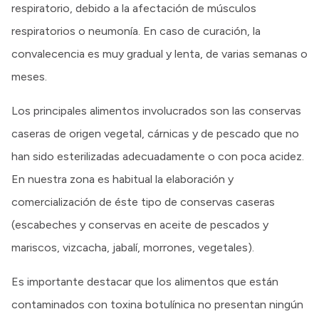
respiratorio, debido a la afectación de músculos
respiratorios o neumonía. En caso de curación, la
convalecencia es muy gradual y lenta, de varias semanas o
meses.
Los principales alimentos involucrados son las conservas
caseras de origen vegetal, cárnicas y de pescado que no
han sido esterilizadas adecuadamente o con poca acidez.
En nuestra zona es habitual la elaboración y
comercialización de éste tipo de conservas caseras
(escabeches y conservas en aceite de pescados y
mariscos, vizcacha, jabalí, morrones, vegetales).
Es importante destacar que los alimentos que están
contaminados con toxina botulínica no presentan ningún