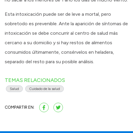
Esta intoxicación puede ser de leve a mortal, pero
sobretodo es prevenible. Ante la aparición de síntomas de
intoxicación se debe concurrir al centro de salud más
cercano a su domicilio y si hay restos de alimentos
consumidos últimamente, consérvelos en heladera,
separado del resto para su posible análisis.
TEMAS RELACIONADOS
Salud
Cuidado de la salud
COMPARTIR EN: