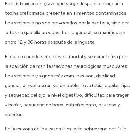
Es la intoxicación grave que surge después de ingerir la
toxina preformada presente en alimentos contaminados.
Los síntomas no son provocados por la bacteria, sino por
la toxina que ella produce. Por lo general, se manifiestan
entre 12 y 36 horas después de la ingesta.
El cuadro puede ser de leve a mortal y se caracteriza por
la aparición de manifestaciones neurológicas musculares.
Los síntomas y signos más comunes son, debilidad
general, a nivel ocular, visión doble, fotofobia, pupilas fijas
y sequedad del ojo; a nivel digestivo, dificultad para tragar
y hablar, sequedad de boca, estreñimiento, nauseas y
vómitos.
En la mayoría de los casos la muerte sobreviene por fallo