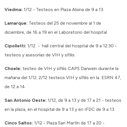
Viedma:
1/12 - Testeos en Plaza Alsina de 9 a 13.
Lamarque:
Testeos del 25 de noviembre al 1 de
diciembre, de 16 a 19 en el Laboratorio del hospital.
Cipolletti:
1/12 - hall central del hospital de 9 a 12.30 -
testeos y asesorías de VIH y sífilis.
Choele:
testeo de VIH y sífilis CAPS Darwein durante la
mañana del 1/12. 2/12 testeos VIH y sífilis en la ESRN 47,
de 12 a 14.
San Antonio Oeste:
1/12, de 9 a 13 y de 17 a 21 - testeos
en la plaza, en el hospital de 9 a 13 y en IFDC de 9 a 13.
Cinco Saltos:
1/12 - Plaza San Martín de 17 a 20 -