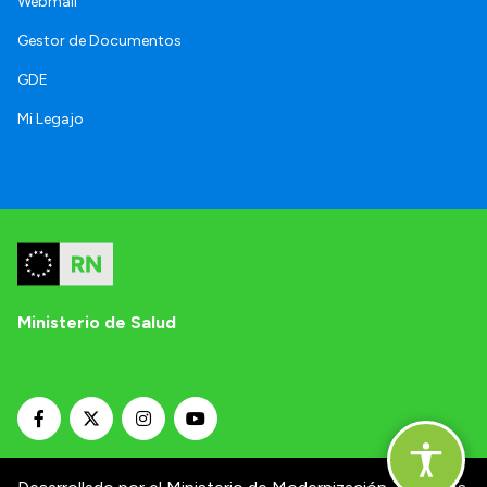
Webmail
Gestor de Documentos
GDE
Mi Legajo
Ministerio de Salud