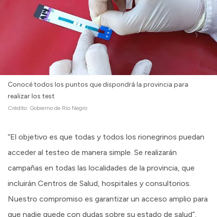
Conocé todos los puntos que dispondrá la provincia para
realizar los test
Crédito:
Gobierno de Rio Negro
“El objetivo es que todas y todos los rionegrinos puedan
acceder al testeo de manera simple. Se realizarán
campañas en todas las localidades de la provincia, que
incluirán Centros de Salud, hospitales y consultorios.
Nuestro compromiso es garantizar un acceso amplio para
que nadie quede con dudas sobre su estado de salud”,