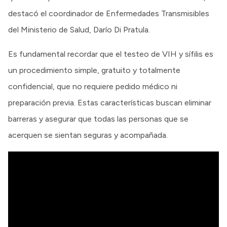
destacó el coordinador de Enfermedades Transmisibles
del Ministerio de Salud, Darío Di Pratula.
Es fundamental recordar que el testeo de VIH y sífilis es
un procedimiento simple, gratuito y totalmente
confidencial, que no requiere pedido médico ni
preparación previa. Estas características buscan eliminar
barreras y asegurar que todas las personas que se
acerquen se sientan seguras y acompañada.