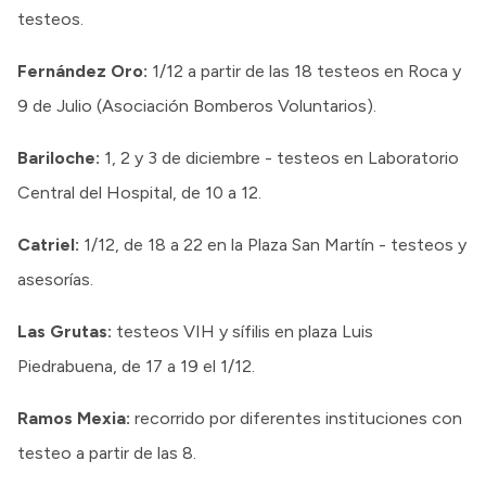
testeos.
Fernández Oro:
1/12 a partir de las 18 testeos en Roca y
9 de Julio (Asociación Bomberos Voluntarios).
Bariloche:
1, 2 y 3 de diciembre - testeos en Laboratorio
Central del Hospital, de 10 a 12.
Catriel:
1/12, de 18 a 22 en la Plaza San Martín - testeos y
asesorías.
Las Grutas:
testeos VIH y sífilis en plaza Luis
Piedrabuena, de 17 a 19 el 1/12.
Ramos Mexia:
recorrido por diferentes instituciones con
testeo a partir de las 8.