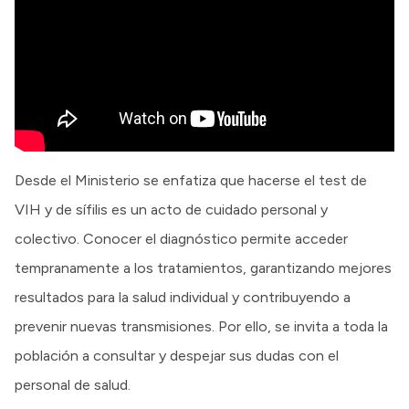
Desde el Ministerio se enfatiza que hacerse el test de
VIH y de sífilis es un acto de cuidado personal y
colectivo. Conocer el diagnóstico permite acceder
tempranamente a los tratamientos, garantizando mejores
resultados para la salud individual y contribuyendo a
prevenir nuevas transmisiones. Por ello, se invita a toda la
población a consultar y despejar sus dudas con el
personal de salud.