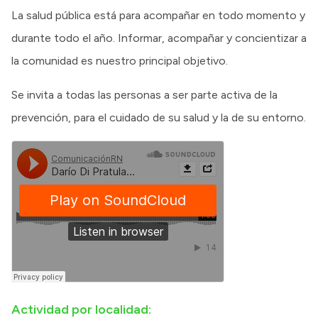
La salud pública está para acompañar en todo momento y
durante todo el año. Informar, acompañar y concientizar a
la comunidad es nuestro principal objetivo.
Se invita a todas las personas a ser parte activa de la
prevención, para el cuidado de su salud y la de su entorno.
Actividad por localidad: