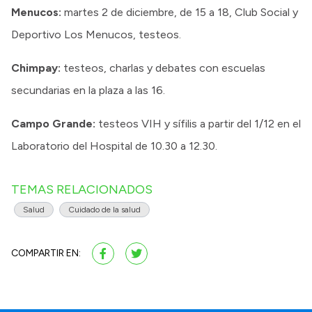
Menucos:
martes 2 de diciembre, de 15 a 18, Club Social y
Deportivo Los Menucos, testeos.
Chimpay:
testeos, charlas y debates con escuelas
secundarias en la plaza a las 16.
Campo Grande:
testeos VIH y sífilis a partir del 1/12 en el
Laboratorio del Hospital de 10.30 a 12.30.
TEMAS RELACIONADOS
Salud
Cuidado de la salud
COMPARTIR EN: