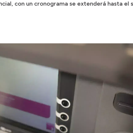
ncial, con un cronograma se extenderá hasta el 