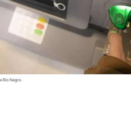
e Río Negro.