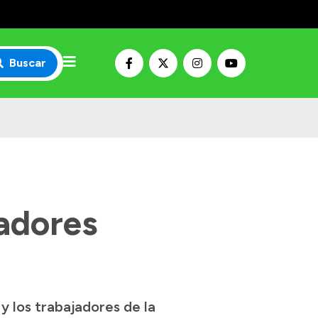
Buscar
jadores
y los trabajadores de la