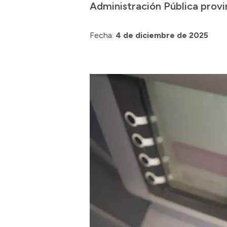
Administración Pública provi
Fecha:
4 de diciembre de 2025