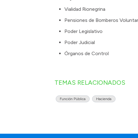
Vialidad Rionegrina
Pensiones de Bomberos Voluntar
Poder Legislativo
Poder Judicial
Órganos de Control
TEMAS RELACIONADOS
Función Pública
Hacienda