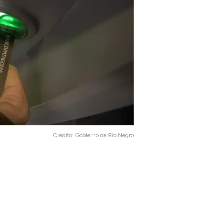
Crédito:
Gobierno de Río Negro