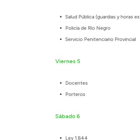
Salud Pública (guardias y horas ex
Policía de Río Negro
Servicio Penitenciario Provincial
Viernes 5
Docentes
Porteros
Sábado 6
Ley 1.844