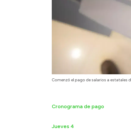
Comenzó el pago de salarios a estatales d
Cronograma de pago
Jueves 4