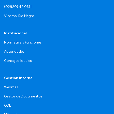
(02920) 42 0311.
Viedma, Río Negro.
Institucional
Normativa y Funciones
Autoridades
Consejos locales
Gestión Interna
Webmail
Gestor de Documentos
GDE