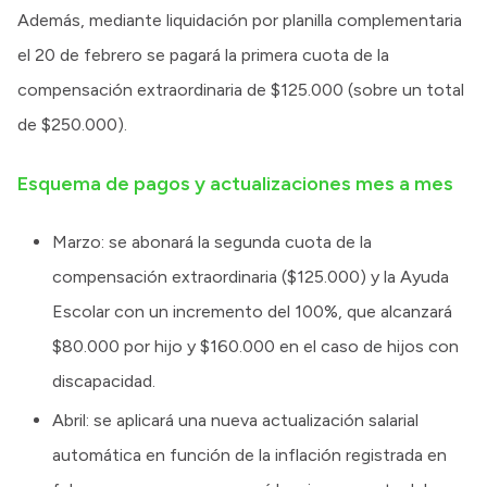
Además, mediante liquidación por planilla complementaria
el 20 de febrero se pagará la primera cuota de la
compensación extraordinaria de $125.000 (sobre un total
de $250.000).
Esquema de pagos y actualizaciones mes a mes
Marzo: se abonará la segunda cuota de la
compensación extraordinaria ($125.000) y la Ayuda
Escolar con un incremento del 100%, que alcanzará
$80.000 por hijo y $160.000 en el caso de hijos con
discapacidad.
Abril: se aplicará una nueva actualización salarial
automática en función de la inflación registrada en