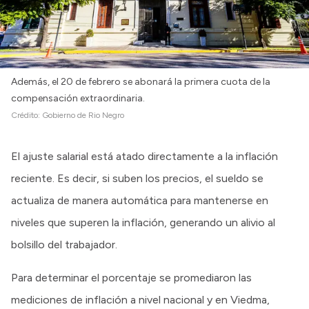
Además, el 20 de febrero se abonará la primera cuota de la
compensación extraordinaria.
Crédito:
Gobierno de Rio Negro
El ajuste salarial está atado directamente a la inflación
reciente. Es decir, si suben los precios, el sueldo se
actualiza de manera automática para mantenerse en
niveles que superen la inflación, generando un alivio al
bolsillo del trabajador.
Para determinar el porcentaje se promediaron las
mediciones de inflación a nivel nacional y en Viedma,