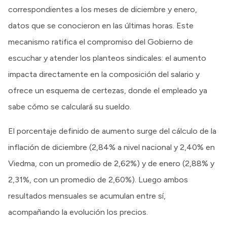
correspondientes a los meses de diciembre y enero,
datos que se conocieron en las últimas horas. Este
mecanismo ratifica el compromiso del Gobierno de
escuchar y atender los planteos sindicales: el aumento
impacta directamente en la composición del salario y
ofrece un esquema de certezas, donde el empleado ya
sabe cómo se calculará su sueldo.
El porcentaje definido de aumento surge del cálculo de la
inflación de diciembre (2,84% a nivel nacional y 2,40% en
Viedma, con un promedio de 2,62%) y de enero (2,88% y
2,31%, con un promedio de 2,60%). Luego ambos
resultados mensuales se acumulan entre sí,
acompañando la evolución los precios.