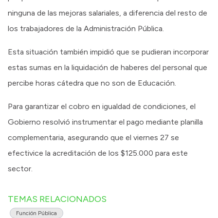
ninguna de las mejoras salariales, a diferencia del resto de
los trabajadores de la Administración Pública.
Esta situación también impidió que se pudieran incorporar
estas sumas en la liquidación de haberes del personal que
percibe horas cátedra que no son de Educación.
Para garantizar el cobro en igualdad de condiciones, el
Gobierno resolvió instrumentar el pago mediante planilla
complementaria, asegurando que el viernes 27 se
efectivice la acreditación de los $125.000 para este
sector.
TEMAS RELACIONADOS
Función Pública