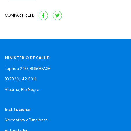
COMPARTIR EN:
MINISTERIO DE SALUD
Laprida 240, R8500AGF.
(02920) 42 0311.
Viedma, Río Negro.
Institucional
Normativa y Funciones
Autoridades