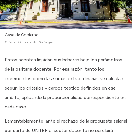
Casa de Gobierno
Crédito:
Gobierno de Río Negro
Estos agentes liquidan sus haberes bajo los parámetros
de la paritaria docente. Por esa razón, tanto los
incrementos como las sumas extraordinarias se calculan
según los criterios y cargos testigo definidos en ese
ámbito, aplicando la proporcionalidad correspondiente en
cada caso.
Lamentablemente, ante el rechazo de la propuesta salarial
por parte de UNTER el sector docente no percibirá