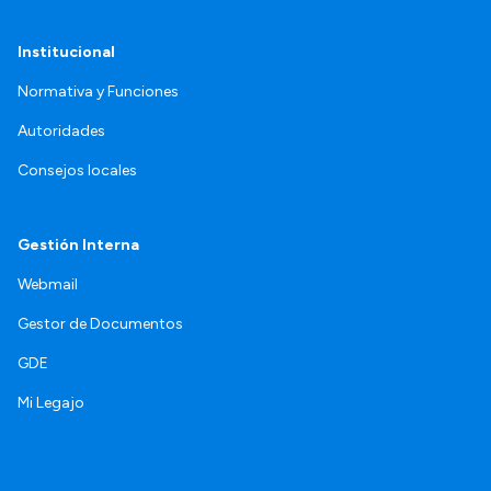
Institucional
Normativa y Funciones
Autoridades
Consejos locales
Gestión Interna
Webmail
Gestor de Documentos
GDE
Mi Legajo