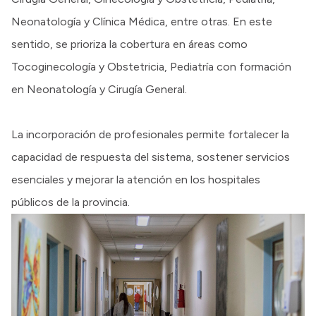
Neonatología y Clínica Médica, entre otras. En este
sentido, se prioriza la cobertura en áreas como
Tocoginecología y Obstetricia, Pediatría con formación
en Neonatología y Cirugía General.
La incorporación de profesionales permite fortalecer la
capacidad de respuesta del sistema, sostener servicios
esenciales y mejorar la atención en los hospitales
públicos de la provincia.