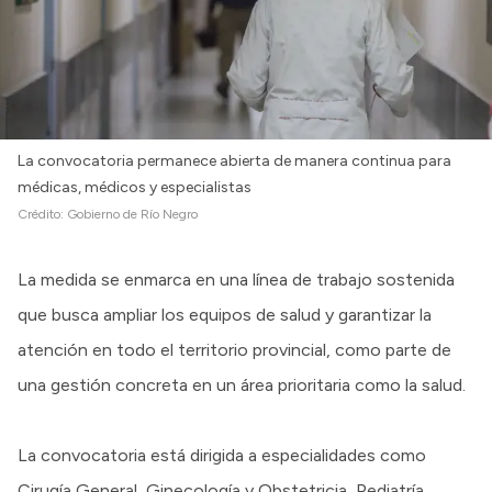
La convocatoria permanece abierta de manera continua para
médicas, médicos y especialistas
Crédito:
Gobierno de Río Negro
La medida se enmarca en una línea de trabajo sostenida
que busca ampliar los equipos de salud y garantizar la
atención en todo el territorio provincial, como parte de
una gestión concreta en un área prioritaria como la salud.
La convocatoria está dirigida a especialidades como
Cirugía General, Ginecología y Obstetricia, Pediatría,