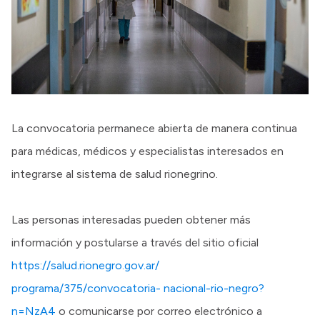
La convocatoria permanece abierta de manera continua
para médicas, médicos y especialistas interesados en
integrarse al sistema de salud rionegrino.
Las personas interesadas pueden obtener más
información y postularse a través del sitio oficial
https://salud.rionegro.gov.ar/
programa/375/convocatoria- nacional-rio-negro?
n=NzA4
o comunicarse por correo electrónico a