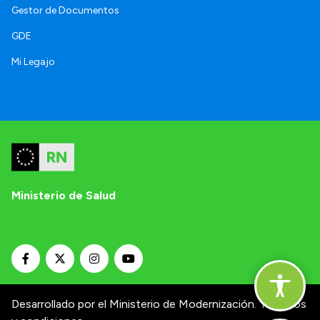
Gestor de Documentos
GDE
Mi Legajo
Ministerio de Salud
Desarrollado por el Ministerio de Modernización.
Términos