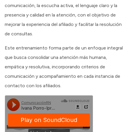
comunicación, la escucha activa, el lenguaje claro y la
presencia y calidad en la atención, con el objetivo de
mejorar la experiencia del afiliado y facilitar la resolución
de consultas.
Este entrenamiento forma parte de un enfoque integral
que busca consolidar una atención más humana,
empática y resolutiva, incorporando criterios de
comunicación y acompañamiento en cada instancia de
contacto con los afiliados.