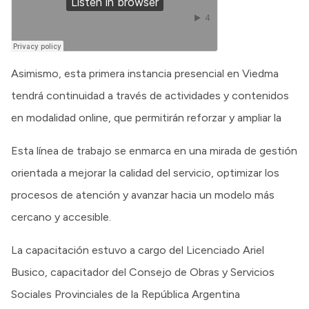
Asimismo, esta primera instancia presencial en Viedma
tendrá continuidad a través de actividades y contenidos
en modalidad online, que permitirán reforzar y ampliar la
Esta línea de trabajo se enmarca en una mirada de gestión
orientada a mejorar la calidad del servicio, optimizar los
procesos de atención y avanzar hacia un modelo más
cercano y accesible.
La capacitación estuvo a cargo del Licenciado Ariel
Busico, capacitador del Consejo de Obras y Servicios
Sociales Provinciales de la República Argentina