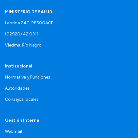
MINISTERIO DE SALUD
Laprida 240, R8500AGF.
(02920) 42 0311.
Viedma, Río Negro.
Institucional
Normativa y Funciones
Autoridades
Consejos locales
Gestión Interna
Webmail