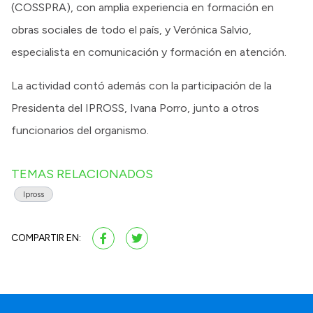
(COSSPRA), con amplia experiencia en formación en
obras sociales de todo el país, y Verónica Salvio,
especialista en comunicación y formación en atención.
La actividad contó además con la participación de la
Presidenta del IPROSS, Ivana Porro, junto a otros
funcionarios del organismo.
TEMAS RELACIONADOS
Ipross
COMPARTIR EN: