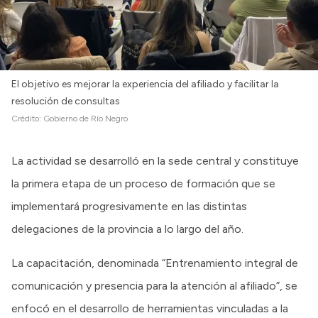
El objetivo es mejorar la experiencia del afiliado y facilitar la
resolución de consultas
Crédito:
Gobierno de Río Negro
La actividad se desarrolló en la sede central y constituye
la primera etapa de un proceso de formación que se
implementará progresivamente en las distintas
delegaciones de la provincia a lo largo del año.
La capacitación, denominada “Entrenamiento integral de
comunicación y presencia para la atención al afiliado”, se
enfocó en el desarrollo de herramientas vinculadas a la