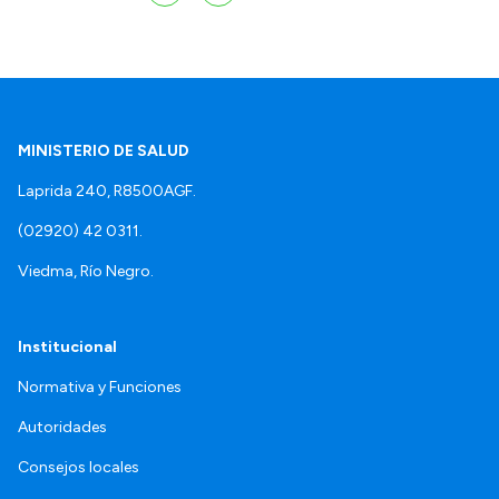
MINISTERIO DE SALUD
Laprida 240, R8500AGF.
(02920) 42 0311.
Viedma, Río Negro.
Institucional
Normativa y Funciones
Autoridades
Consejos locales