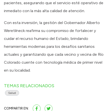
pacientes, asegurando que el servicio esté operativo de
inmediato con la más alta calidad de atención.
Con esta inversión, la gestión del Gobernador Alberto
Weretilneck reafirma su compromiso de fortalecer y
cuidar el recurso humano del Estado, brindando
herramientas modernas para los desafíos sanitarios
actuales y garantizando que cada vecino y vecina de Río
Colorado cuente con tecnología médica de primer nivel
en su localidad.
TEMAS RELACIONADOS
Salud
COMPARTIR EN: