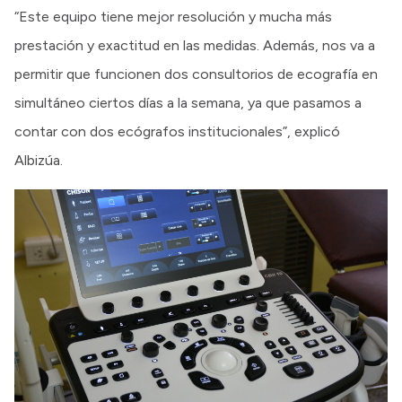
“Este equipo tiene mejor resolución y mucha más
prestación y exactitud en las medidas. Además, nos va a
permitir que funcionen dos consultorios de ecografía en
simultáneo ciertos días a la semana, ya que pasamos a
contar con dos ecógrafos institucionales”, explicó
Albizúa.