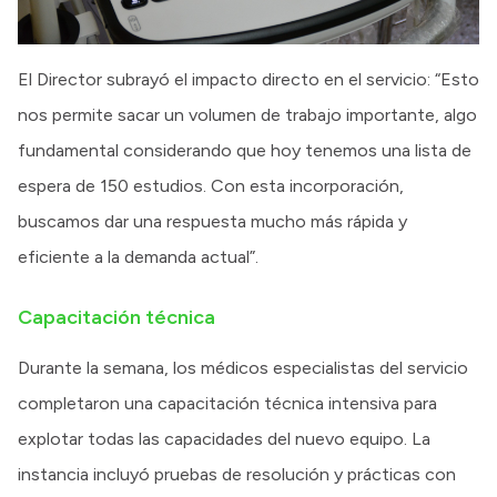
El Director subrayó el impacto directo en el servicio: “Esto
nos permite sacar un volumen de trabajo importante, algo
fundamental considerando que hoy tenemos una lista de
espera de 150 estudios. Con esta incorporación,
buscamos dar una respuesta mucho más rápida y
eficiente a la demanda actual”.
Capacitación técnica
Durante la semana, los médicos especialistas del servicio
completaron una capacitación técnica intensiva para
explotar todas las capacidades del nuevo equipo. La
instancia incluyó pruebas de resolución y prácticas con