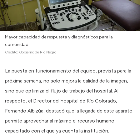
Mayor capacidad de respuesta y diagnósticos para la
comunidad.
Crédito:
Gobierno de Río Negro
La puesta en funcionamiento del equipo, prevista para la
próxima semana, no solo mejora la calidad de la imagen,
sino que optimiza el flujo de trabajo del hospital. Al
respecto, el Director del hospital de Río Colorado,
Fernando Albizúa, destacó que la llegada de este aparato
permite aprovechar al máximo el recurso humano
capacitado con el que ya cuenta la institución.